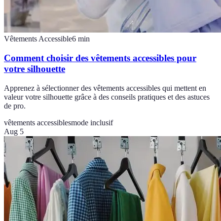
Vêtements Accessible
6
min
Comment choisir des vêtements accessibles pour
votre silhouette
Apprenez à sélectionner des vêtements accessibles qui mettent en
valeur votre silhouette grâce à des conseils pratiques et des astuces
de pro.
vêtements accessibles
mode inclusif
Aug 5