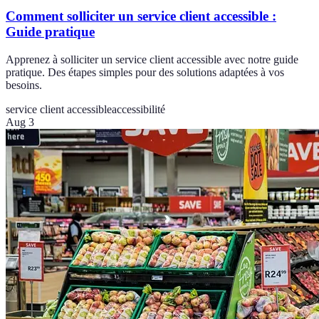
Comment solliciter un service client accessible :
Guide pratique
Apprenez à solliciter un service client accessible avec notre guide
pratique. Des étapes simples pour des solutions adaptées à vos
besoins.
service client accessible
accessibilité
Aug 3