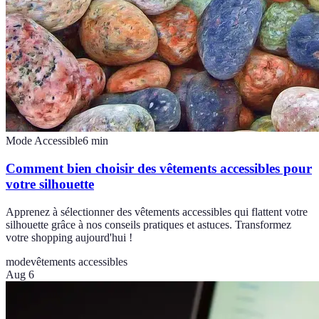
Mode Accessible
6
min
Comment bien choisir des vêtements accessibles pour
votre silhouette
Apprenez à sélectionner des vêtements accessibles qui flattent votre
silhouette grâce à nos conseils pratiques et astuces. Transformez
votre shopping aujourd'hui !
mode
vêtements accessibles
Aug 6