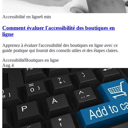
Accessibilité en ligne
6
min
Comment évaluer l'accessibilité des boutiques en
ligne
Apprenez à évaluer l'accessibilité des boutiques en ligne avec ce
guide pratique qui fournit des conseils utiles et des étapes claires.
Accessibilité
Boutiques en ligne
Aug 4