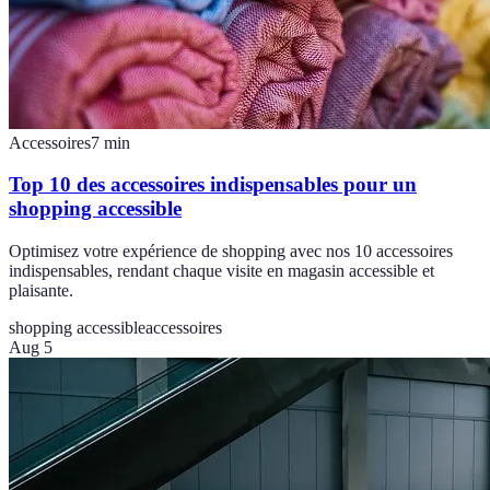
Accessoires
7
min
Top 10 des accessoires indispensables pour un
shopping accessible
Optimisez votre expérience de shopping avec nos 10 accessoires
indispensables, rendant chaque visite en magasin accessible et
plaisante.
shopping accessible
accessoires
Aug 5