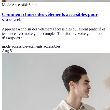
Mode Accessible
6
min
Comment choisir des vêtements accessibles pour
votre style
Apprenez à choisir des vêtements accessibles qui allient praticité et
tendance avec notre guide complet. Transformez votre garde-robe
dès aujourd'hui !
mode accessible
vêtements accessibles
Aug 5