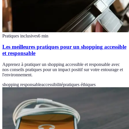
Pratiques inclusives
6
min
Les meilleures pratiques pour un shopping accessible
et responsable
Apprenez à pratiquer un shopping accessible et responsable avec
nos conseils pratiques pour un impact positif sur votre entourage et
l'environnement.
shopping responsable
accessibilité
pratiques éthiques