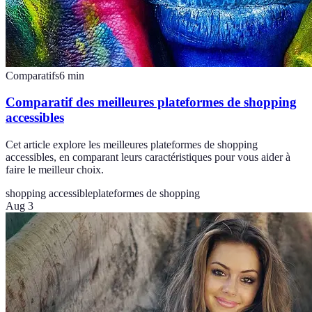
Comparatifs
6
min
Comparatif des meilleures plateformes de shopping
accessibles
Cet article explore les meilleures plateformes de shopping
accessibles, en comparant leurs caractéristiques pour vous aider à
faire le meilleur choix.
shopping accessible
plateformes de shopping
Aug 3