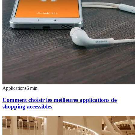
Applications
6
min
Comment choisir les meilleures applications de
shopping accessibles