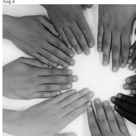
Aug 4