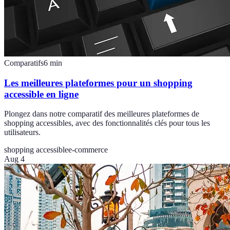
Comparatifs
6
min
Les meilleures plateformes pour un shopping
accessible en ligne
Plongez dans notre comparatif des meilleures plateformes de
shopping accessibles, avec des fonctionnalités clés pour tous les
utilisateurs.
shopping accessible
e-commerce
Aug 4