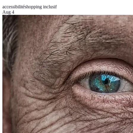
accessibilité
shopping inclusif
Aug 4