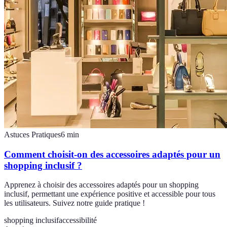
Astuces Pratiques
6
min
Comment choisit-on des accessoires adaptés pour un
shopping inclusif ?
Apprenez à choisir des accessoires adaptés pour un shopping
inclusif, permettant une expérience positive et accessible pour tous
les utilisateurs. Suivez notre guide pratique !
shopping inclusif
accessibilité