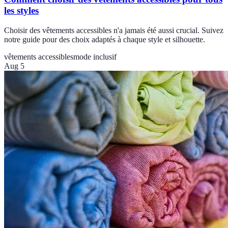
les styles
Choisir des vêtements accessibles n'a jamais été aussi crucial. Suivez
notre guide pour des choix adaptés à chaque style et silhouette.
vêtements accessibles
mode inclusif
Aug 5