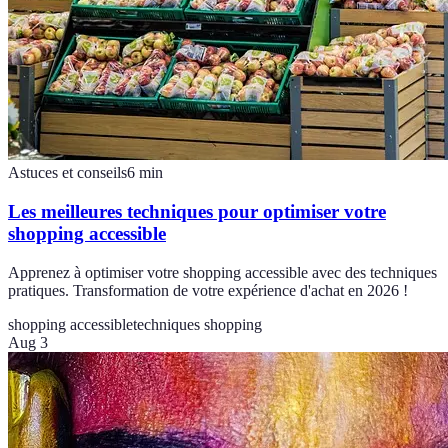
Astuces et conseils
6
min
Les meilleures techniques pour optimiser votre
shopping accessible
Apprenez à optimiser votre shopping accessible avec des techniques
pratiques. Transformation de votre expérience d'achat en 2026 !
shopping accessible
techniques shopping
Aug 3