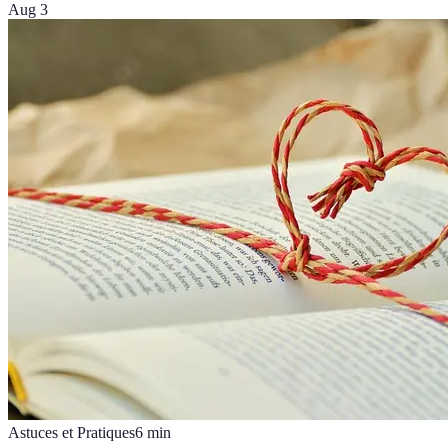
Aug 3
Astuces et Pratiques
6
min