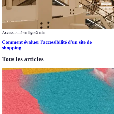
Accessibilité en ligne
5
min
Comment évaluer l'accessibilité d'un site de
shopping
Tous les articles