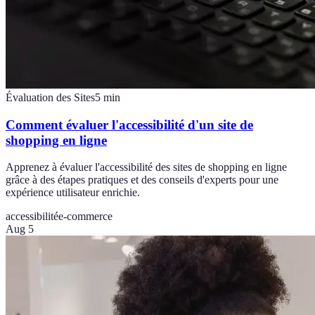
Évaluation des Sites
5
min
Comment évaluer l'accessibilité d'un site de
shopping en ligne
Apprenez à évaluer l'accessibilité des sites de shopping en ligne
grâce à des étapes pratiques et des conseils d'experts pour une
expérience utilisateur enrichie.
accessibilité
e-commerce
Aug 5