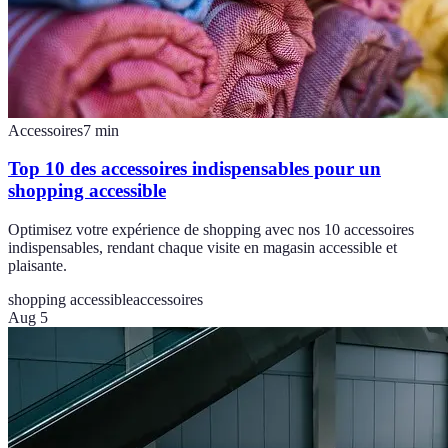
Accessoires
7
min
Top 10 des accessoires indispensables pour un
shopping accessible
Optimisez votre expérience de shopping avec nos 10 accessoires
indispensables, rendant chaque visite en magasin accessible et
plaisante.
shopping accessible
accessoires
Aug 5