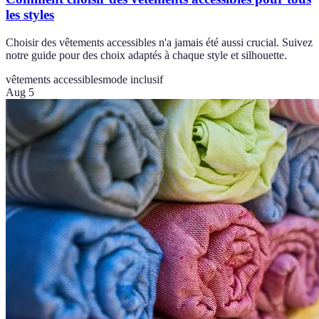
les styles
Choisir des vêtements accessibles n'a jamais été aussi crucial. Suivez
notre guide pour des choix adaptés à chaque style et silhouette.
vêtements accessibles
mode inclusif
Aug 5