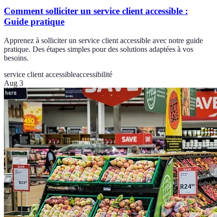
Comment solliciter un service client accessible :
Guide pratique
Apprenez à solliciter un service client accessible avec notre guide
pratique. Des étapes simples pour des solutions adaptées à vos
besoins.
service client accessible
accessibilité
Aug 3