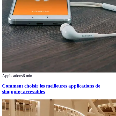
Applications
6
min
Comment choisir les meilleures applications de
shopping accessibles