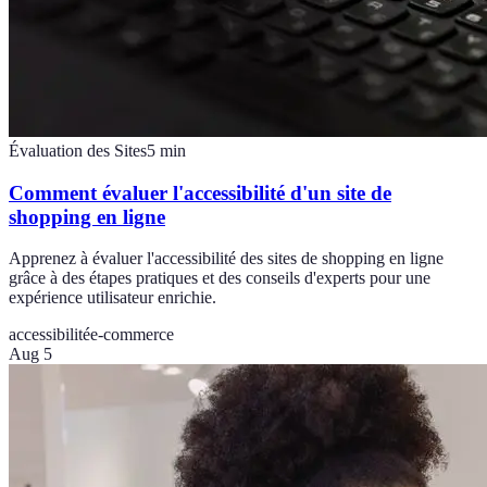
Évaluation des Sites
5
min
Comment évaluer l'accessibilité d'un site de
shopping en ligne
Apprenez à évaluer l'accessibilité des sites de shopping en ligne
grâce à des étapes pratiques et des conseils d'experts pour une
expérience utilisateur enrichie.
accessibilité
e-commerce
Aug 5