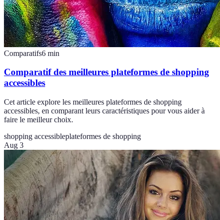
Comparatifs
6
min
Comparatif des meilleures plateformes de shopping
accessibles
Cet article explore les meilleures plateformes de shopping
accessibles, en comparant leurs caractéristiques pour vous aider à
faire le meilleur choix.
shopping accessible
plateformes de shopping
Aug 3