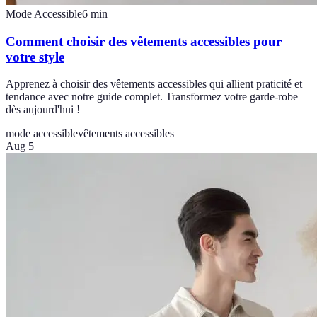
Mode Accessible
6
min
Comment choisir des vêtements accessibles pour
votre style
Apprenez à choisir des vêtements accessibles qui allient praticité et
tendance avec notre guide complet. Transformez votre garde-robe
dès aujourd'hui !
mode accessible
vêtements accessibles
Aug 5