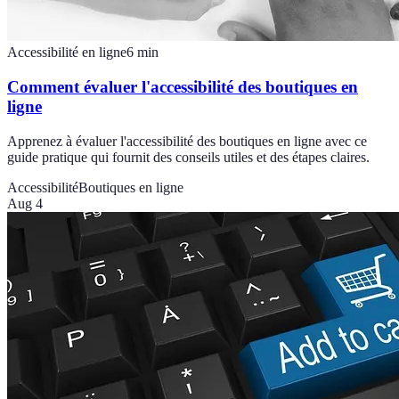
Accessibilité en ligne
6
min
Comment évaluer l'accessibilité des boutiques en
ligne
Apprenez à évaluer l'accessibilité des boutiques en ligne avec ce
guide pratique qui fournit des conseils utiles et des étapes claires.
Accessibilité
Boutiques en ligne
Aug 4