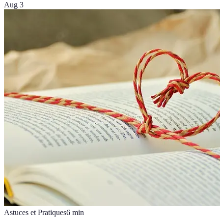
Aug 3
Astuces et Pratiques
6
min