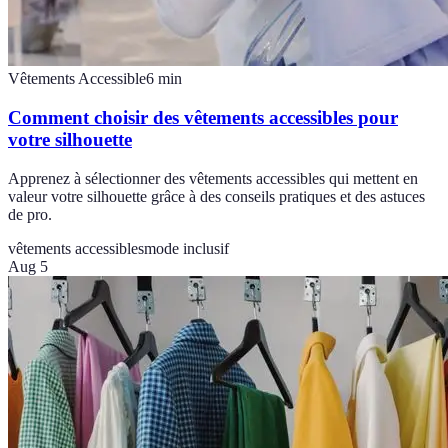
Vêtements Accessible
6
min
Comment choisir des vêtements accessibles pour
votre silhouette
Apprenez à sélectionner des vêtements accessibles qui mettent en
valeur votre silhouette grâce à des conseils pratiques et des astuces
de pro.
vêtements accessibles
mode inclusif
Aug 5