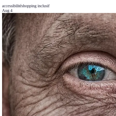
accessibilité
shopping inclusif
Aug 4