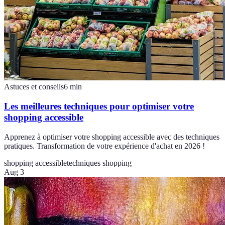
Astuces et conseils
6
min
Les meilleures techniques pour optimiser votre
shopping accessible
Apprenez à optimiser votre shopping accessible avec des techniques
pratiques. Transformation de votre expérience d'achat en 2026 !
shopping accessible
techniques shopping
Aug 3