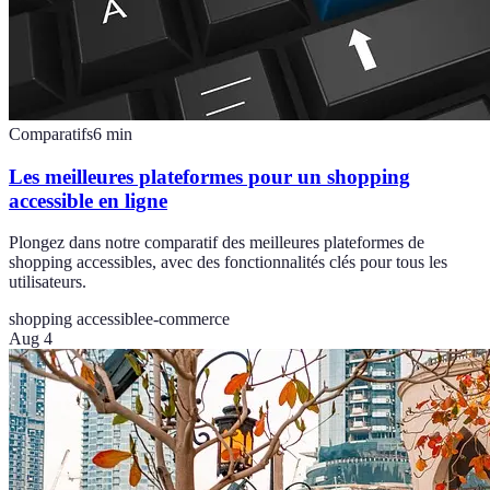
Comparatifs
6
min
Les meilleures plateformes pour un shopping
accessible en ligne
Plongez dans notre comparatif des meilleures plateformes de
shopping accessibles, avec des fonctionnalités clés pour tous les
utilisateurs.
shopping accessible
e-commerce
Aug 4