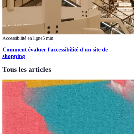
Accessibilité en ligne
5
min
Comment évaluer l'accessibilité d'un site de
shopping
Tous les articles