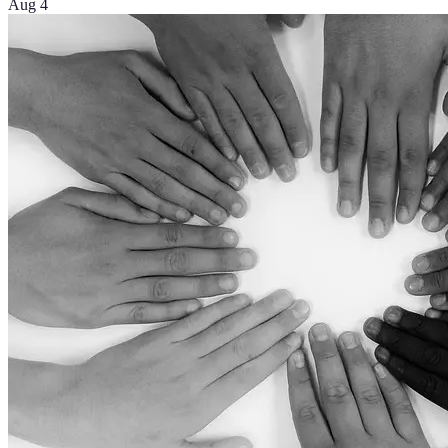
Aug 4