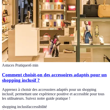
Astuces Pratiques
6
min
Comment choisit-on des accessoires adaptés pour un
shopping inclusif ?
Apprenez à choisir des accessoires adaptés pour un shopping
inclusif, permettant une expérience positive et accessible pour tous
les utilisateurs. Suivez notre guide pratique !
shopping inclusif
accessibilité