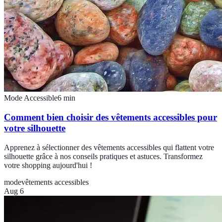
Mode Accessible
6
min
Comment bien choisir des vêtements accessibles pour
votre silhouette
Apprenez à sélectionner des vêtements accessibles qui flattent votre
silhouette grâce à nos conseils pratiques et astuces. Transformez
votre shopping aujourd'hui !
mode
vêtements accessibles
Aug 6