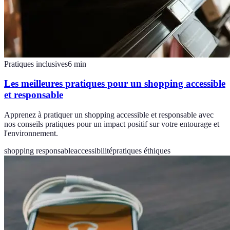
Pratiques inclusives
6
min
Les meilleures pratiques pour un shopping accessible
et responsable
Apprenez à pratiquer un shopping accessible et responsable avec
nos conseils pratiques pour un impact positif sur votre entourage et
l'environnement.
shopping responsable
accessibilité
pratiques éthiques