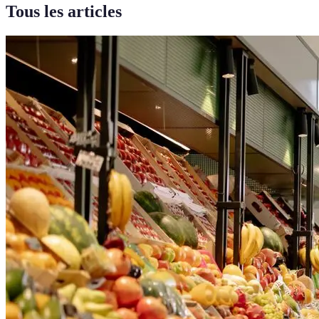
Tous les articles