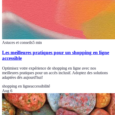
Astuces et conseils
5
min
Les meilleures pratiques pour un shopping en ligne
accessible
Optimisez votre expérience de shopping en ligne avec nos
meilleures pratiques pour un accès inclusif. Adoptez des solutions
adaptées dès aujourd'hui!
shopping en ligne
accessibilité
Aug 6