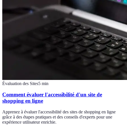
Évaluation des Sites
5
min
Comment évaluer l'accessibilité d'un site de
shopping en ligne
Apprenez à évaluer l'accessibilité des sites de shopping en ligne
grâce à des étapes pratiques et des conseils d'experts pour une
expérience utilisateur enrichie.