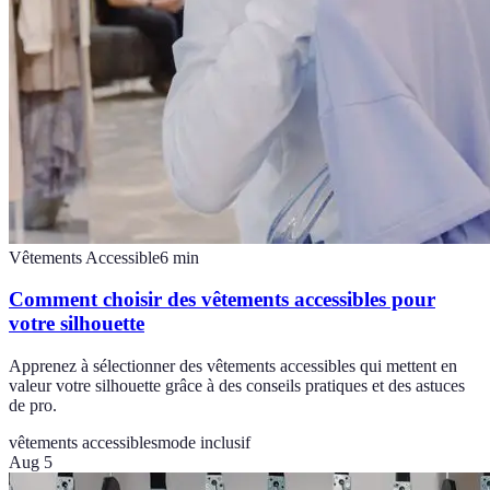
Vêtements Accessible
6
min
Comment choisir des vêtements accessibles pour
votre silhouette
Apprenez à sélectionner des vêtements accessibles qui mettent en
valeur votre silhouette grâce à des conseils pratiques et des astuces
de pro.
vêtements accessibles
mode inclusif
Aug 5