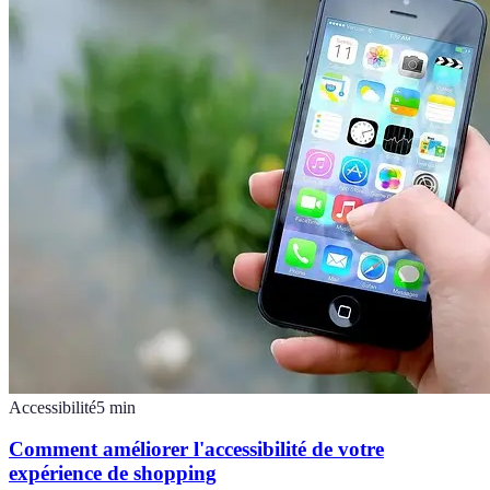
Accessibilité
5
min
Comment améliorer l'accessibilité de votre
expérience de shopping