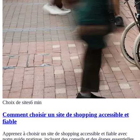
Choix de sites
6
min
Comment choisir un site de shopping accessible et
fiable
Apprenez à choisir un site de shopping accessible et fiable avec
notre guide pratique, incluant des conseils et des étapes essentielles.