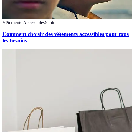
Vêtements Accessibles
6
min
Comment choisir des vêtements accessibles pour tous
les besoins