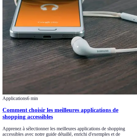
Applications
6
min
Comment choisir les meilleures applications de
shopping accessibles
Apprenez à sélectionner les meilleures applications de shopping
accessibles avec notre guide détaillé, enrichi d'exemples et de