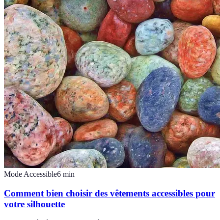
Mode Accessible
6
min
Comment bien choisir des vêtements accessibles pour
votre silhouette