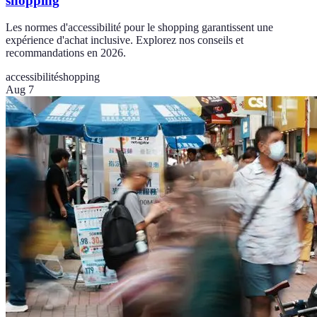
shopping
Les normes d'accessibilité pour le shopping garantissent une
expérience d'achat inclusive. Explorez nos conseils et
recommandations en 2026.
accessibilité
shopping
Aug 7