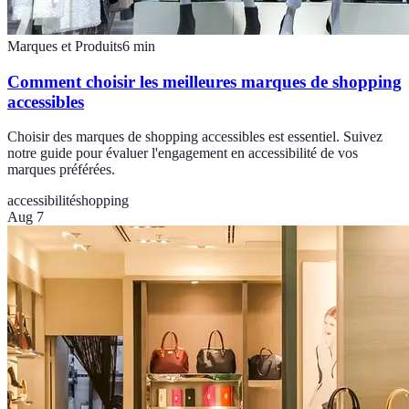
Marques et Produits
6
min
Comment choisir les meilleures marques de shopping
accessibles
Choisir des marques de shopping accessibles est essentiel. Suivez
notre guide pour évaluer l'engagement en accessibilité de vos
marques préférées.
accessibilité
shopping
Aug 7