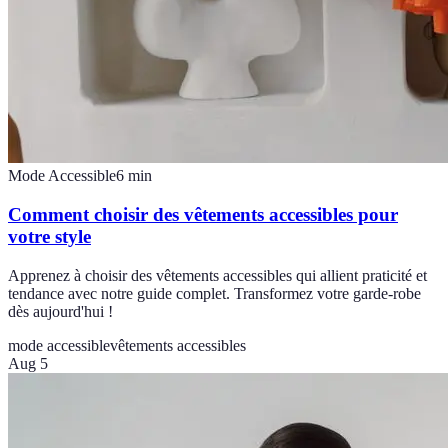
Mode Accessible
6
min
Comment choisir des vêtements accessibles pour
votre style
Apprenez à choisir des vêtements accessibles qui allient praticité et
tendance avec notre guide complet. Transformez votre garde-robe
dès aujourd'hui !
mode accessible
vêtements accessibles
Aug 5