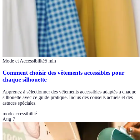
Mode et Accessibilité
5
min
Comment choisir des vêtements accessibles pour
chaque silhouette
Apprenez à sélectionner des vêtements accessibles adaptés à chaque
silhouette avec ce guide pratique. Inclus des conseils actuels et des
astuces spéciales.
mode
accessibilité
Aug 7