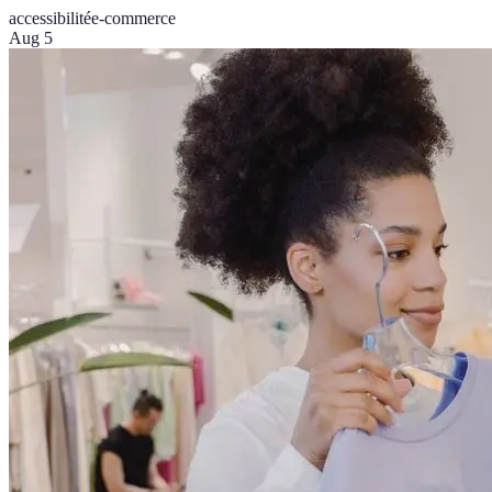
accessibilité
e-commerce
Aug 5