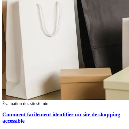
Évaluation des sites
6
min
Comment facilement identifier un site de shopping
accessible