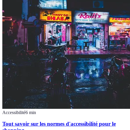
Accessibilité
6
min
Tout savoir sur les normes d'accessibilité pour le