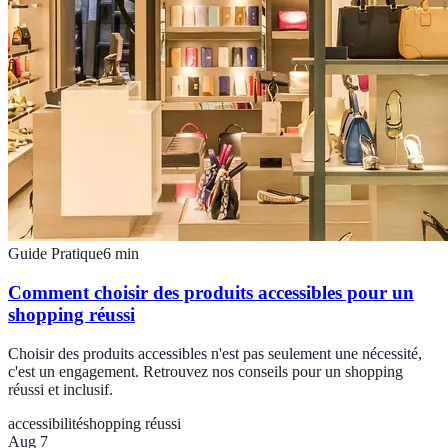
Guide Pratique
6
min
Comment choisir des produits accessibles pour un
shopping réussi
Choisir des produits accessibles n'est pas seulement une nécessité,
c'est un engagement. Retrouvez nos conseils pour un shopping
réussi et inclusif.
accessibilité
shopping réussi
Aug 7