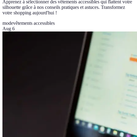
Apprenez à sélectionner des vêtements accessibles qui flattent votre
silhouette grâce à nos conseils pratiques et astuces. Transformez
votre shopping aujourd'hui !
mode
vêtements accessibles
Aug 6