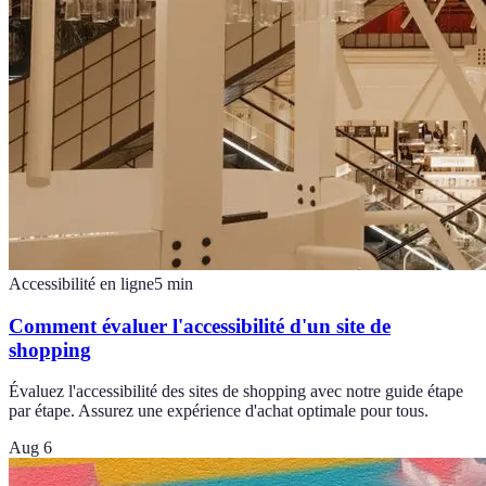
Accessibilité en ligne
5
min
Comment évaluer l'accessibilité d'un site de
shopping
Évaluez l'accessibilité des sites de shopping avec notre guide étape
par étape. Assurez une expérience d'achat optimale pour tous.
Aug 6