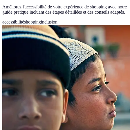
Améliorez l'accessibilité de votre expérience de shopping avec notre
guide pratique incluant des étapes détaillées et des conseils adaptés.
accessibilité
shopping
inclusion