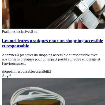
Pratiques inclusives
6
min
Les meilleures pratiques pour un shopping accessible
et responsable
Apprenez à pratiquer un shopping accessible et responsable avec
nos conseils pratiques pour un impact positif sur votre entourage et
l'environnement.
shopping responsable
accessibilité
Aug 6