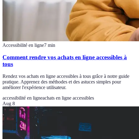
Accessibilité en ligne
7
min
Comment rendre vos achats en ligne accessibles à
tous
Rendez vos achats en ligne accessibles à tous grâce à notre guide
pratique. Apprenez des méthodes et des astuces simples pour
améliorer l'expérience utilisateur.
accessibilité en ligne
achats en ligne accessibles
Aug 8