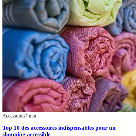
Accessoires
7
min
Top 10 des accessoires indispensables pour un
shopping accessible