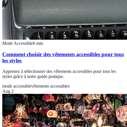
Mode Accessible
6
min
Comment choisir des vêtements accessibles pour tous
les styles
Apprenez à sélectionner des vêtements accessibles pour tous les
styles grâce à notre guide pratique.
mode accessible
vêtements accessibles
Aug 2