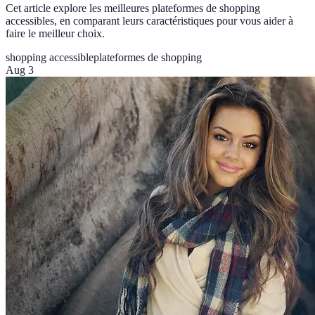
Cet article explore les meilleures plateformes de shopping
accessibles, en comparant leurs caractéristiques pour vous aider à
faire le meilleur choix.
shopping accessible
plateformes de shopping
Aug 3