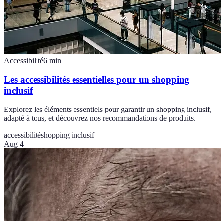
Accessibilité
6
min
Les accessibilités essentielles pour un shopping
inclusif
Explorez les éléments essentiels pour garantir un shopping inclusif,
adapté à tous, et découvrez nos recommandations de produits.
accessibilité
shopping inclusif
Aug 4