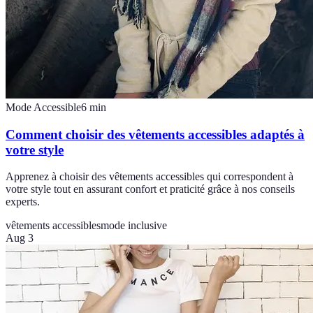
Mode Accessible
6
min
Comment choisir des vêtements accessibles adaptés à
votre style
Apprenez à choisir des vêtements accessibles qui correspondent à
votre style tout en assurant confort et praticité grâce à nos conseils
experts.
vêtements accessibles
mode inclusive
Aug 3