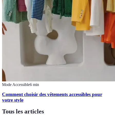
Mode Accessible
6
min
Comment choisir des vêtements accessibles pour
votre style
Tous les articles