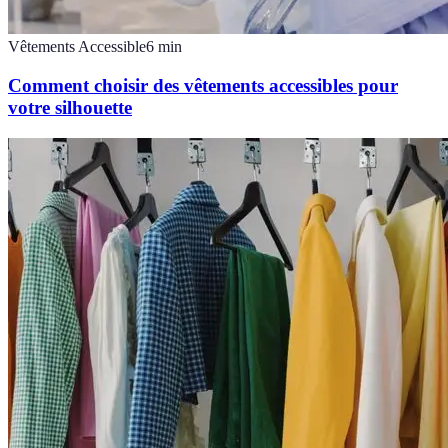
Vêtements Accessible
6
min
Comment choisir des vêtements accessibles pour
votre silhouette