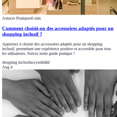
Astuces Pratiques
6
min
Comment choisit-on des accessoires adaptés pour un
shopping inclusif ?
Apprenez à choisir des accessoires adaptés pour un shopping
inclusif, permettant une expérience positive et accessible pour tous
les utilisateurs. Suivez notre guide pratique !
shopping inclusif
accessibilité
Aug 4