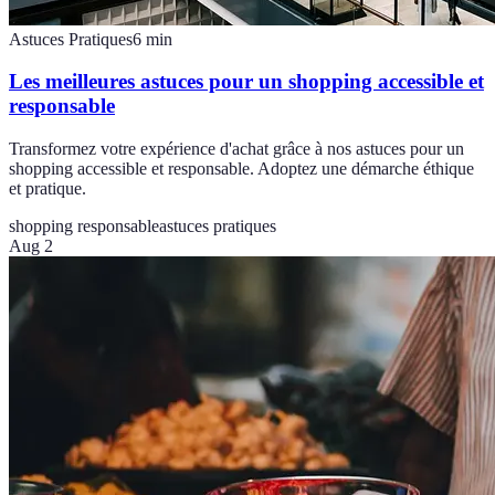
Astuces Pratiques
6
min
Les meilleures astuces pour un shopping accessible et
responsable
Transformez votre expérience d'achat grâce à nos astuces pour un
shopping accessible et responsable. Adoptez une démarche éthique
et pratique.
shopping responsable
astuces pratiques
Aug 2