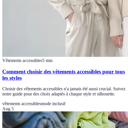
Vêtements accessibles
5
min
Comment choisir des vêtements accessibles pour tous
les styles
Choisir des vêtements accessibles n'a jamais été aussi crucial. Suivez
notre guide pour des choix adaptés à chaque style et silhouette.
vêtements accessibles
mode inclusif
Aug 5