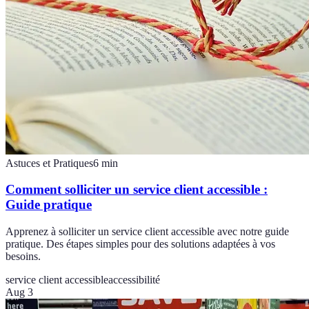
Astuces et Pratiques
6
min
Comment solliciter un service client accessible :
Guide pratique
Apprenez à solliciter un service client accessible avec notre guide
pratique. Des étapes simples pour des solutions adaptées à vos
besoins.
service client accessible
accessibilité
Aug 3