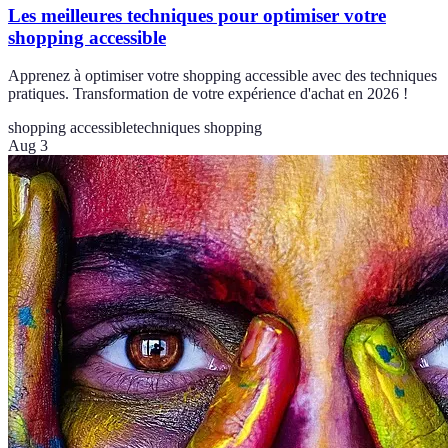
Les meilleures techniques pour optimiser votre
shopping accessible
Apprenez à optimiser votre shopping accessible avec des techniques
pratiques. Transformation de votre expérience d'achat en 2026 !
shopping accessible
techniques shopping
Aug 3