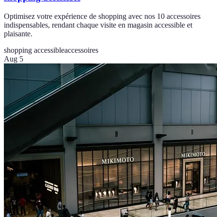
Optimisez votre expérience de shopping avec nos 10 accessoires
indispensables, rendant chaque visite en magasin accessible et
plaisante.
shopping accessible
accessoires
Aug 5