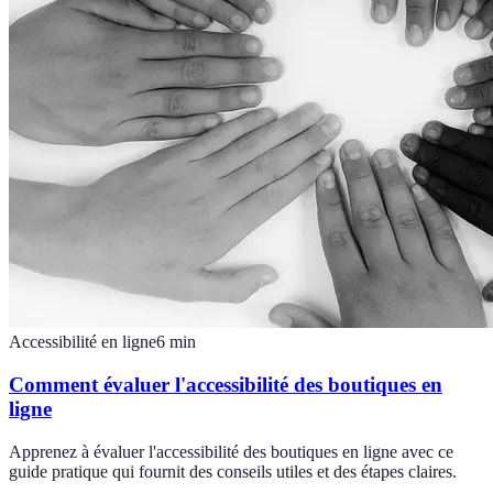
Accessibilité en ligne
6
min
Comment évaluer l'accessibilité des boutiques en
ligne
Apprenez à évaluer l'accessibilité des boutiques en ligne avec ce
guide pratique qui fournit des conseils utiles et des étapes claires.