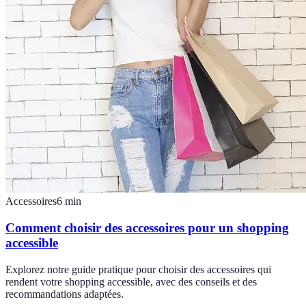
Accessoires
6
min
Comment choisir des accessoires pour un shopping
accessible
Explorez notre guide pratique pour choisir des accessoires qui
rendent votre shopping accessible, avec des conseils et des
recommandations adaptées.