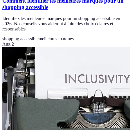
Comment identifier les meilleures marques pour un
shopping accessible
Identifiez les meilleures marques pour un shopping accessible en
2026. Nos conseils vous aideront à faire des choix éclairés et
responsables.
shopping accessible
meilleures marques
Aug 2