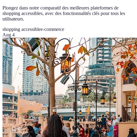
Plongez dans notre comparatif des meilleures plateformes de
shopping accessibles, avec des fonctionnalités clés pour tous les
utilisateurs.
shopping accessible
e-commerce
Aug 4