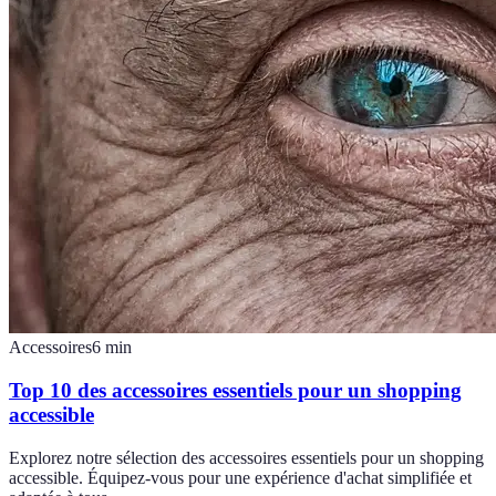
Accessoires
6
min
Top 10 des accessoires essentiels pour un shopping
accessible
Explorez notre sélection des accessoires essentiels pour un shopping
accessible. Équipez-vous pour une expérience d'achat simplifiée et