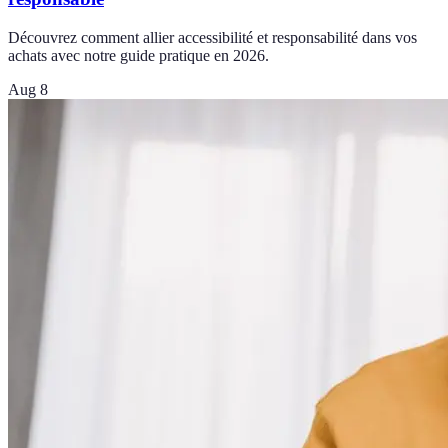
Découvrez comment allier accessibilité et responsabilité dans vos
achats avec notre guide pratique en 2026.
Aug 8