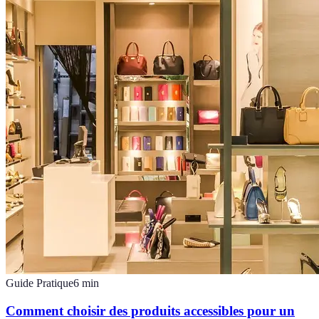
Guide Pratique
6
min
Comment choisir des produits accessibles pour un