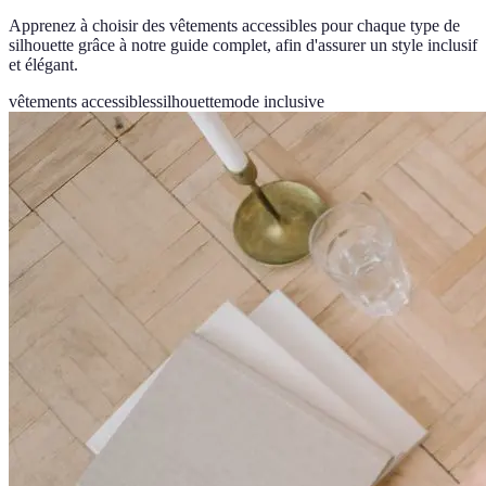
Apprenez à choisir des vêtements accessibles pour chaque type de
silhouette grâce à notre guide complet, afin d'assurer un style inclusif
et élégant.
vêtements accessibles
silhouette
mode inclusive