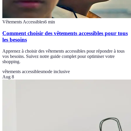
Vêtements Accessibles
6
min
Comment choisir des vêtements accessibles pour tous
les besoins
Apprenez à choisir des vêtements accessibles pour répondre à tous
vos besoins. Suivez notre guide complet pour optimiser votre
shopping.
vêtements accessibles
mode inclusive
Aug 8