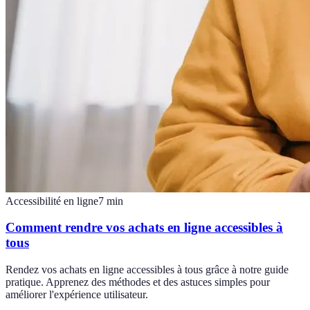
Accessibilité en ligne
7
min
Comment rendre vos achats en ligne accessibles à
tous
Rendez vos achats en ligne accessibles à tous grâce à notre guide
pratique. Apprenez des méthodes et des astuces simples pour
améliorer l'expérience utilisateur.