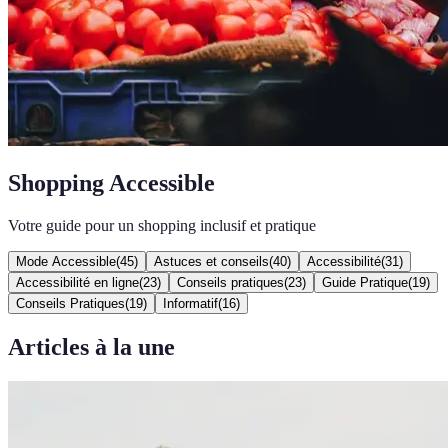
Shopping Accessible
Votre guide pour un shopping inclusif et pratique
Mode Accessible
(
45
)
Astuces et conseils
(
40
)
Accessibilité
(
31
)
Accessibilité en ligne
(
23
)
Conseils pratiques
(
23
)
Guide Pratique
(
19
)
Conseils Pratiques
(
19
)
Informatif
(
16
)
Articles à la une