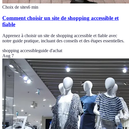
Choix de sites
6
min
Comment choisir un site de shopping accessible et
fiable
Apprenez à choisir un site de shopping accessible et fiable avec
notre guide pratique, incluant des conseils et des étapes essentielles.
shopping accessible
guide d'achat
Aug 7