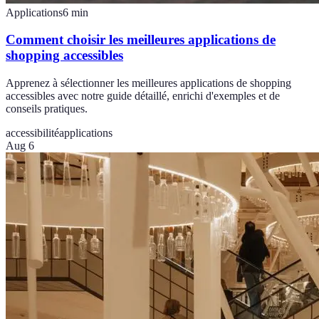
Applications
6
min
Comment choisir les meilleures applications de
shopping accessibles
Apprenez à sélectionner les meilleures applications de shopping
accessibles avec notre guide détaillé, enrichi d'exemples et de
conseils pratiques.
accessibilité
applications
Aug 6