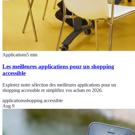
Applications
5
min
Les meilleures applications pour un shopping
accessible
Explorez notre sélection des meilleures applications pour un
shopping accessible et simplifiez vos achats en 2026.
applications
shopping accessible
Aug 9