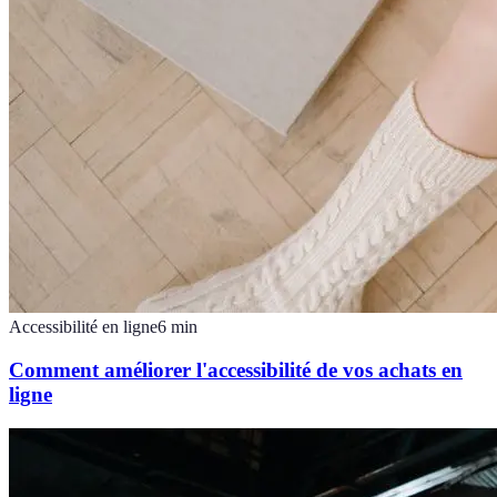
Accessibilité en ligne
6
min
Comment améliorer l'accessibilité de vos achats en
ligne