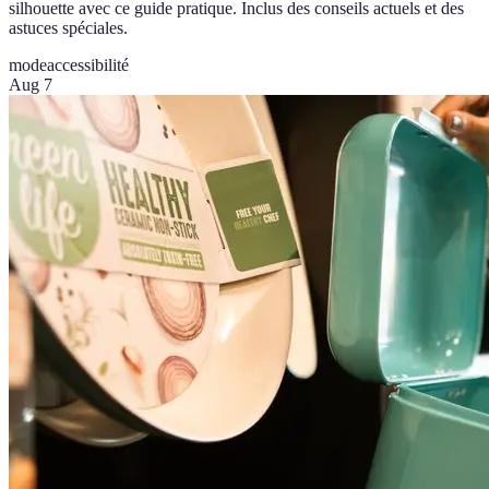
silhouette avec ce guide pratique. Inclus des conseils actuels et des
astuces spéciales.
mode
accessibilité
Aug 7