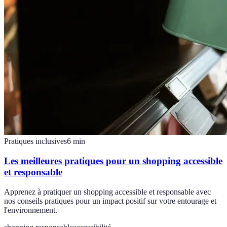
Pratiques inclusives
6
min
Les meilleures pratiques pour un shopping accessible
et responsable
Apprenez à pratiquer un shopping accessible et responsable avec
nos conseils pratiques pour un impact positif sur votre entourage et
l'environnement.