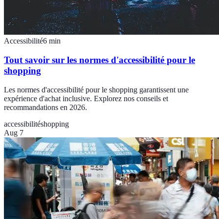
Accessibilité
6
min
Tout savoir sur les normes d'accessibilité pour le
shopping
Les normes d'accessibilité pour le shopping garantissent une
expérience d'achat inclusive. Explorez nos conseils et
recommandations en 2026.
accessibilité
shopping
Aug 7