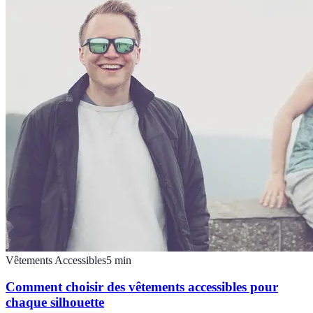
Vêtements Accessibles
5
min
Comment choisir des vêtements accessibles pour
chaque silhouette