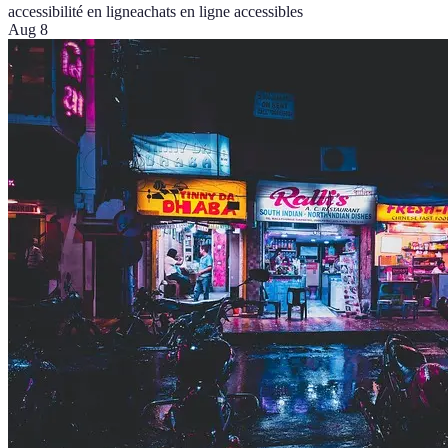
accessibilité en ligne
achats en ligne accessibles
Aug 8