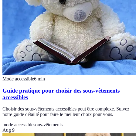
Mode accessible
6
min
Guide pratique pour choisir des sous-vêtements
accessibles
Choisir des sous-vêtements accessibles peut être complexe. Suivez
notre guide détaillé pour faire le meilleur choix pour vous.
mode accessible
sous-vêtements
Aug 9