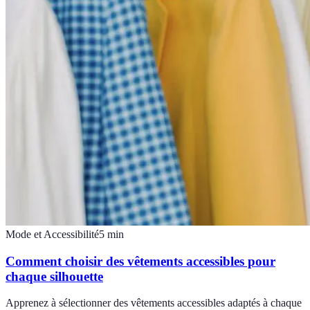
Mode et Accessibilité
5
min
Comment choisir des vêtements accessibles pour
chaque silhouette
Apprenez à sélectionner des vêtements accessibles adaptés à chaque