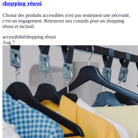
shopping réussi
Choisir des produits accessibles n'est pas seulement une nécessité,
c'est un engagement. Retrouvez nos conseils pour un shopping
réussi et inclusif.
accessibilité
shopping réussi
Aug 7