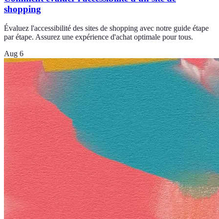
shopping
Évaluez l'accessibilité des sites de shopping avec notre guide étape
par étape. Assurez une expérience d'achat optimale pour tous.
Aug 6