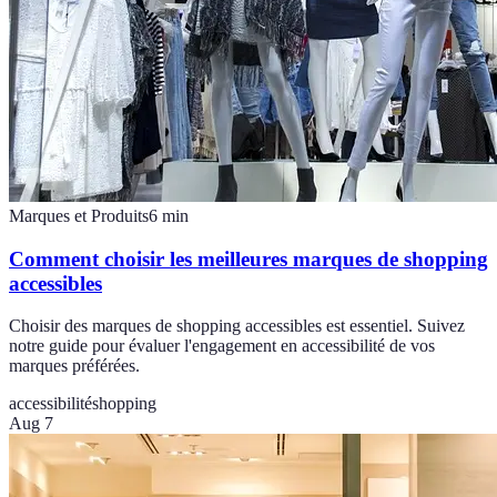
Marques et Produits
6
min
Comment choisir les meilleures marques de shopping
accessibles
Choisir des marques de shopping accessibles est essentiel. Suivez
notre guide pour évaluer l'engagement en accessibilité de vos
marques préférées.
accessibilité
shopping
Aug 7