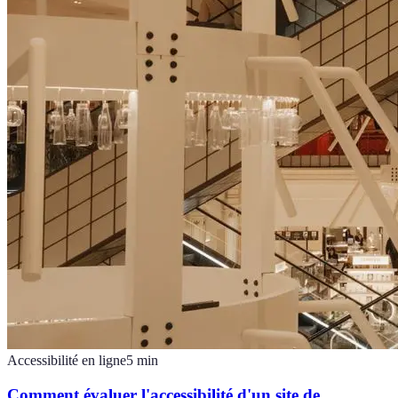
Accessibilité en ligne
5
min
Comment évaluer l'accessibilité d'un site de