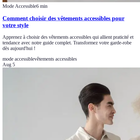
Mode Accessible
6
min
Comment choisir des vêtements accessibles pour
votre style
Apprenez à choisir des vêtements accessibles qui allient praticité et
tendance avec notre guide complet. Transformez votre garde-robe
dès aujourd'hui !
mode accessible
vêtements accessibles
Aug 5