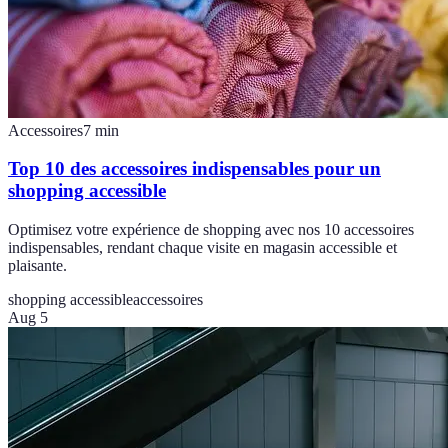
Accessoires
7
min
Top 10 des accessoires indispensables pour un
shopping accessible
Optimisez votre expérience de shopping avec nos 10 accessoires
indispensables, rendant chaque visite en magasin accessible et
plaisante.
shopping accessible
accessoires
Aug 5