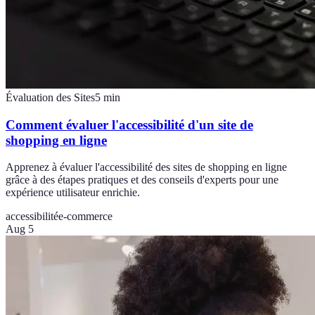
Évaluation des Sites
5
min
Comment évaluer l'accessibilité d'un site de
shopping en ligne
Apprenez à évaluer l'accessibilité des sites de shopping en ligne
grâce à des étapes pratiques et des conseils d'experts pour une
expérience utilisateur enrichie.
accessibilité
e-commerce
Aug 5