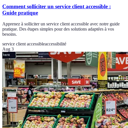
Comment solliciter un service client accessible :
Guide pratique
Apprenez à solliciter un service client accessible avec notre guide
pratique. Des étapes simples pour des solutions adaptées à vos
besoins.
service client accessible
accessibilité
Aug 3