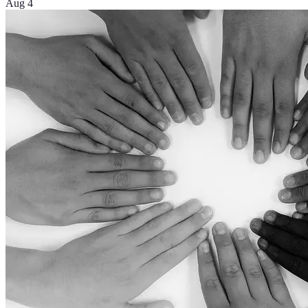
Aug 4