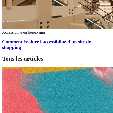
Accessibilité en ligne
5
min
Comment évaluer l'accessibilité d'un site de
shopping
Tous les articles