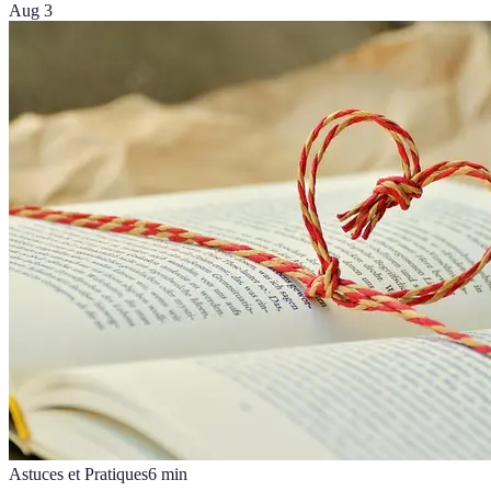
Aug 3
Astuces et Pratiques
6
min