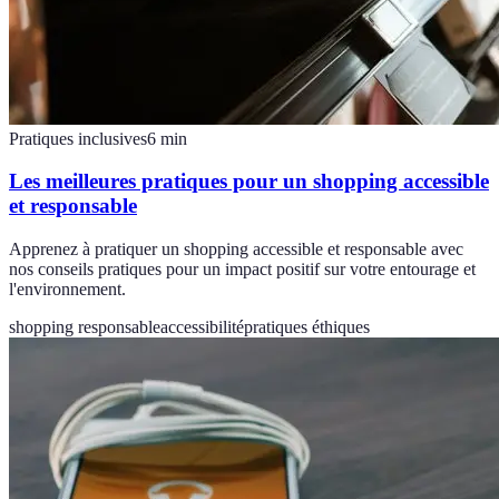
Pratiques inclusives
6
min
Les meilleures pratiques pour un shopping accessible
et responsable
Apprenez à pratiquer un shopping accessible et responsable avec
nos conseils pratiques pour un impact positif sur votre entourage et
l'environnement.
shopping responsable
accessibilité
pratiques éthiques