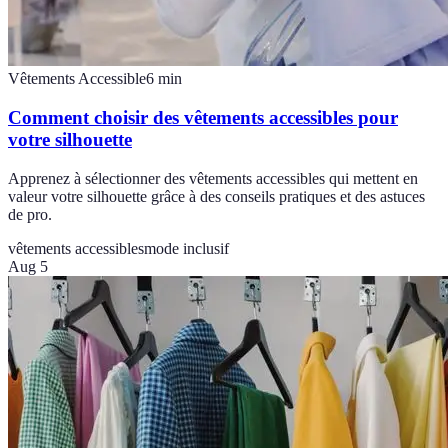
Vêtements Accessible
6
min
Comment choisir des vêtements accessibles pour
votre silhouette
Apprenez à sélectionner des vêtements accessibles qui mettent en
valeur votre silhouette grâce à des conseils pratiques et des astuces
de pro.
vêtements accessibles
mode inclusif
Aug 5