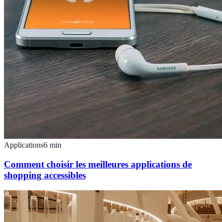
Applications
6
min
Comment choisir les meilleures applications de
shopping accessibles