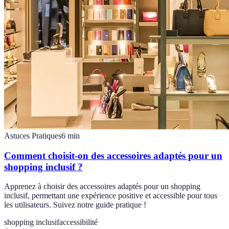
Astuces Pratiques
6
min
Comment choisit-on des accessoires adaptés pour un
shopping inclusif ?
Apprenez à choisir des accessoires adaptés pour un shopping
inclusif, permettant une expérience positive et accessible pour tous
les utilisateurs. Suivez notre guide pratique !
shopping inclusif
accessibilité