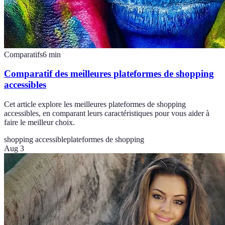
Comparatifs
6
min
Comparatif des meilleures plateformes de shopping
accessibles
Cet article explore les meilleures plateformes de shopping
accessibles, en comparant leurs caractéristiques pour vous aider à
faire le meilleur choix.
shopping accessible
plateformes de shopping
Aug 3