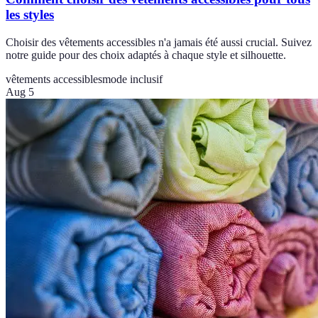
les styles
Choisir des vêtements accessibles n'a jamais été aussi crucial. Suivez
notre guide pour des choix adaptés à chaque style et silhouette.
vêtements accessibles
mode inclusif
Aug 5