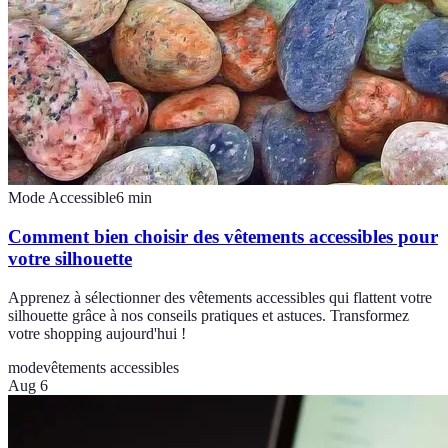
Mode Accessible
6
min
Comment bien choisir des vêtements accessibles pour
votre silhouette
Apprenez à sélectionner des vêtements accessibles qui flattent votre
silhouette grâce à nos conseils pratiques et astuces. Transformez
votre shopping aujourd'hui !
mode
vêtements accessibles
Aug 6