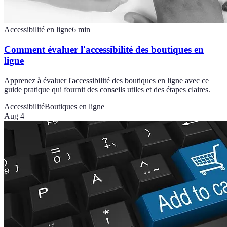
Accessibilité en ligne
6
min
Comment évaluer l'accessibilité des boutiques en
ligne
Apprenez à évaluer l'accessibilité des boutiques en ligne avec ce
guide pratique qui fournit des conseils utiles et des étapes claires.
Accessibilité
Boutiques en ligne
Aug 4