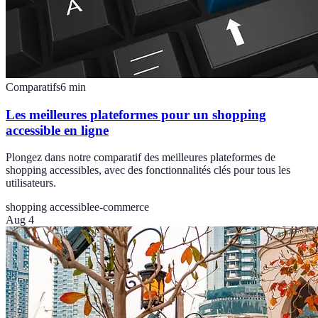
Comparatifs
6
min
Les meilleures plateformes pour un shopping
accessible en ligne
Plongez dans notre comparatif des meilleures plateformes de
shopping accessibles, avec des fonctionnalités clés pour tous les
utilisateurs.
shopping accessible
e-commerce
Aug 4