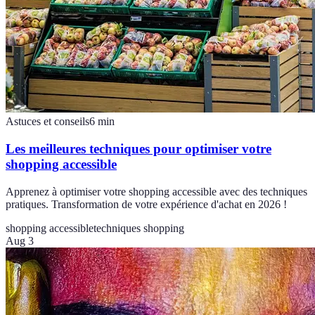
Astuces et conseils
6
min
Les meilleures techniques pour optimiser votre
shopping accessible
Apprenez à optimiser votre shopping accessible avec des techniques
pratiques. Transformation de votre expérience d'achat en 2026 !
shopping accessible
techniques shopping
Aug 3