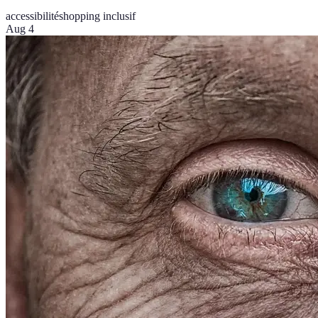
accessibilité
shopping inclusif
Aug 4