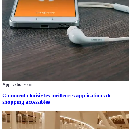
Applications
6
min
Comment choisir les meilleures applications de
shopping accessibles