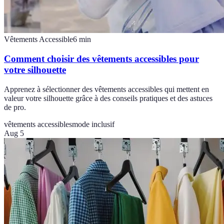
Vêtements Accessible
6
min
Comment choisir des vêtements accessibles pour
votre silhouette
Apprenez à sélectionner des vêtements accessibles qui mettent en
valeur votre silhouette grâce à des conseils pratiques et des astuces
de pro.
vêtements accessibles
mode inclusif
Aug 5