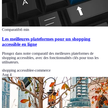
Comparatifs
6
min
Les meilleures plateformes pour un shopping
accessible en ligne
Plongez dans notre comparatif des meilleures plateformes de
shopping accessibles, avec des fonctionnalités clés pour tous les
utilisateurs.
shopping accessible
e-commerce
Aug 4