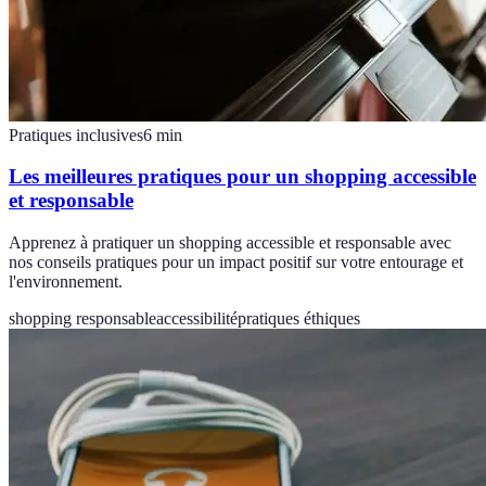
Pratiques inclusives
6
min
Les meilleures pratiques pour un shopping accessible
et responsable
Apprenez à pratiquer un shopping accessible et responsable avec
nos conseils pratiques pour un impact positif sur votre entourage et
l'environnement.
shopping responsable
accessibilité
pratiques éthiques