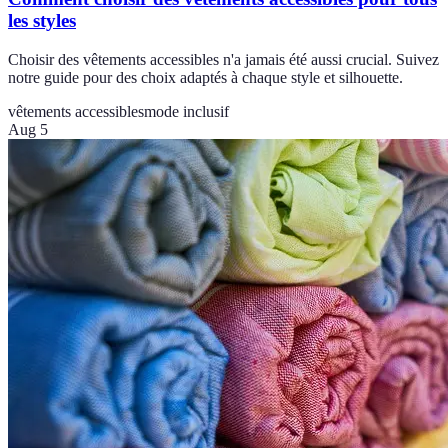
les styles
Choisir des vêtements accessibles n'a jamais été aussi crucial. Suivez
notre guide pour des choix adaptés à chaque style et silhouette.
vêtements accessibles
mode inclusif
Aug 5