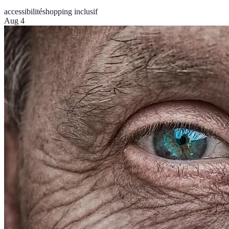
accessibilité
shopping inclusif
Aug 4