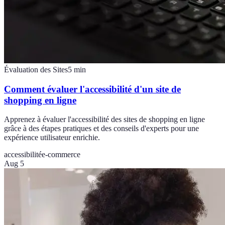
Évaluation des Sites
5
min
Comment évaluer l'accessibilité d'un site de
shopping en ligne
Apprenez à évaluer l'accessibilité des sites de shopping en ligne
grâce à des étapes pratiques et des conseils d'experts pour une
expérience utilisateur enrichie.
accessibilité
e-commerce
Aug 5