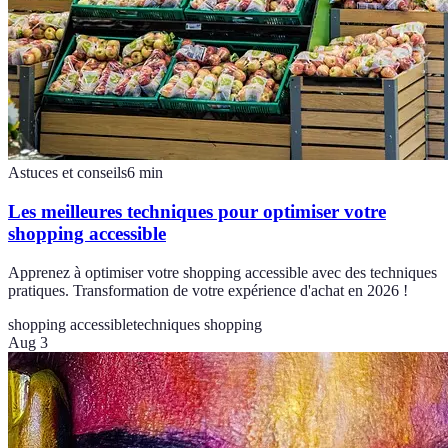
Astuces et conseils
6
min
Les meilleures techniques pour optimiser votre
shopping accessible
Apprenez à optimiser votre shopping accessible avec des techniques
pratiques. Transformation de votre expérience d'achat en 2026 !
shopping accessible
techniques shopping
Aug 3