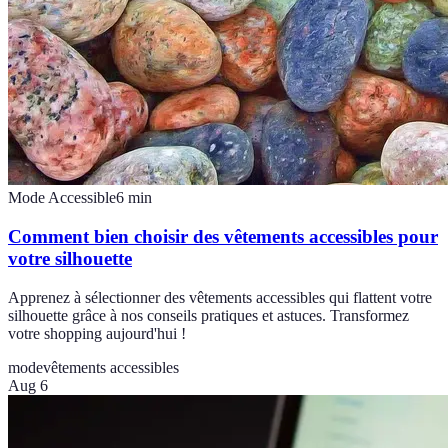
Mode Accessible
6
min
Comment bien choisir des vêtements accessibles pour
votre silhouette
Apprenez à sélectionner des vêtements accessibles qui flattent votre
silhouette grâce à nos conseils pratiques et astuces. Transformez
votre shopping aujourd'hui !
mode
vêtements accessibles
Aug 6