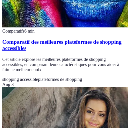
Comparatifs
6
min
Comparatif des meilleures plateformes de shopping
accessibles
Cet article explore les meilleures plateformes de shopping
accessibles, en comparant leurs caractéristiques pour vous aider à
faire le meilleur choix.
shopping accessible
plateformes de shopping
Aug 3