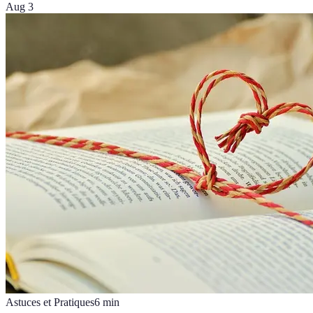
Aug 3
Astuces et Pratiques
6
min