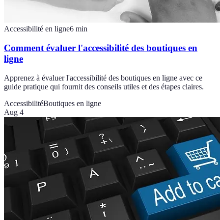
Accessibilité en ligne
6
min
Comment évaluer l'accessibilité des boutiques en
ligne
Apprenez à évaluer l'accessibilité des boutiques en ligne avec ce
guide pratique qui fournit des conseils utiles et des étapes claires.
Accessibilité
Boutiques en ligne
Aug 4