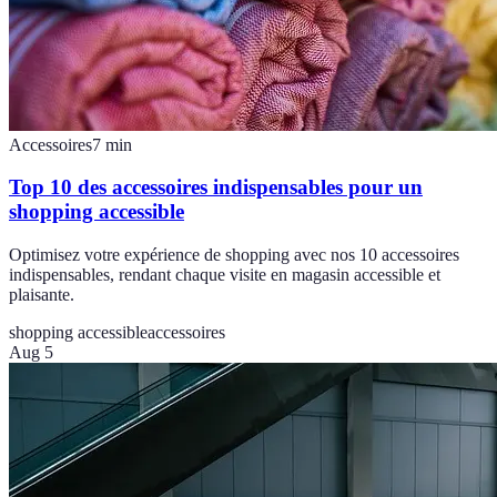
Accessoires
7
min
Top 10 des accessoires indispensables pour un
shopping accessible
Optimisez votre expérience de shopping avec nos 10 accessoires
indispensables, rendant chaque visite en magasin accessible et
plaisante.
shopping accessible
accessoires
Aug 5