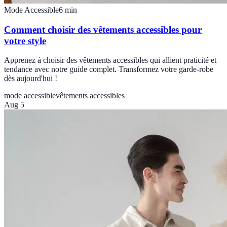
Mode Accessible
6
min
Comment choisir des vêtements accessibles pour
votre style
Apprenez à choisir des vêtements accessibles qui allient praticité et
tendance avec notre guide complet. Transformez votre garde-robe
dès aujourd'hui !
mode accessible
vêtements accessibles
Aug 5