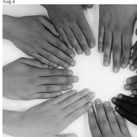
Aug 4