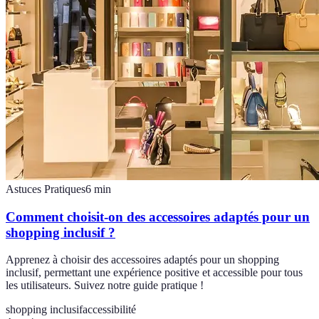
Astuces Pratiques
6
min
Comment choisit-on des accessoires adaptés pour un
shopping inclusif ?
Apprenez à choisir des accessoires adaptés pour un shopping
inclusif, permettant une expérience positive et accessible pour tous
les utilisateurs. Suivez notre guide pratique !
shopping inclusif
accessibilité