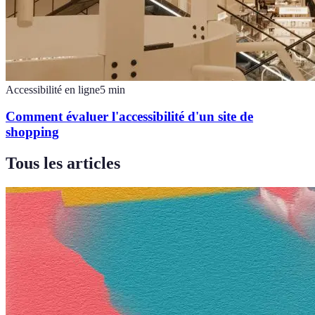
Accessibilité en ligne
5
min
Comment évaluer l'accessibilité d'un site de
shopping
Tous les articles