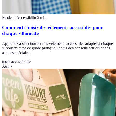
Mode et Accessibilité
5
min
Comment choisir des vêtements accessibles pour
chaque silhouette
Apprenez à sélectionner des vêtements accessibles adaptés à chaque
silhouette avec ce guide pratique. Inclus des conseils actuels et des
astuces spéciales.
mode
accessibilité
Aug 7