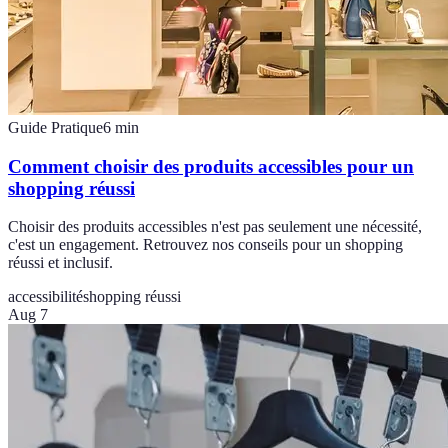
Guide Pratique
6
min
Comment choisir des produits accessibles pour un
shopping réussi
Choisir des produits accessibles n'est pas seulement une nécessité,
c'est un engagement. Retrouvez nos conseils pour un shopping
réussi et inclusif.
accessibilité
shopping réussi
Aug 7