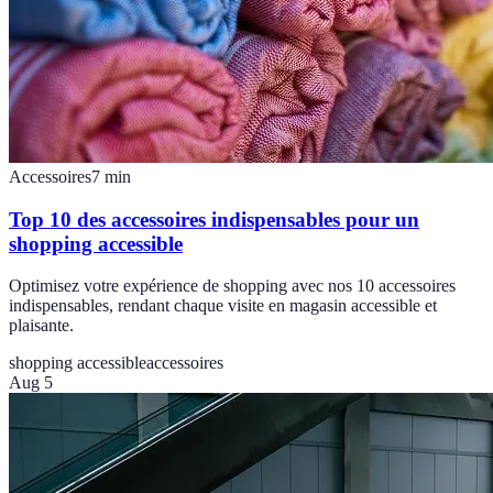
Accessoires
7
min
Top 10 des accessoires indispensables pour un
shopping accessible
Optimisez votre expérience de shopping avec nos 10 accessoires
indispensables, rendant chaque visite en magasin accessible et
plaisante.
shopping accessible
accessoires
Aug 5