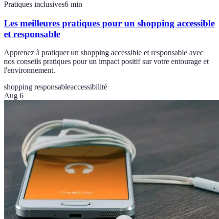
Pratiques inclusives
6
min
Les meilleures pratiques pour un shopping accessible
et responsable
Apprenez à pratiquer un shopping accessible et responsable avec
nos conseils pratiques pour un impact positif sur votre entourage et
l'environnement.
shopping responsable
accessibilité
Aug 6