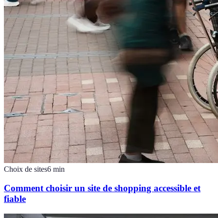
Choix de sites
6
min
Comment choisir un site de shopping accessible et
fiable