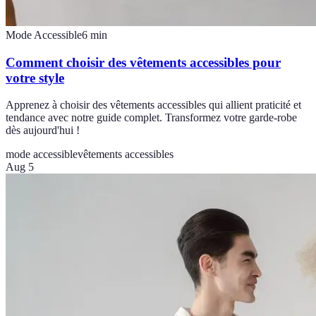
Mode Accessible
6
min
Comment choisir des vêtements accessibles pour
votre style
Apprenez à choisir des vêtements accessibles qui allient praticité et
tendance avec notre guide complet. Transformez votre garde-robe
dès aujourd'hui !
mode accessible
vêtements accessibles
Aug 5