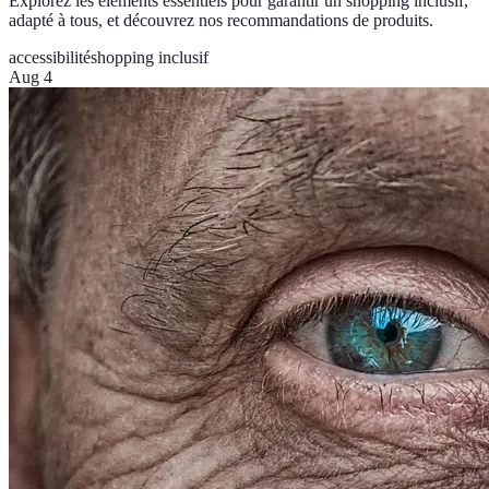
Explorez les éléments essentiels pour garantir un shopping inclusif,
adapté à tous, et découvrez nos recommandations de produits.
accessibilité
shopping inclusif
Aug 4