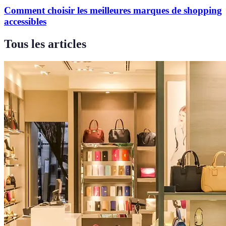
Comment choisir les meilleures marques de shopping
accessibles
Tous les articles