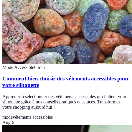
Mode Accessible
6
min
Comment bien choisir des vêtements accessibles pour
votre silhouette
Apprenez à sélectionner des vêtements accessibles qui flattent votre
silhouette grâce à nos conseils pratiques et astuces. Transformez
votre shopping aujourd'hui !
mode
vêtements accessibles
Aug 6