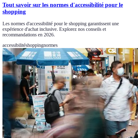
Tout savoir sur les normes d'accessibilité pour le
shopping
Les normes d'accessibilité pour le shopping garantissent une
expérience d'achat inclusive. Explorez nos conseils et
recommandations en 2026.
accessibilité
shopping
normes