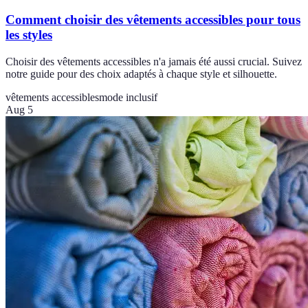
Comment choisir des vêtements accessibles pour tous
les styles
Choisir des vêtements accessibles n'a jamais été aussi crucial. Suivez
notre guide pour des choix adaptés à chaque style et silhouette.
vêtements accessibles
mode inclusif
Aug 5