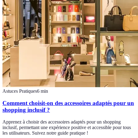
Astuces Pratiques
6
min
Comment choisit-on des accessoires adaptés pour un
shopping inclusif ?
Apprenez à choisir des accessoires adaptés pour un shopping
inclusif, permettant une expérience positive et accessible pour tous
les utilisateurs. Suivez notre guide pratique !