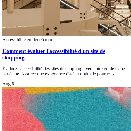
Accessibilité en ligne
5
min
Comment évaluer l'accessibilité d'un site de
shopping
Évaluez l'accessibilité des sites de shopping avec notre guide étape
par étape. Assurez une expérience d'achat optimale pour tous.
Aug 6