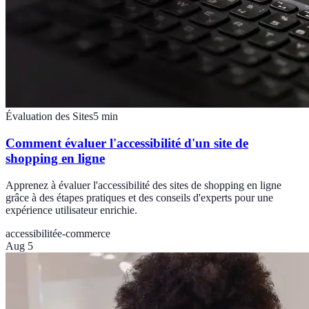
Évaluation des Sites
5
min
Comment évaluer l'accessibilité d'un site de
shopping en ligne
Apprenez à évaluer l'accessibilité des sites de shopping en ligne
grâce à des étapes pratiques et des conseils d'experts pour une
expérience utilisateur enrichie.
accessibilité
e-commerce
Aug 5