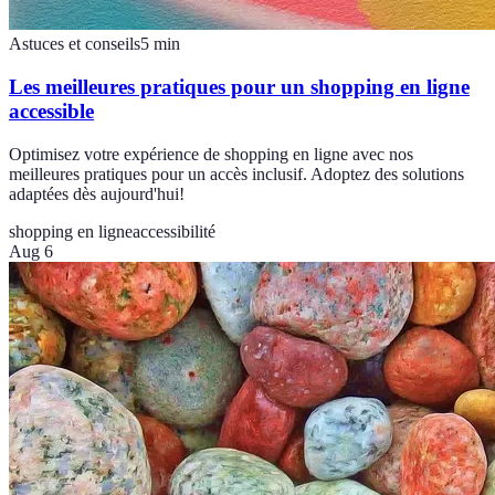
Astuces et conseils
5
min
Les meilleures pratiques pour un shopping en ligne
accessible
Optimisez votre expérience de shopping en ligne avec nos
meilleures pratiques pour un accès inclusif. Adoptez des solutions
adaptées dès aujourd'hui!
shopping en ligne
accessibilité
Aug 6