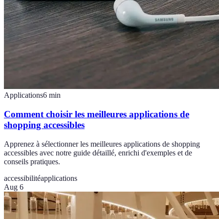
Applications
6
min
Comment choisir les meilleures applications de
shopping accessibles
Apprenez à sélectionner les meilleures applications de shopping
accessibles avec notre guide détaillé, enrichi d'exemples et de
conseils pratiques.
accessibilité
applications
Aug 6