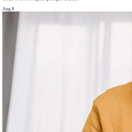
Aug 8