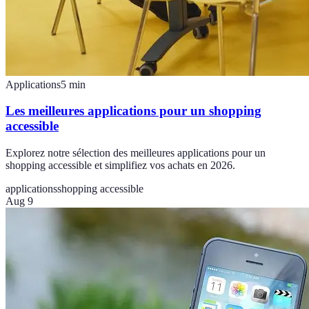
Applications
5
min
Les meilleures applications pour un shopping
accessible
Explorez notre sélection des meilleures applications pour un
shopping accessible et simplifiez vos achats en 2026.
applications
shopping accessible
Aug 9