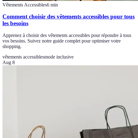
Vêtements Accessibles
6
min
Comment choisir des vêtements accessibles pour tous
les besoins
Apprenez à choisir des vêtements accessibles pour répondre à tous
vos besoins. Suivez notre guide complet pour optimiser votre
shopping.
vêtements accessibles
mode inclusive
Aug 8