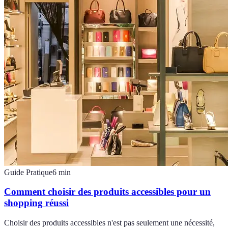
Guide Pratique
6
min
Comment choisir des produits accessibles pour un
shopping réussi
Choisir des produits accessibles n'est pas seulement une nécessité,