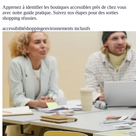
Apprenez à identifier les boutiques accessibles près de chez vous
avec notre guide pratique. Suivez nos étapes pour des sorties
shopping réussies.
accessibilité
shopping
environnements inclusifs