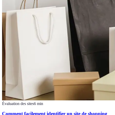
Évaluation des sites
6
min
Comment facilement identifier un site de shopping