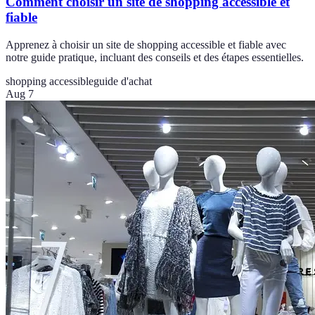
Comment choisir un site de shopping accessible et
fiable
Apprenez à choisir un site de shopping accessible et fiable avec
notre guide pratique, incluant des conseils et des étapes essentielles.
shopping accessible
guide d'achat
Aug 7