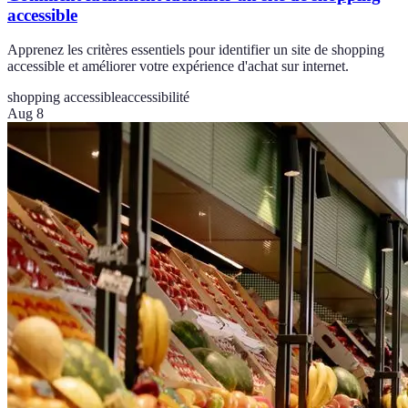
accessible
Apprenez les critères essentiels pour identifier un site de shopping
accessible et améliorer votre expérience d'achat sur internet.
shopping accessible
accessibilité
Aug 8