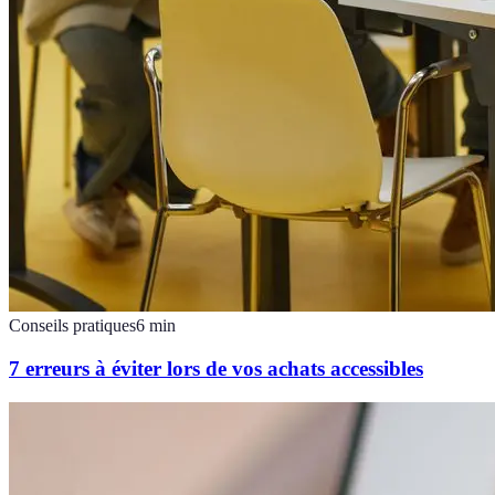
Conseils pratiques
6
min
7 erreurs à éviter lors de vos achats accessibles