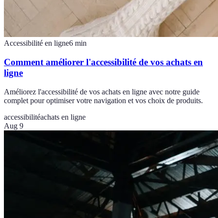
Accessibilité en ligne
6
min
Comment améliorer l'accessibilité de vos achats en
ligne
Améliorez l'accessibilité de vos achats en ligne avec notre guide
complet pour optimiser votre navigation et vos choix de produits.
accessibilité
achats en ligne
Aug 9