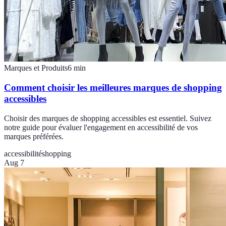
Marques et Produits
6
min
Comment choisir les meilleures marques de shopping
accessibles
Choisir des marques de shopping accessibles est essentiel. Suivez
notre guide pour évaluer l'engagement en accessibilité de vos
marques préférées.
accessibilité
shopping
Aug 7