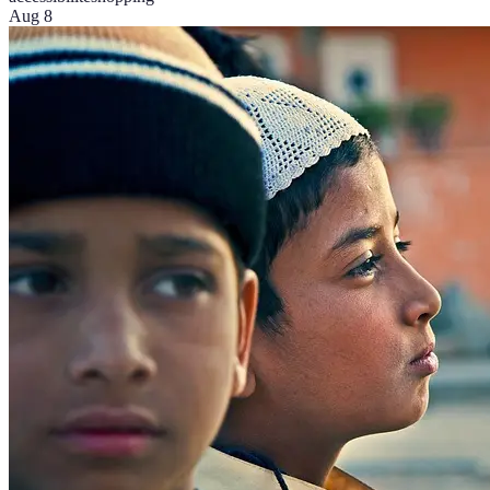
Aug 8