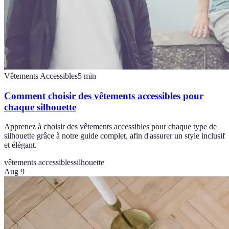
Vêtements Accessibles
5
min
Comment choisir des vêtements accessibles pour
chaque silhouette
Apprenez à choisir des vêtements accessibles pour chaque type de
silhouette grâce à notre guide complet, afin d'assurer un style inclusif
et élégant.
vêtements accessibles
silhouette
Aug 9