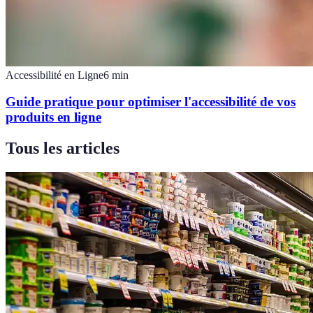
Accessibilité en Ligne
6
min
Guide pratique pour optimiser l'accessibilité de vos
produits en ligne
Tous les articles