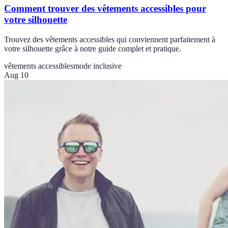
Comment trouver des vêtements accessibles pour
votre silhouette
Trouvez des vêtements accessibles qui conviennent parfaitement à
votre silhouette grâce à notre guide complet et pratique.
vêtements accessibles
mode inclusive
Aug 10