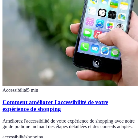
Accessibilité
5
min
Comment améliorer l'accessibilité de votre
expérience de shopping
Améliorez l'accessibilité de votre expérience de shopping avec notre
guide pratique incluant des étapes détaillées et des conseils adaptés.
accessibilité
shopping