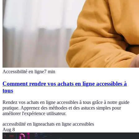
Accessibilité en ligne
7
min
Comment rendre vos achats en ligne accessibles à
tous
Rendez vos achats en ligne accessibles à tous grâce à notre guide
pratique. Apprenez des méthodes et des astuces simples pour
améliorer l'expérience utilisateur.
accessibilité en ligne
achats en ligne accessibles
Aug 8