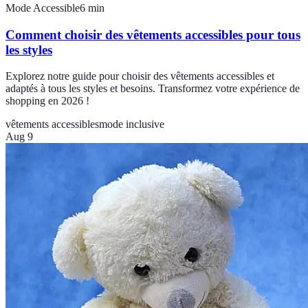
Mode Accessible
6
min
Comment choisir des vêtements accessibles pour tous
les styles
Explorez notre guide pour choisir des vêtements accessibles et
adaptés à tous les styles et besoins. Transformez votre expérience de
shopping en 2026 !
vêtements accessibles
mode inclusive
Aug 9