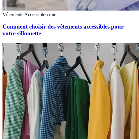
Vêtements Accessible
6
min
Comment choisir des vêtements accessibles pour
votre silhouette