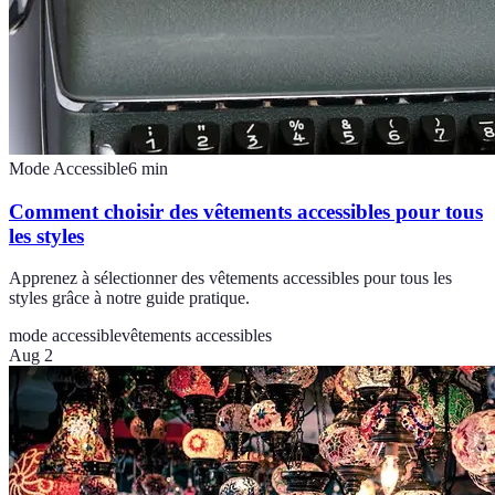
Mode Accessible
6
min
Comment choisir des vêtements accessibles pour tous
les styles
Apprenez à sélectionner des vêtements accessibles pour tous les
styles grâce à notre guide pratique.
mode accessible
vêtements accessibles
Aug 2