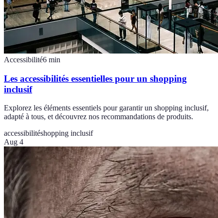
Accessibilité
6
min
Les accessibilités essentielles pour un shopping
inclusif
Explorez les éléments essentiels pour garantir un shopping inclusif,
adapté à tous, et découvrez nos recommandations de produits.
accessibilité
shopping inclusif
Aug 4