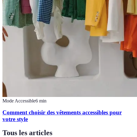
Mode Accessible
6
min
Comment choisir des vêtements accessibles pour
votre style
Tous les articles