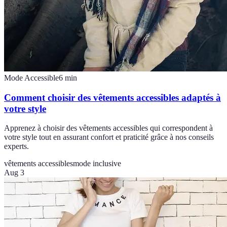
Mode Accessible
6
min
Comment choisir des vêtements accessibles adaptés à
votre style
Apprenez à choisir des vêtements accessibles qui correspondent à
votre style tout en assurant confort et praticité grâce à nos conseils
experts.
vêtements accessibles
mode inclusive
Aug 3