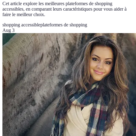
Cet article explore les meilleures plateformes de shopping
accessibles, en comparant leurs caractéristiques pour vous aider à
faire le meilleur choix.
shopping accessible
plateformes de shopping
Aug 3