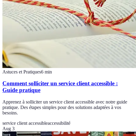
Astuces et Pratiques
6
min
Comment solliciter un service client accessible :
Guide pratique
Apprenez à solliciter un service client accessible avec notre guide
pratique. Des étapes simples pour des solutions adaptées à vos
besoins.
service client accessible
accessibilité
Aug 3