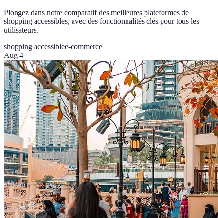
Plongez dans notre comparatif des meilleures plateformes de
shopping accessibles, avec des fonctionnalités clés pour tous les
utilisateurs.
shopping accessible
e-commerce
Aug 4