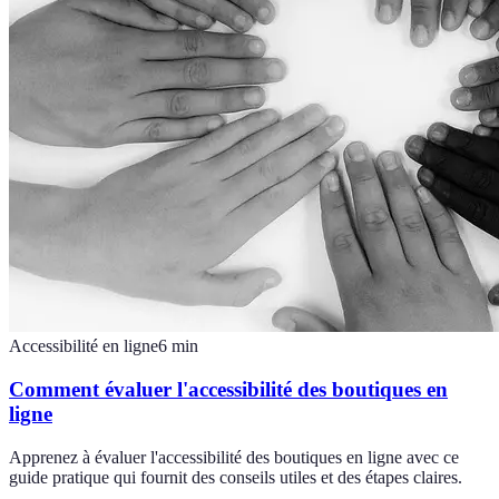
Accessibilité en ligne
6
min
Comment évaluer l'accessibilité des boutiques en
ligne
Apprenez à évaluer l'accessibilité des boutiques en ligne avec ce
guide pratique qui fournit des conseils utiles et des étapes claires.