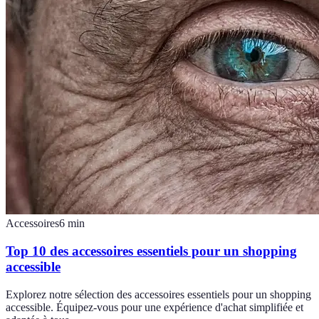
Accessoires
6
min
Top 10 des accessoires essentiels pour un shopping
accessible
Explorez notre sélection des accessoires essentiels pour un shopping
accessible. Équipez-vous pour une expérience d'achat simplifiée et