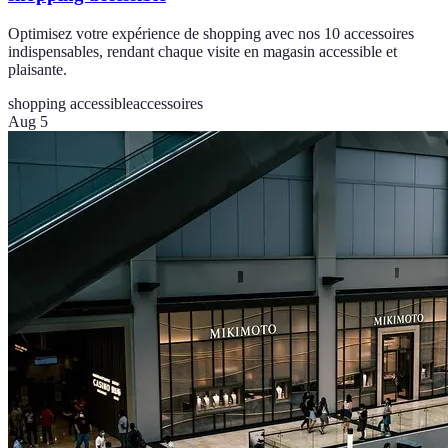
Optimisez votre expérience de shopping avec nos 10 accessoires
indispensables, rendant chaque visite en magasin accessible et
plaisante.
shopping accessible
accessoires
Aug 5