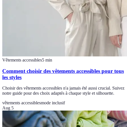
Vêtements accessibles
5
min
Comment choisir des vêtements accessibles pour tous
les styles
Choisir des vêtements accessibles n'a jamais été aussi crucial. Suivez
notre guide pour des choix adaptés à chaque style et silhouette.
vêtements accessibles
mode inclusif
Aug 5