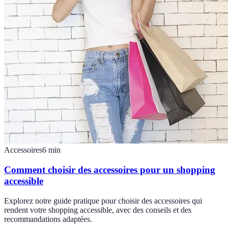
Accessoires
6
min
Comment choisir des accessoires pour un shopping
accessible
Explorez notre guide pratique pour choisir des accessoires qui
rendent votre shopping accessible, avec des conseils et des
recommandations adaptées.