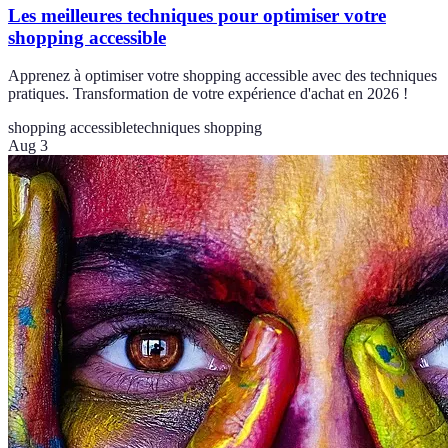
Les meilleures techniques pour optimiser votre
shopping accessible
Apprenez à optimiser votre shopping accessible avec des techniques
pratiques. Transformation de votre expérience d'achat en 2026 !
shopping accessible
techniques shopping
Aug 3