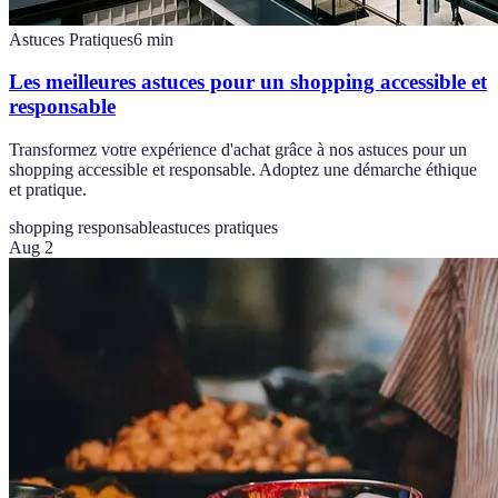
Astuces Pratiques
6
min
Les meilleures astuces pour un shopping accessible et
responsable
Transformez votre expérience d'achat grâce à nos astuces pour un
shopping accessible et responsable. Adoptez une démarche éthique
et pratique.
shopping responsable
astuces pratiques
Aug 2