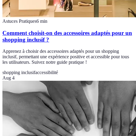
Astuces Pratiques
6
min
Comment choisit-on des accessoires adaptés pour un
shopping inclusif ?
Apprenez à choisir des accessoires adaptés pour un shopping
inclusif, permettant une expérience positive et accessible pour tous
les utilisateurs. Suivez notre guide pratique !
shopping inclusif
accessibilité
Aug 4