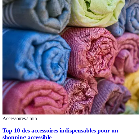
Accessoires
7
min
Top 10 des accessoires indispensables pour un
shopping accessible