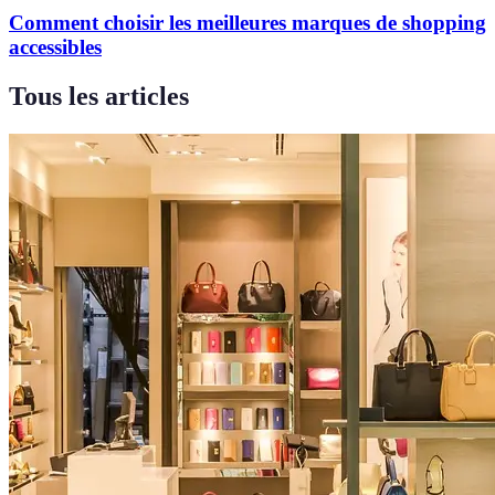
Comment choisir les meilleures marques de shopping
accessibles
Tous les articles