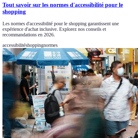
Tout savoir sur les normes d'accessibilité pour le
shopping
Les normes d'accessibilité pour le shopping garantissent une
expérience d'achat inclusive. Explorez nos conseils et
recommandations en 2026.
accessibilité
shopping
normes