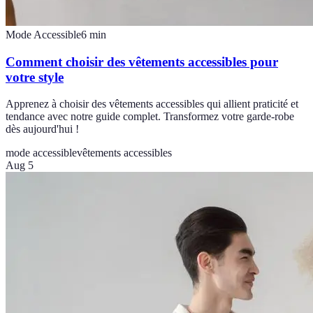
Mode Accessible
6
min
Comment choisir des vêtements accessibles pour
votre style
Apprenez à choisir des vêtements accessibles qui allient praticité et
tendance avec notre guide complet. Transformez votre garde-robe
dès aujourd'hui !
mode accessible
vêtements accessibles
Aug 5