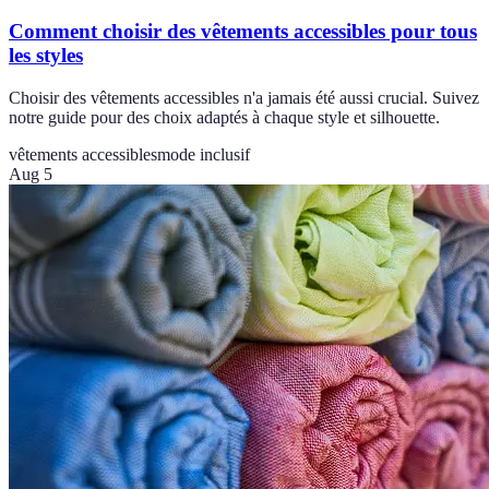
Comment choisir des vêtements accessibles pour tous
les styles
Choisir des vêtements accessibles n'a jamais été aussi crucial. Suivez
notre guide pour des choix adaptés à chaque style et silhouette.
vêtements accessibles
mode inclusif
Aug 5