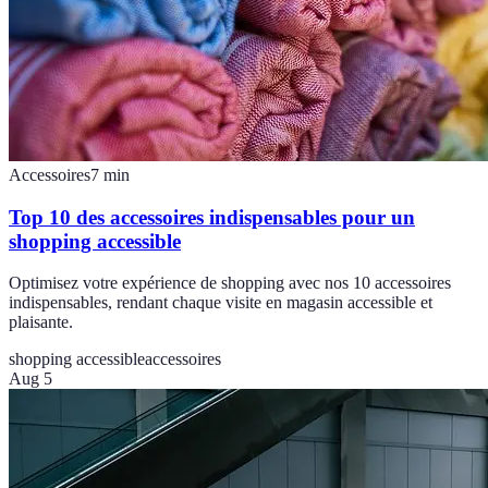
Accessoires
7
min
Top 10 des accessoires indispensables pour un
shopping accessible
Optimisez votre expérience de shopping avec nos 10 accessoires
indispensables, rendant chaque visite en magasin accessible et
plaisante.
shopping accessible
accessoires
Aug 5