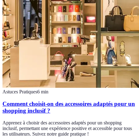
Astuces Pratiques
6
min
Comment choisit-on des accessoires adaptés pour un
shopping inclusif ?
Apprenez à choisir des accessoires adaptés pour un shopping
inclusif, permettant une expérience positive et accessible pour tous
les utilisateurs. Suivez notre guide pratique !