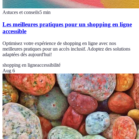
Astuces et conseils
5
min
Les meilleures pratiques pour un shopping en ligne
accessible
Optimisez votre expérience de shopping en ligne avec nos
meilleures pratiques pour un accès inclusif. Adoptez des solutions
adaptées dès aujourd'hui!
shopping en ligne
accessibilité
Aug 6