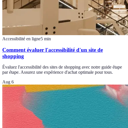
Accessibilité en ligne
5
min
Comment évaluer l'accessibilité d'un site de
shopping
Évaluez l'accessibilité des sites de shopping avec notre guide étape
par étape. Assurez une expérience d'achat optimale pour tous.
Aug 6