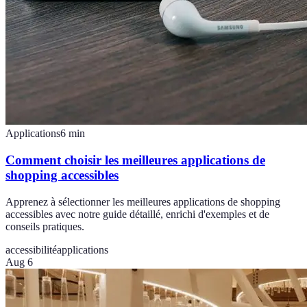
Applications
6
min
Comment choisir les meilleures applications de
shopping accessibles
Apprenez à sélectionner les meilleures applications de shopping
accessibles avec notre guide détaillé, enrichi d'exemples et de
conseils pratiques.
accessibilité
applications
Aug 6