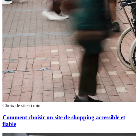
Choix de sites
6
min
Comment choisir un site de shopping accessible et
fiable