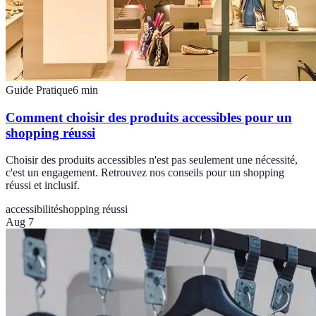
Guide Pratique
6
min
Comment choisir des produits accessibles pour un
shopping réussi
Choisir des produits accessibles n'est pas seulement une nécessité,
c'est un engagement. Retrouvez nos conseils pour un shopping
réussi et inclusif.
accessibilité
shopping réussi
Aug 7