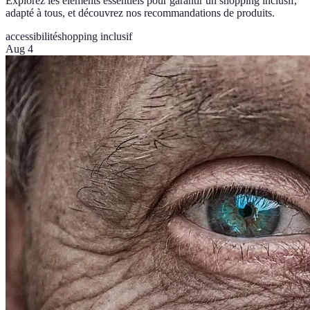
Explorez les éléments essentiels pour garantir un shopping inclusif,
adapté à tous, et découvrez nos recommandations de produits.
accessibilité
shopping inclusif
Aug 4