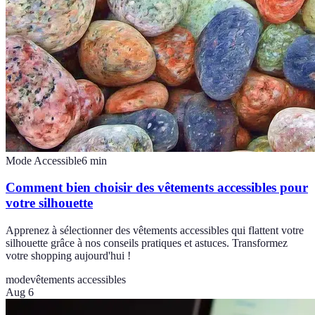
Mode Accessible
6
min
Comment bien choisir des vêtements accessibles pour
votre silhouette
Apprenez à sélectionner des vêtements accessibles qui flattent votre
silhouette grâce à nos conseils pratiques et astuces. Transformez
votre shopping aujourd'hui !
mode
vêtements accessibles
Aug 6