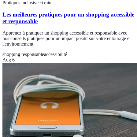
Pratiques inclusives
6
min
Les meilleures pratiques pour un shopping accessible
et responsable
Apprenez à pratiquer un shopping accessible et responsable avec
nos conseils pratiques pour un impact positif sur votre entourage et
l'environnement.
shopping responsable
accessibilité
Aug 6