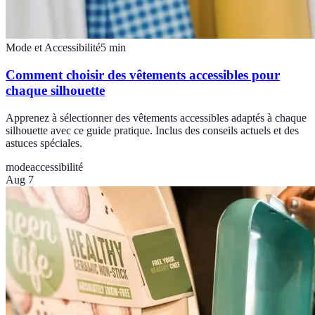
Mode et Accessibilité
5
min
Comment choisir des vêtements accessibles pour
chaque silhouette
Apprenez à sélectionner des vêtements accessibles adaptés à chaque
silhouette avec ce guide pratique. Inclus des conseils actuels et des
astuces spéciales.
mode
accessibilité
Aug 7