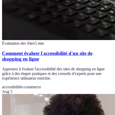
Évaluation des Sites
5
min
Comment évaluer l'accessibilité d'un site de
shopping en ligne
Apprenez à évaluer l'accessibilité des sites de shopping en ligne
grâce à des étapes pratiques et des conseils d'experts pour une
expérience utilisateur enrichie.
accessibilité
e-commerce
Aug 5