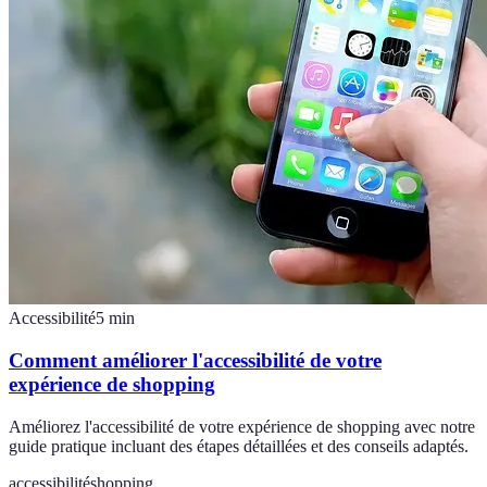
Accessibilité
5
min
Comment améliorer l'accessibilité de votre
expérience de shopping
Améliorez l'accessibilité de votre expérience de shopping avec notre
guide pratique incluant des étapes détaillées et des conseils adaptés.
accessibilité
shopping