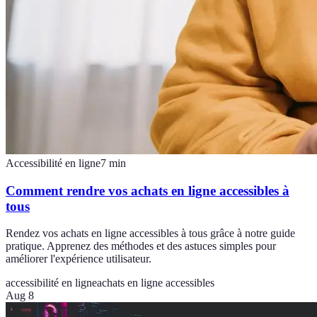
Accessibilité en ligne
7
min
Comment rendre vos achats en ligne accessibles à
tous
Rendez vos achats en ligne accessibles à tous grâce à notre guide
pratique. Apprenez des méthodes et des astuces simples pour
améliorer l'expérience utilisateur.
accessibilité en ligne
achats en ligne accessibles
Aug 8