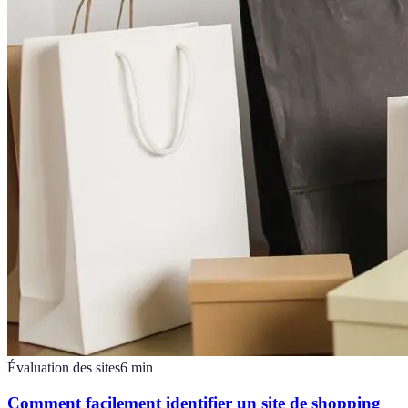
Évaluation des sites
6
min
Comment facilement identifier un site de shopping