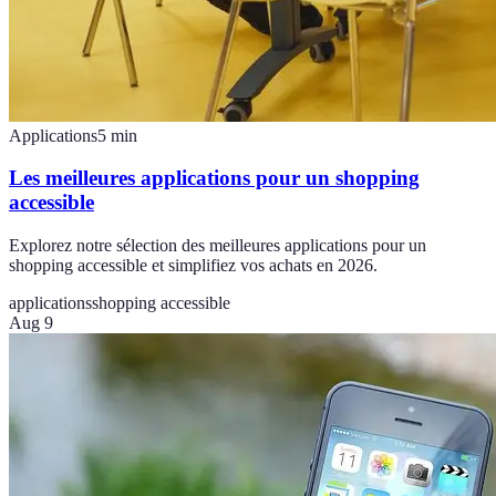
Applications
5
min
Les meilleures applications pour un shopping
accessible
Explorez notre sélection des meilleures applications pour un
shopping accessible et simplifiez vos achats en 2026.
applications
shopping accessible
Aug 9