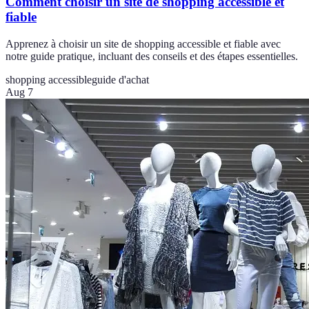
Comment choisir un site de shopping accessible et
fiable
Apprenez à choisir un site de shopping accessible et fiable avec
notre guide pratique, incluant des conseils et des étapes essentielles.
shopping accessible
guide d'achat
Aug 7