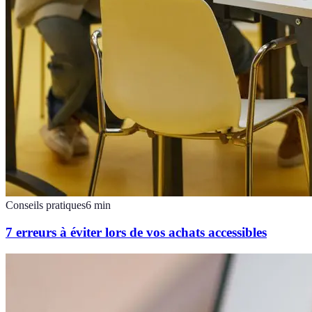
Conseils pratiques
6
min
7 erreurs à éviter lors de vos achats accessibles