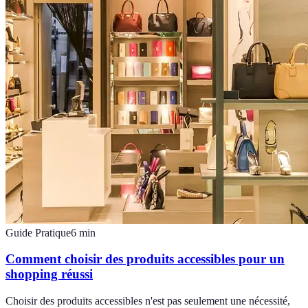
Guide Pratique
6
min
Comment choisir des produits accessibles pour un
shopping réussi
Choisir des produits accessibles n'est pas seulement une nécessité,