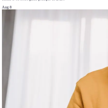
Aug 8