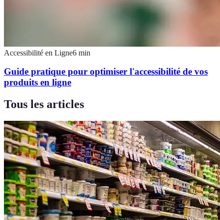
Accessibilité en Ligne
6
min
Guide pratique pour optimiser l'accessibilité de vos
produits en ligne
Tous les articles