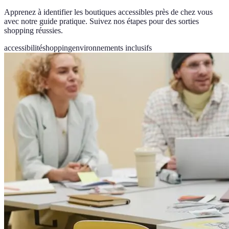
Apprenez à identifier les boutiques accessibles près de chez vous
avec notre guide pratique. Suivez nos étapes pour des sorties
shopping réussies.
accessibilité
shopping
environnements inclusifs