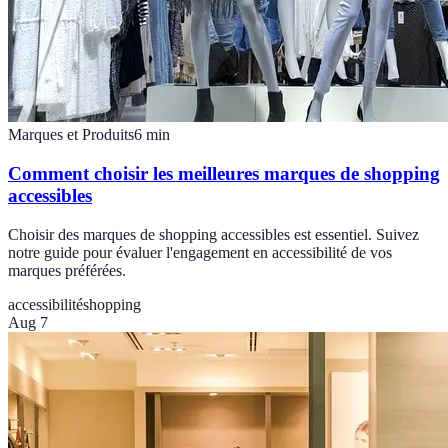
Marques et Produits
6
min
Comment choisir les meilleures marques de shopping
accessibles
Choisir des marques de shopping accessibles est essentiel. Suivez
notre guide pour évaluer l'engagement en accessibilité de vos
marques préférées.
accessibilité
shopping
Aug 7