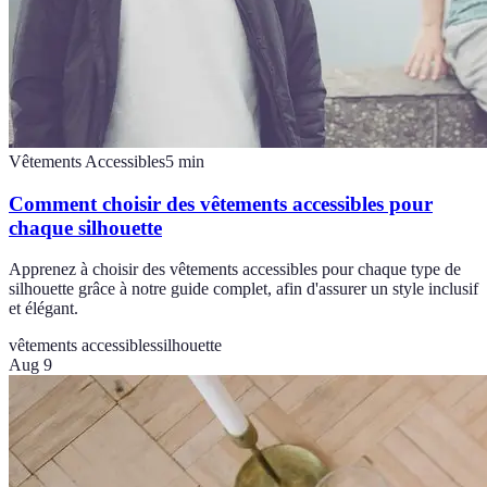
Vêtements Accessibles
5
min
Comment choisir des vêtements accessibles pour
chaque silhouette
Apprenez à choisir des vêtements accessibles pour chaque type de
silhouette grâce à notre guide complet, afin d'assurer un style inclusif
et élégant.
vêtements accessibles
silhouette
Aug 9