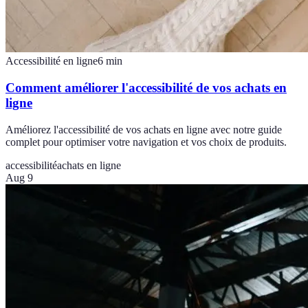
Accessibilité en ligne
6
min
Comment améliorer l'accessibilité de vos achats en
ligne
Améliorez l'accessibilité de vos achats en ligne avec notre guide
complet pour optimiser votre navigation et vos choix de produits.
accessibilité
achats en ligne
Aug 9