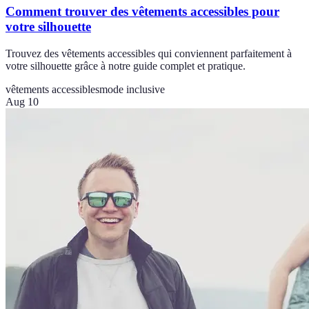
Comment trouver des vêtements accessibles pour
votre silhouette
Trouvez des vêtements accessibles qui conviennent parfaitement à
votre silhouette grâce à notre guide complet et pratique.
vêtements accessibles
mode inclusive
Aug 10