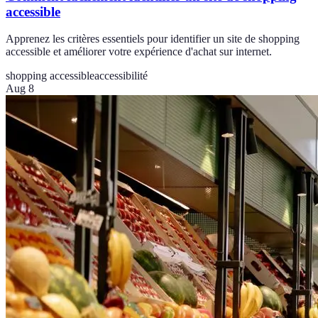
accessible
Apprenez les critères essentiels pour identifier un site de shopping
accessible et améliorer votre expérience d'achat sur internet.
shopping accessible
accessibilité
Aug 8