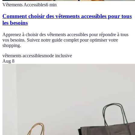
Vêtements Accessibles
6
min
Comment choisir des vêtements accessibles pour tous
les besoins
Apprenez à choisir des vêtements accessibles pour répondre à tous
vos besoins. Suivez notre guide complet pour optimiser votre
shopping.
vêtements accessibles
mode inclusive
Aug 8