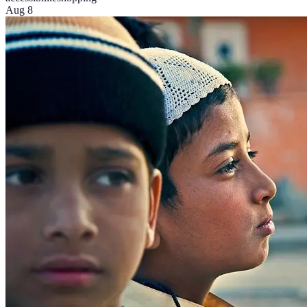
Aug 8