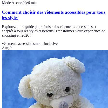
Mode Accessible
6
min
Comment choisir des vêtements accessibles pour tous
les styles
Explorez notre guide pour choisir des vêtements accessibles et
adaptés à tous les styles et besoins. Transformez votre expérience de
shopping en 2026 !
vêtements accessibles
mode inclusive
Aug 9