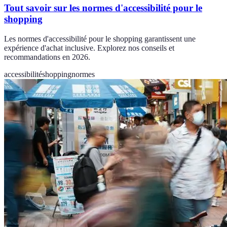
Tout savoir sur les normes d'accessibilité pour le
shopping
Les normes d'accessibilité pour le shopping garantissent une
expérience d'achat inclusive. Explorez nos conseils et
recommandations en 2026.
accessibilité
shopping
normes