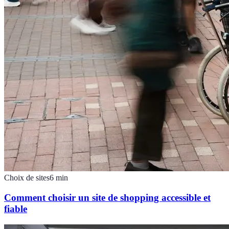
Choix de sites
6
min
Comment choisir un site de shopping accessible et
fiable