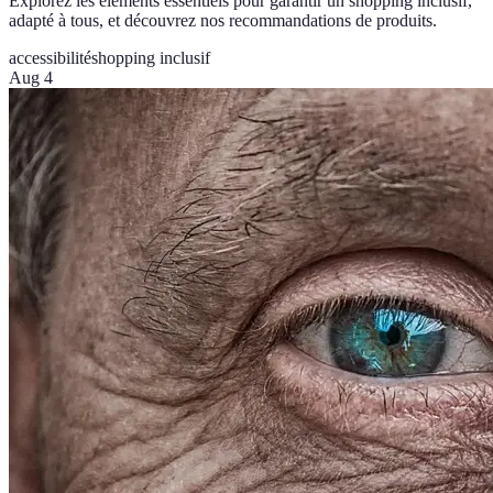
Explorez les éléments essentiels pour garantir un shopping inclusif,
adapté à tous, et découvrez nos recommandations de produits.
accessibilité
shopping inclusif
Aug 4