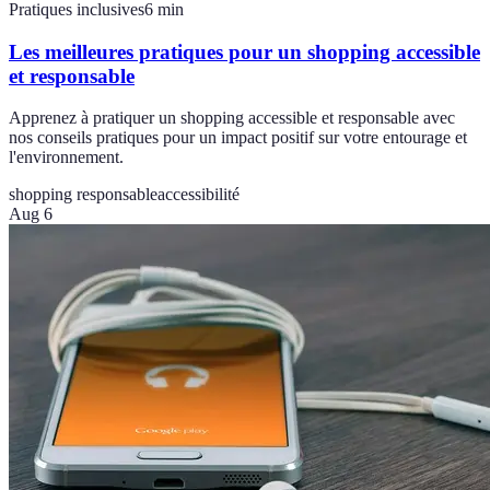
Pratiques inclusives
6
min
Les meilleures pratiques pour un shopping accessible
et responsable
Apprenez à pratiquer un shopping accessible et responsable avec
nos conseils pratiques pour un impact positif sur votre entourage et
l'environnement.
shopping responsable
accessibilité
Aug 6