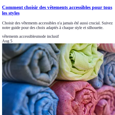
Comment choisir des vêtements accessibles pour tous
les styles
Choisir des vêtements accessibles n'a jamais été aussi crucial. Suivez
notre guide pour des choix adaptés à chaque style et silhouette.
vêtements accessibles
mode inclusif
Aug 5