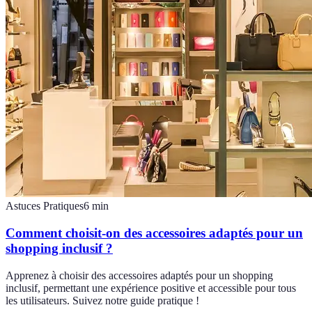
Astuces Pratiques
6
min
Comment choisit-on des accessoires adaptés pour un
shopping inclusif ?
Apprenez à choisir des accessoires adaptés pour un shopping
inclusif, permettant une expérience positive et accessible pour tous
les utilisateurs. Suivez notre guide pratique !