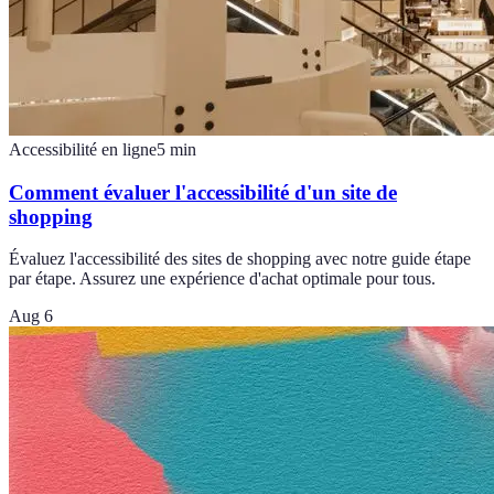
Accessibilité en ligne
5
min
Comment évaluer l'accessibilité d'un site de
shopping
Évaluez l'accessibilité des sites de shopping avec notre guide étape
par étape. Assurez une expérience d'achat optimale pour tous.
Aug 6