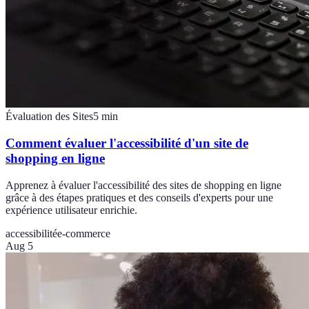
Évaluation des Sites
5
min
Comment évaluer l'accessibilité d'un site de
shopping en ligne
Apprenez à évaluer l'accessibilité des sites de shopping en ligne
grâce à des étapes pratiques et des conseils d'experts pour une
expérience utilisateur enrichie.
accessibilité
e-commerce
Aug 5