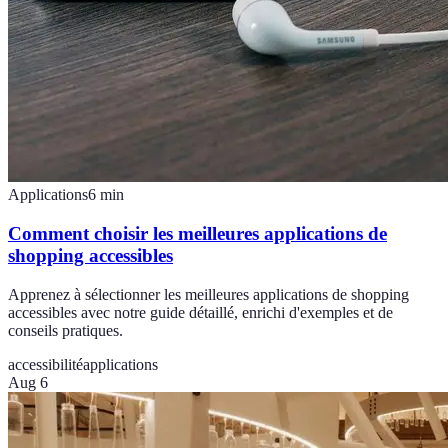
Applications
6
min
Comment choisir les meilleures applications de
shopping accessibles
Apprenez à sélectionner les meilleures applications de shopping
accessibles avec notre guide détaillé, enrichi d'exemples et de
conseils pratiques.
accessibilité
applications
Aug 6