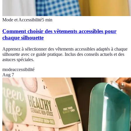
Mode et Accessibilité
5
min
Comment choisir des vêtements accessibles pour
chaque silhouette
Apprenez à sélectionner des vêtements accessibles adaptés à chaque
silhouette avec ce guide pratique. Inclus des conseils actuels et des
astuces spéciales.
mode
accessibilité
Aug 7