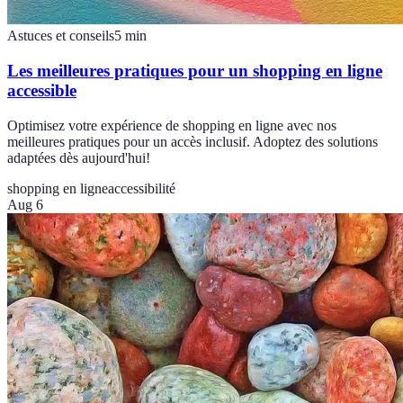
Astuces et conseils
5
min
Les meilleures pratiques pour un shopping en ligne
accessible
Optimisez votre expérience de shopping en ligne avec nos
meilleures pratiques pour un accès inclusif. Adoptez des solutions
adaptées dès aujourd'hui!
shopping en ligne
accessibilité
Aug 6