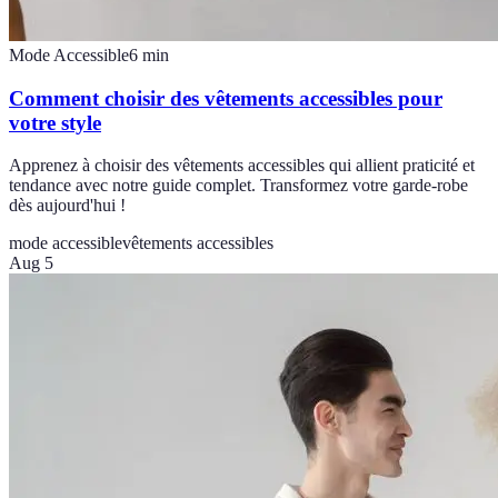
Mode Accessible
6
min
Comment choisir des vêtements accessibles pour
votre style
Apprenez à choisir des vêtements accessibles qui allient praticité et
tendance avec notre guide complet. Transformez votre garde-robe
dès aujourd'hui !
mode accessible
vêtements accessibles
Aug 5