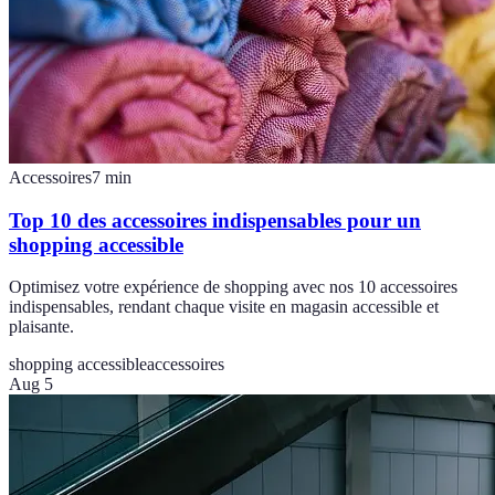
Accessoires
7
min
Top 10 des accessoires indispensables pour un
shopping accessible
Optimisez votre expérience de shopping avec nos 10 accessoires
indispensables, rendant chaque visite en magasin accessible et
plaisante.
shopping accessible
accessoires
Aug 5