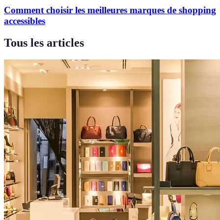
Comment choisir les meilleures marques de shopping
accessibles
Tous les articles