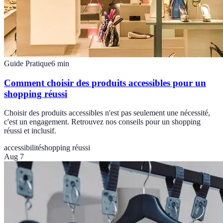
Guide Pratique
6
min
Comment choisir des produits accessibles pour un
shopping réussi
Choisir des produits accessibles n'est pas seulement une nécessité,
c'est un engagement. Retrouvez nos conseils pour un shopping
réussi et inclusif.
accessibilité
shopping réussi
Aug 7