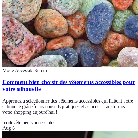
Mode Accessible
6
min
Comment bien choisir des vêtements accessibles pour
votre silhouette
Apprenez à sélectionner des vêtements accessibles qui flattent votre
silhouette grâce à nos conseils pratiques et astuces. Transformez
votre shopping aujourd'hui !
mode
vêtements accessibles
Aug 6