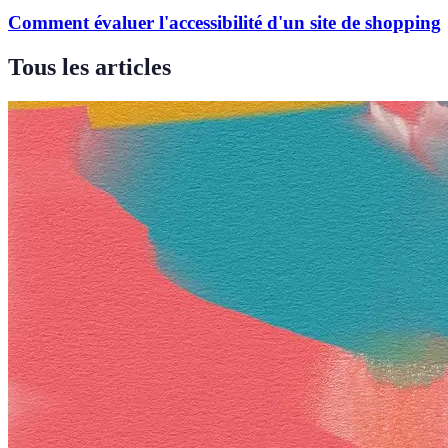
Comment évaluer l'accessibilité d'un site de shopping
Tous les articles