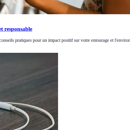
et responsable
onseils pratiques pour un impact positif sur votre entourage et l'envir