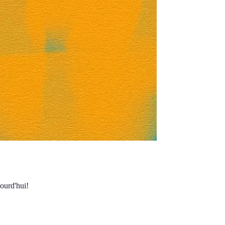
ourd'hui!