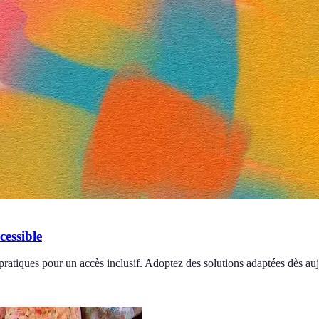
cessible
ratiques pour un accès inclusif. Adoptez des solutions adaptées dès auj