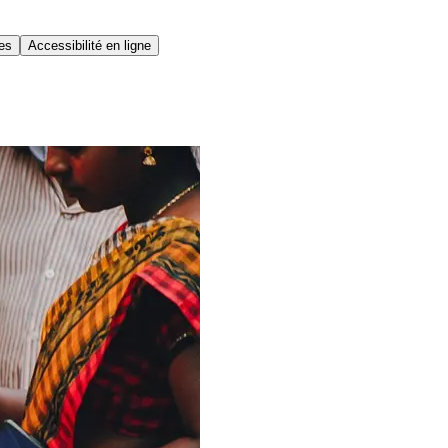
ues
Accessibilité en ligne