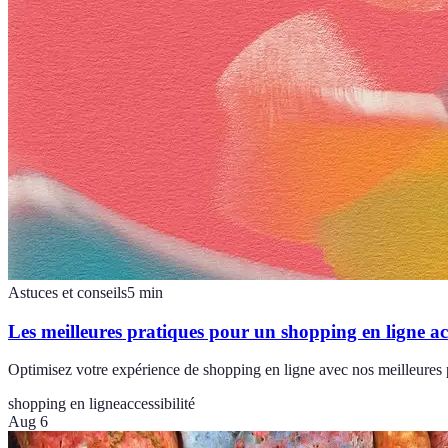
Astuces et conseils
5
min
Les meilleures pratiques pour un shopping en ligne ac
Optimisez votre expérience de shopping en ligne avec nos meilleures p
shopping en ligne
accessibilité
Aug 6