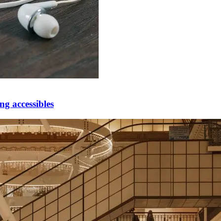
ng accessibles