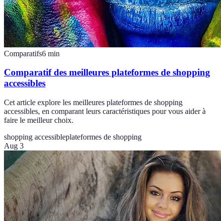
Comparatifs
6
min
Comparatif des meilleures plateformes de shopping
accessibles
Cet article explore les meilleures plateformes de shopping
accessibles, en comparant leurs caractéristiques pour vous aider à
faire le meilleur choix.
shopping accessible
plateformes de shopping
Aug 3