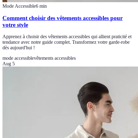
Mode Accessible
6
min
Comment choisir des vêtements accessibles pour
votre style
Apprenez à choisir des vêtements accessibles qui allient praticité et
tendance avec notre guide complet. Transformez votre garde-robe
dès aujourd'hui !
mode accessible
vêtements accessibles
Aug 5