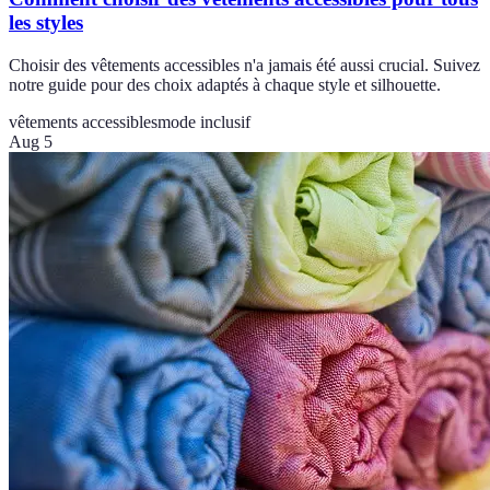
les styles
Choisir des vêtements accessibles n'a jamais été aussi crucial. Suivez
notre guide pour des choix adaptés à chaque style et silhouette.
vêtements accessibles
mode inclusif
Aug 5