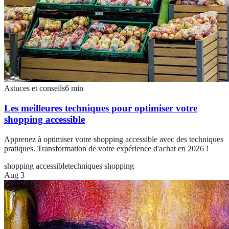
Astuces et conseils
6
min
Les meilleures techniques pour optimiser votre
shopping accessible
Apprenez à optimiser votre shopping accessible avec des techniques
pratiques. Transformation de votre expérience d'achat en 2026 !
shopping accessible
techniques shopping
Aug 3