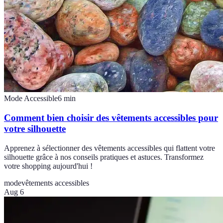
Mode Accessible
6
min
Comment bien choisir des vêtements accessibles pour
votre silhouette
Apprenez à sélectionner des vêtements accessibles qui flattent votre
silhouette grâce à nos conseils pratiques et astuces. Transformez
votre shopping aujourd'hui !
mode
vêtements accessibles
Aug 6