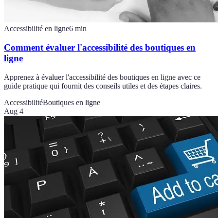
Accessibilité en ligne
6
min
Comment évaluer l'accessibilité des boutiques en
ligne
Apprenez à évaluer l'accessibilité des boutiques en ligne avec ce
guide pratique qui fournit des conseils utiles et des étapes claires.
Accessibilité
Boutiques en ligne
Aug 4