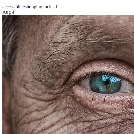
accessibilité
shopping inclusif
Aug 4