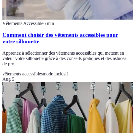
Vêtements Accessible
6
min
Comment choisir des vêtements accessibles pour
votre silhouette
Apprenez à sélectionner des vêtements accessibles qui mettent en
valeur votre silhouette grâce à des conseils pratiques et des astuces
de pro.
vêtements accessibles
mode inclusif
Aug 5