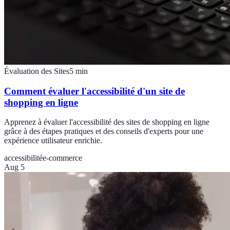
Évaluation des Sites
5
min
Comment évaluer l'accessibilité d'un site de
shopping en ligne
Apprenez à évaluer l'accessibilité des sites de shopping en ligne
grâce à des étapes pratiques et des conseils d'experts pour une
expérience utilisateur enrichie.
accessibilité
e-commerce
Aug 5