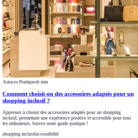
Astuces Pratiques
6
min
Comment choisit-on des accessoires adaptés pour un
shopping inclusif ?
Apprenez à choisir des accessoires adaptés pour un shopping
inclusif, permettant une expérience positive et accessible pour tous
les utilisateurs. Suivez notre guide pratique !
shopping inclusif
accessibilité