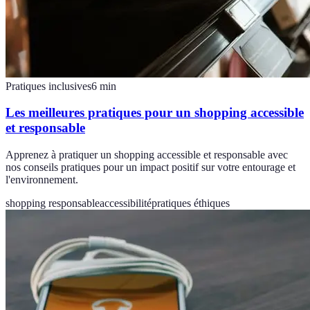
Pratiques inclusives
6
min
Les meilleures pratiques pour un shopping accessible
et responsable
Apprenez à pratiquer un shopping accessible et responsable avec
nos conseils pratiques pour un impact positif sur votre entourage et
l'environnement.
shopping responsable
accessibilité
pratiques éthiques