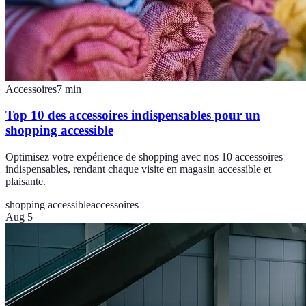
Accessoires
7
min
Top 10 des accessoires indispensables pour un
shopping accessible
Optimisez votre expérience de shopping avec nos 10 accessoires
indispensables, rendant chaque visite en magasin accessible et
plaisante.
shopping accessible
accessoires
Aug 5