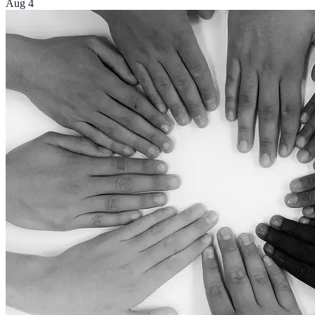
Aug 4