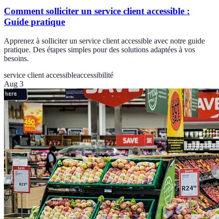
Comment solliciter un service client accessible :
Guide pratique
Apprenez à solliciter un service client accessible avec notre guide
pratique. Des étapes simples pour des solutions adaptées à vos
besoins.
service client accessible
accessibilité
Aug 3