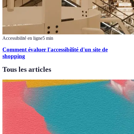
Accessibilité en ligne
5
min
Comment évaluer l'accessibilité d'un site de
shopping
Tous les articles