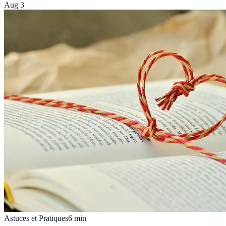
Aug 3
Astuces et Pratiques
6
min