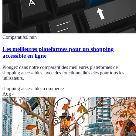
Comparatifs
6
min
Les meilleures plateformes pour un shopping
accessible en ligne
Plongez dans notre comparatif des meilleures plateformes de
shopping accessibles, avec des fonctionnalités clés pour tous les
utilisateurs.
shopping accessible
e-commerce
Aug 4