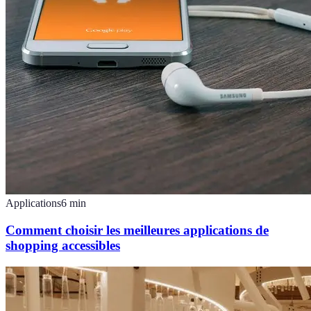
Applications
6
min
Comment choisir les meilleures applications de
shopping accessibles