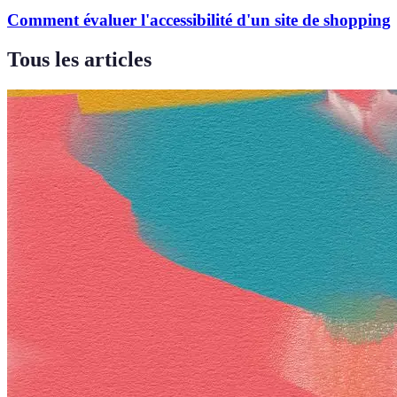
Comment évaluer l'accessibilité d'un site de shopping
Tous les articles