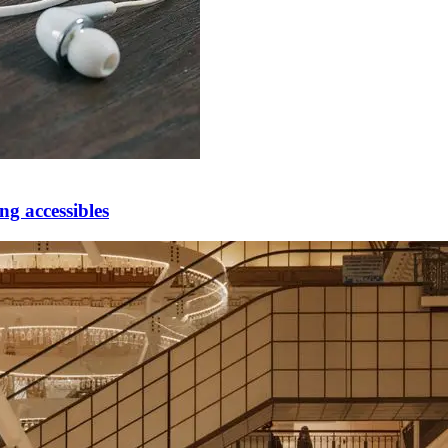
ng accessibles