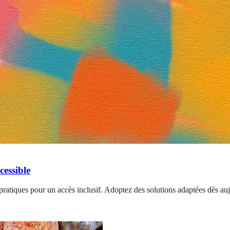
cessible
ratiques pour un accès inclusif. Adoptez des solutions adaptées dès auj