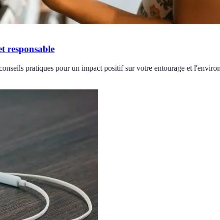
et responsable
onseils pratiques pour un impact positif sur votre entourage et l'envir