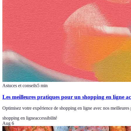
Astuces et conseils
5
min
Les meilleures pratiques pour un shopping en ligne ac
Optimisez votre expérience de shopping en ligne avec nos meilleures p
shopping en ligne
accessibilité
Aug 6