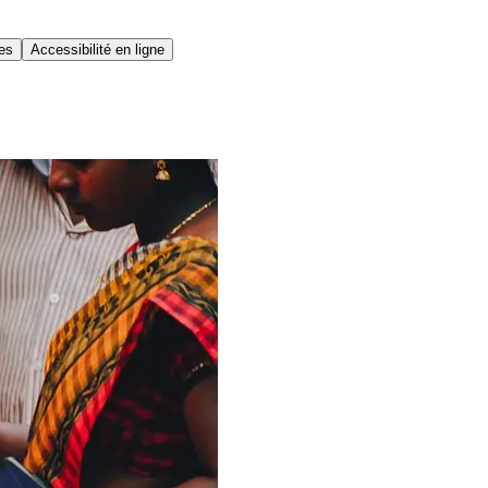
ues
Accessibilité en ligne