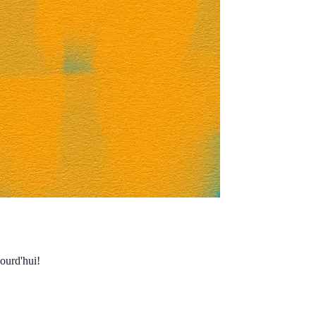
ourd'hui!