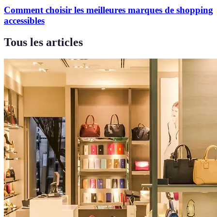
Comment choisir les meilleures marques de shopping
accessibles
Tous les articles