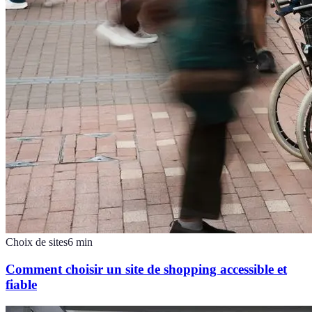
Choix de sites
6
min
Comment choisir un site de shopping accessible et
fiable