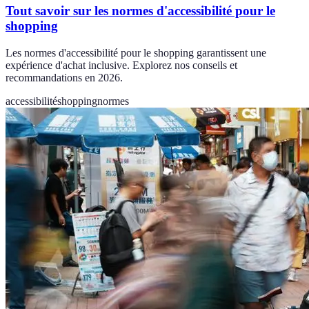
Tout savoir sur les normes d'accessibilité pour le
shopping
Les normes d'accessibilité pour le shopping garantissent une
expérience d'achat inclusive. Explorez nos conseils et
recommandations en 2026.
accessibilité
shopping
normes