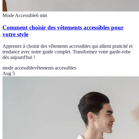
Mode Accessible
6
min
Comment choisir des vêtements accessibles pour
votre style
Apprenez à choisir des vêtements accessibles qui allient praticité et
tendance avec notre guide complet. Transformez votre garde-robe
dès aujourd'hui !
mode accessible
vêtements accessibles
Aug 5