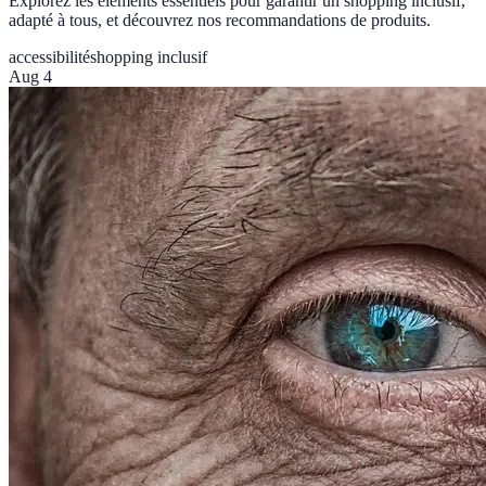
Explorez les éléments essentiels pour garantir un shopping inclusif,
adapté à tous, et découvrez nos recommandations de produits.
accessibilité
shopping inclusif
Aug 4