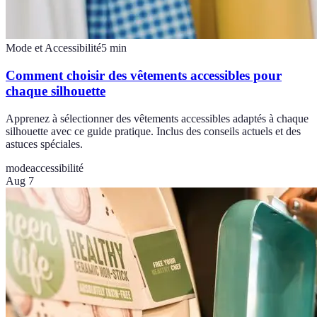
Mode et Accessibilité
5
min
Comment choisir des vêtements accessibles pour
chaque silhouette
Apprenez à sélectionner des vêtements accessibles adaptés à chaque
silhouette avec ce guide pratique. Inclus des conseils actuels et des
astuces spéciales.
mode
accessibilité
Aug 7