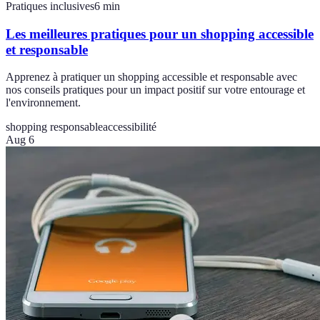
Pratiques inclusives
6
min
Les meilleures pratiques pour un shopping accessible
et responsable
Apprenez à pratiquer un shopping accessible et responsable avec
nos conseils pratiques pour un impact positif sur votre entourage et
l'environnement.
shopping responsable
accessibilité
Aug 6