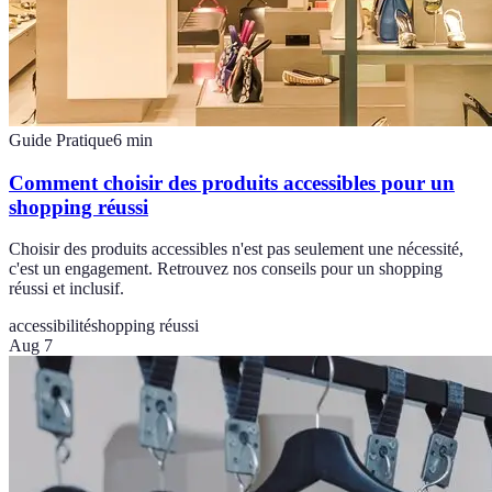
Guide Pratique
6
min
Comment choisir des produits accessibles pour un
shopping réussi
Choisir des produits accessibles n'est pas seulement une nécessité,
c'est un engagement. Retrouvez nos conseils pour un shopping
réussi et inclusif.
accessibilité
shopping réussi
Aug 7