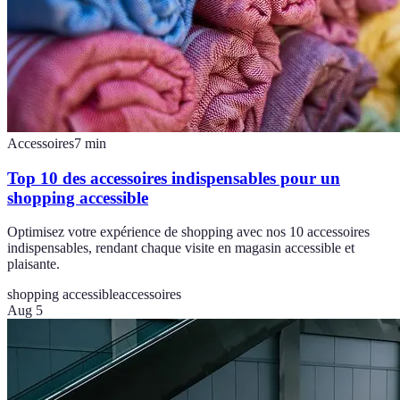
Accessoires
7
min
Top 10 des accessoires indispensables pour un
shopping accessible
Optimisez votre expérience de shopping avec nos 10 accessoires
indispensables, rendant chaque visite en magasin accessible et
plaisante.
shopping accessible
accessoires
Aug 5