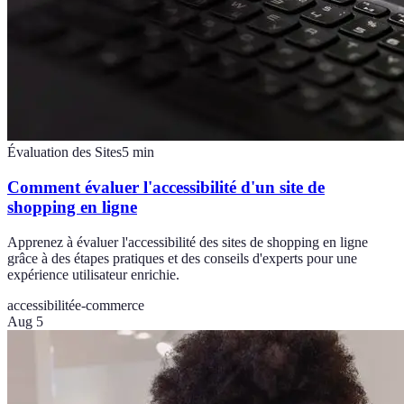
Évaluation des Sites
5
min
Comment évaluer l'accessibilité d'un site de
shopping en ligne
Apprenez à évaluer l'accessibilité des sites de shopping en ligne
grâce à des étapes pratiques et des conseils d'experts pour une
expérience utilisateur enrichie.
accessibilité
e-commerce
Aug 5