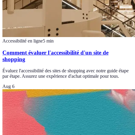
Accessibilité en ligne
5
min
Comment évaluer l'accessibilité d'un site de
shopping
Évaluez l'accessibilité des sites de shopping avec notre guide étape
par étape. Assurez une expérience d'achat optimale pour tous.
Aug 6