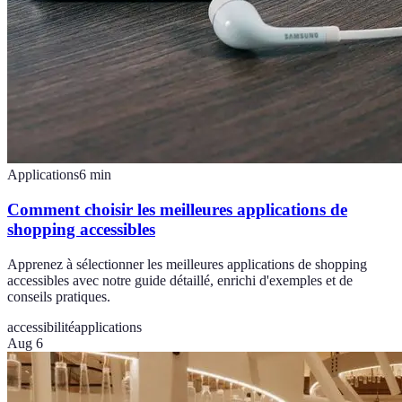
Applications
6
min
Comment choisir les meilleures applications de
shopping accessibles
Apprenez à sélectionner les meilleures applications de shopping
accessibles avec notre guide détaillé, enrichi d'exemples et de
conseils pratiques.
accessibilité
applications
Aug 6