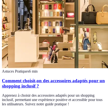
Astuces Pratiques
6
min
Comment choisit-on des accessoires adaptés pour un
shopping inclusif ?
Apprenez à choisir des accessoires adaptés pour un shopping
inclusif, permettant une expérience positive et accessible pour tous
les utilisateurs. Suivez notre guide pratique !