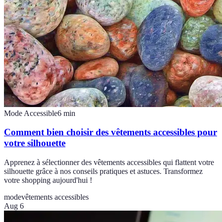
Mode Accessible
6
min
Comment bien choisir des vêtements accessibles pour
votre silhouette
Apprenez à sélectionner des vêtements accessibles qui flattent votre
silhouette grâce à nos conseils pratiques et astuces. Transformez
votre shopping aujourd'hui !
mode
vêtements accessibles
Aug 6