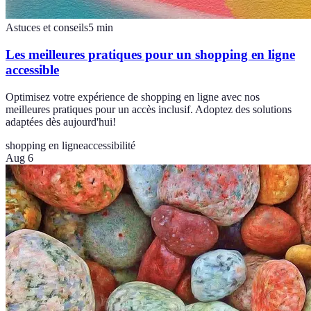
Astuces et conseils
5
min
Les meilleures pratiques pour un shopping en ligne
accessible
Optimisez votre expérience de shopping en ligne avec nos
meilleures pratiques pour un accès inclusif. Adoptez des solutions
adaptées dès aujourd'hui!
shopping en ligne
accessibilité
Aug 6