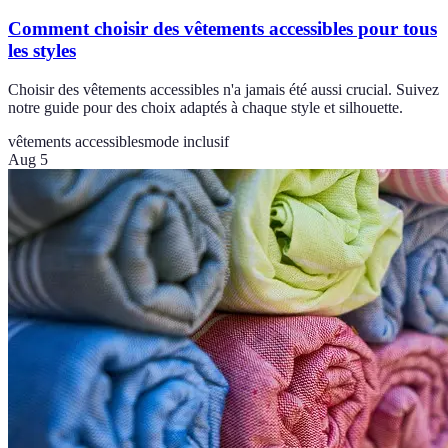
Comment choisir des vêtements accessibles pour tous
les styles
Choisir des vêtements accessibles n'a jamais été aussi crucial. Suivez
notre guide pour des choix adaptés à chaque style et silhouette.
vêtements accessibles
mode inclusif
Aug 5