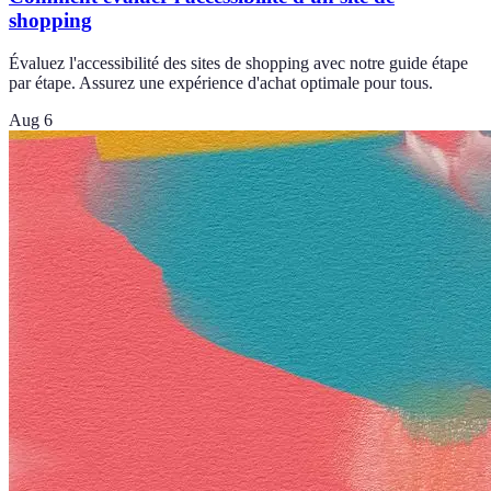
shopping
Évaluez l'accessibilité des sites de shopping avec notre guide étape
par étape. Assurez une expérience d'achat optimale pour tous.
Aug 6