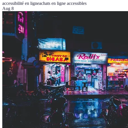
accessibilité en ligne
achats en ligne accessibles
Aug 8