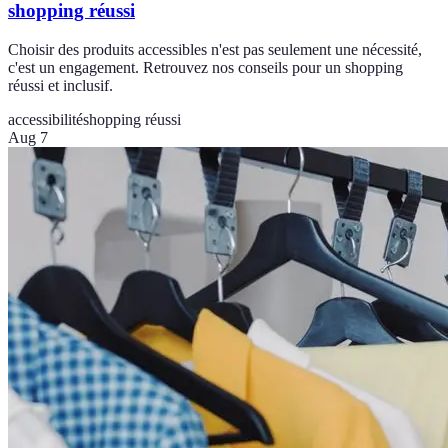
shopping réussi
Choisir des produits accessibles n'est pas seulement une nécessité,
c'est un engagement. Retrouvez nos conseils pour un shopping
réussi et inclusif.
accessibilité
shopping réussi
Aug 7