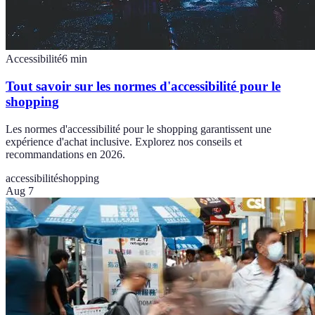
Accessibilité
6
min
Tout savoir sur les normes d'accessibilité pour le
shopping
Les normes d'accessibilité pour le shopping garantissent une
expérience d'achat inclusive. Explorez nos conseils et
recommandations en 2026.
accessibilité
shopping
Aug 7