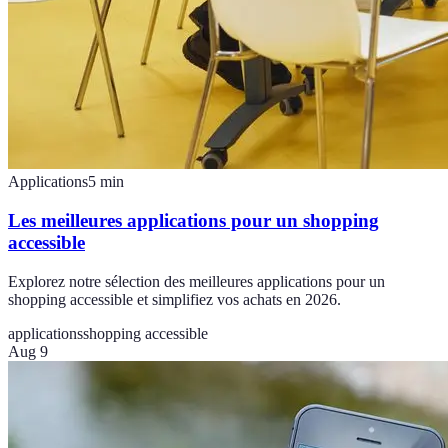
Applications
5
min
Les meilleures applications pour un shopping
accessible
Explorez notre sélection des meilleures applications pour un
shopping accessible et simplifiez vos achats en 2026.
applications
shopping accessible
Aug 9