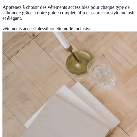
Apprenez à choisir des vêtements accessibles pour chaque type de
silhouette grâce à notre guide complet, afin d'assurer un style inclusif
et élégant.
vêtements accessibles
silhouette
mode inclusive