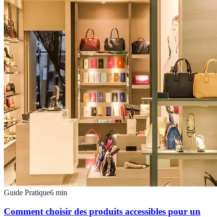
Guide Pratique
6
min
Comment choisir des produits accessibles pour un