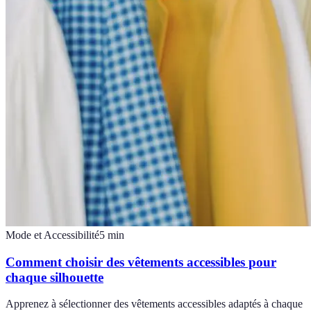
Mode et Accessibilité
5
min
Comment choisir des vêtements accessibles pour
chaque silhouette
Apprenez à sélectionner des vêtements accessibles adaptés à chaque