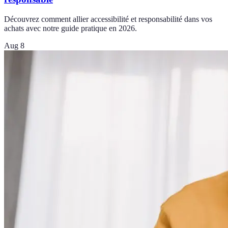
Découvrez comment allier accessibilité et responsabilité dans vos
achats avec notre guide pratique en 2026.
Aug 8