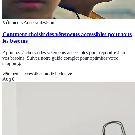
Vêtements Accessibles
6
min
Comment choisir des vêtements accessibles pour tous
les besoins
Apprenez à choisir des vêtements accessibles pour répondre à tous
vos besoins. Suivez notre guide complet pour optimiser votre
shopping.
vêtements accessibles
mode inclusive
Aug 8