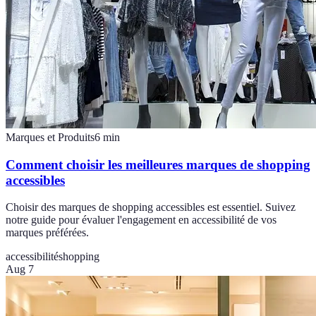
Marques et Produits
6
min
Comment choisir les meilleures marques de shopping
accessibles
Choisir des marques de shopping accessibles est essentiel. Suivez
notre guide pour évaluer l'engagement en accessibilité de vos
marques préférées.
accessibilité
shopping
Aug 7