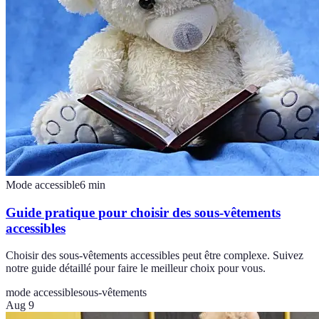
Mode accessible
6
min
Guide pratique pour choisir des sous-vêtements
accessibles
Choisir des sous-vêtements accessibles peut être complexe. Suivez
notre guide détaillé pour faire le meilleur choix pour vous.
mode accessible
sous-vêtements
Aug 9