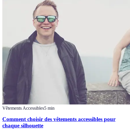
Vêtements Accessibles
5
min
Comment choisir des vêtements accessibles pour
chaque silhouette