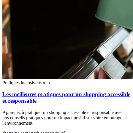
Pratiques inclusives
6
min
Les meilleures pratiques pour un shopping accessible
et responsable
Apprenez à pratiquer un shopping accessible et responsable avec
nos conseils pratiques pour un impact positif sur votre entourage et
l'environnement.