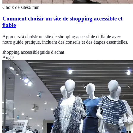
Choix de sites
6
min
Comment choisir un site de shopping accessible et
fiable
Apprenez à choisir un site de shopping accessible et fiable avec
notre guide pratique, incluant des conseils et des étapes essentielles.
shopping accessible
guide d'achat
Aug 7