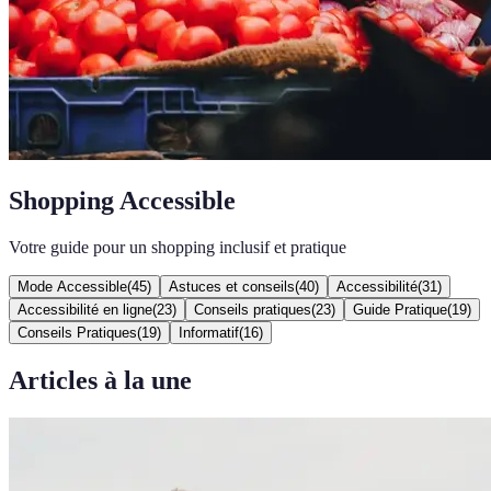
Shopping Accessible
Votre guide pour un shopping inclusif et pratique
Mode Accessible
(
45
)
Astuces et conseils
(
40
)
Accessibilité
(
31
)
Accessibilité en ligne
(
23
)
Conseils pratiques
(
23
)
Guide Pratique
(
19
)
Conseils Pratiques
(
19
)
Informatif
(
16
)
Articles à la une