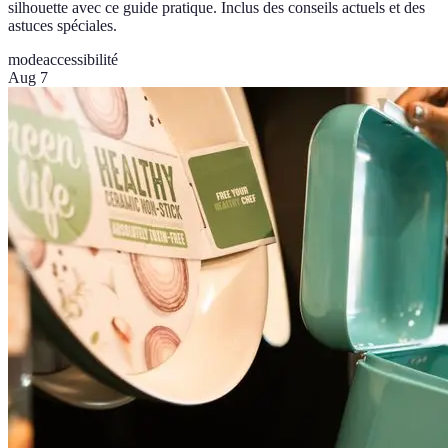
silhouette avec ce guide pratique. Inclus des conseils actuels et des
astuces spéciales.
mode
accessibilité
Aug 7