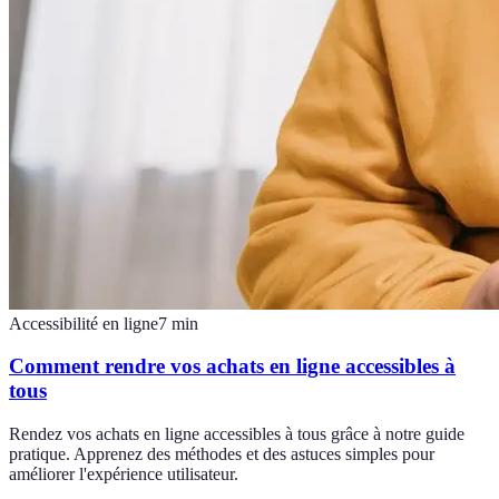
Accessibilité en ligne
7
min
Comment rendre vos achats en ligne accessibles à
tous
Rendez vos achats en ligne accessibles à tous grâce à notre guide
pratique. Apprenez des méthodes et des astuces simples pour
améliorer l'expérience utilisateur.