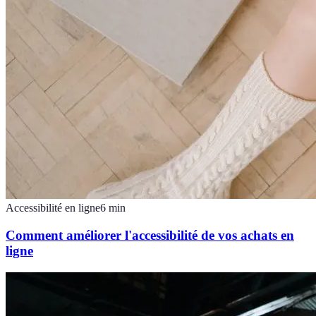
Accessibilité en ligne
6
min
Comment améliorer l'accessibilité de vos achats en
ligne