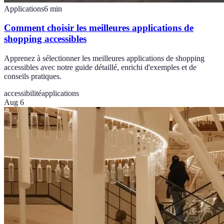
Applications
6
min
Comment choisir les meilleures applications de
shopping accessibles
Apprenez à sélectionner les meilleures applications de shopping
accessibles avec notre guide détaillé, enrichi d'exemples et de
conseils pratiques.
accessibilité
applications
Aug 6