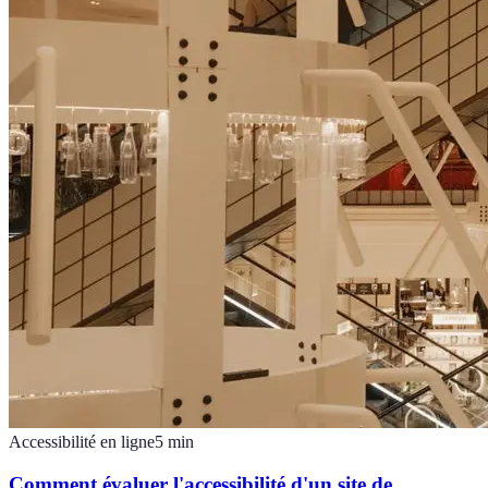
Accessibilité en ligne
5
min
Comment évaluer l'accessibilité d'un site de