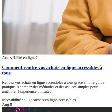
Accessibilité en ligne
7
min
Comment rendre vos achats en ligne accessibles à
tous
Rendez vos achats en ligne accessibles à tous grâce à notre guide
pratique. Apprenez des méthodes et des astuces simples pour
améliorer l'expérience utilisateur.
accessibilité en ligne
achats en ligne accessibles
Aug 8