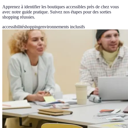
Apprenez à identifier les boutiques accessibles près de chez vous
avec notre guide pratique. Suivez nos étapes pour des sorties
shopping réussies.
accessibilité
shopping
environnements inclusifs