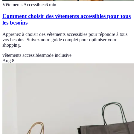
Vêtements Accessibles
6
min
Comment choisir des vêtements accessibles pour tous
les besoins
Apprenez à choisir des vêtements accessibles pour répondre à tous
vos besoins. Suivez notre guide complet pour optimiser votre
shopping.
vêtements accessibles
mode inclusive
Aug 8