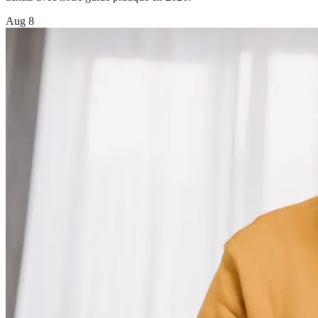
Aug 8