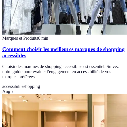
Marques et Produits
6
min
Comment choisir les meilleures marques de shopping
accessibles
Choisir des marques de shopping accessibles est essentiel. Suivez
notre guide pour évaluer l'engagement en accessibilité de vos
marques préférées.
accessibilité
shopping
Aug 7