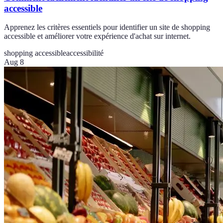
accessible
Apprenez les critères essentiels pour identifier un site de shopping
accessible et améliorer votre expérience d'achat sur internet.
shopping accessible
accessibilité
Aug 8