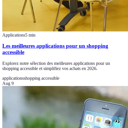
Applications
5
min
Les meilleures applications pour un shopping
accessible
Explorez notre sélection des meilleures applications pour un
shopping accessible et simplifiez vos achats en 2026.
applications
shopping accessible
Aug 9