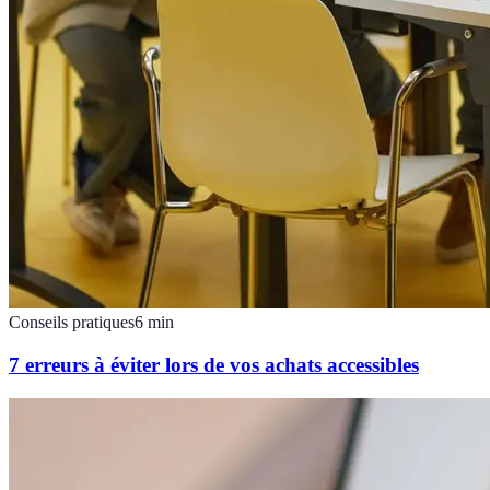
Conseils pratiques
6
min
7 erreurs à éviter lors de vos achats accessibles