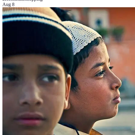
Aug 8