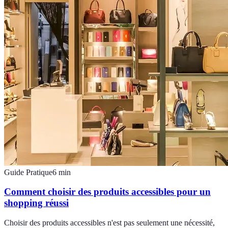
Guide Pratique
6
min
Comment choisir des produits accessibles pour un
shopping réussi
Choisir des produits accessibles n'est pas seulement une nécessité,