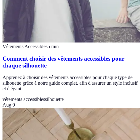
Vêtements Accessibles
5
min
Comment choisir des vêtements accessibles pour
chaque silhouette
Apprenez à choisir des vêtements accessibles pour chaque type de
silhouette grâce à notre guide complet, afin d'assurer un style inclusif
et élégant.
vêtements accessibles
silhouette
Aug 9