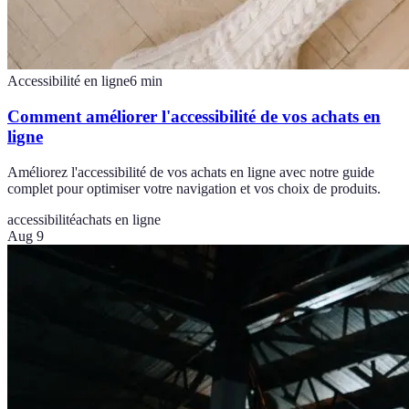
Accessibilité en ligne
6
min
Comment améliorer l'accessibilité de vos achats en
ligne
Améliorez l'accessibilité de vos achats en ligne avec notre guide
complet pour optimiser votre navigation et vos choix de produits.
accessibilité
achats en ligne
Aug 9