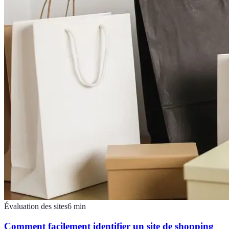
Évaluation des sites
6
min
Comment facilement identifier un site de shopping