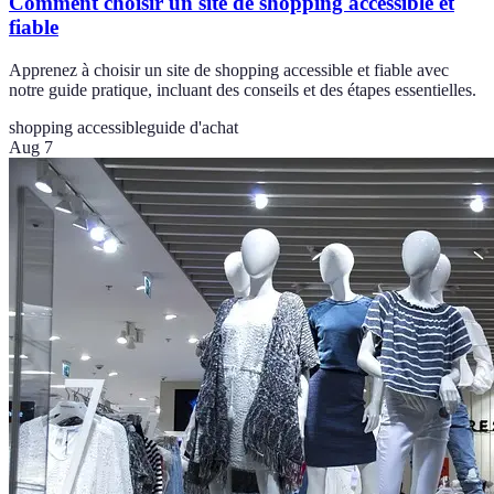
Comment choisir un site de shopping accessible et
fiable
Apprenez à choisir un site de shopping accessible et fiable avec
notre guide pratique, incluant des conseils et des étapes essentielles.
shopping accessible
guide d'achat
Aug 7