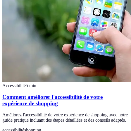
Accessibilité
5
min
Comment améliorer l'accessibilité de votre
expérience de shopping
Améliorez l'accessibilité de votre expérience de shopping avec notre
guide pratique incluant des étapes détaillées et des conseils adaptés.
accessibilité
shopping