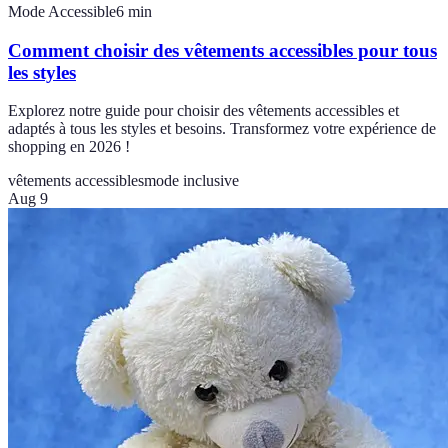
Mode Accessible
6
min
Comment choisir des vêtements accessibles pour tous
les styles
Explorez notre guide pour choisir des vêtements accessibles et
adaptés à tous les styles et besoins. Transformez votre expérience de
shopping en 2026 !
vêtements accessibles
mode inclusive
Aug 9