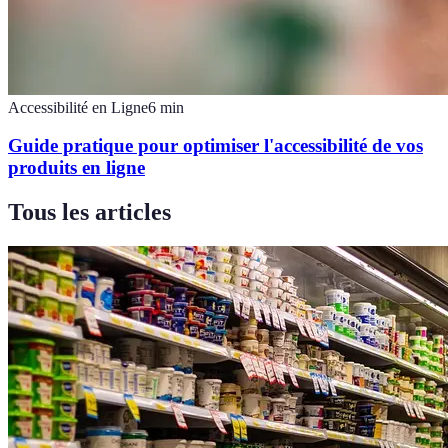
Accessibilité en Ligne
6
min
Guide pratique pour optimiser l'accessibilité de vos
produits en ligne
Tous les articles