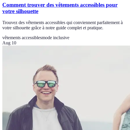
Comment trouver des vêtements accessibles pour
votre silhouette
Trouvez des vêtements accessibles qui conviennent parfaitement à
votre silhouette grâce à notre guide complet et pratique.
vêtements accessibles
mode inclusive
Aug 10