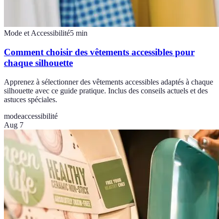
Mode et Accessibilité
5
min
Comment choisir des vêtements accessibles pour
chaque silhouette
Apprenez à sélectionner des vêtements accessibles adaptés à chaque
silhouette avec ce guide pratique. Inclus des conseils actuels et des
astuces spéciales.
mode
accessibilité
Aug 7