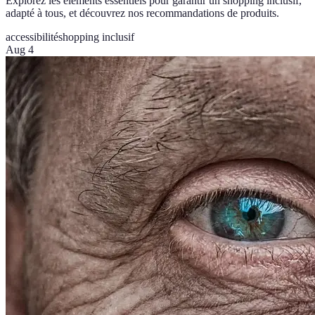
Explorez les éléments essentiels pour garantir un shopping inclusif,
adapté à tous, et découvrez nos recommandations de produits.
accessibilité
shopping inclusif
Aug 4