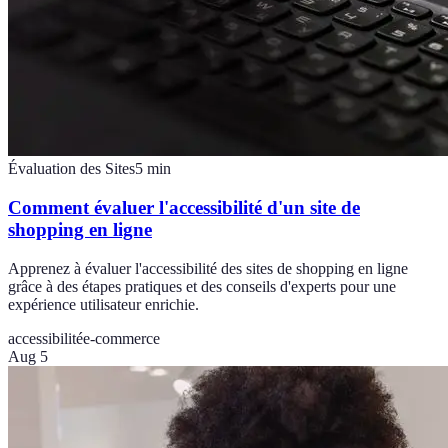
Évaluation des Sites
5
min
Comment évaluer l'accessibilité d'un site de
shopping en ligne
Apprenez à évaluer l'accessibilité des sites de shopping en ligne
grâce à des étapes pratiques et des conseils d'experts pour une
expérience utilisateur enrichie.
accessibilité
e-commerce
Aug 5