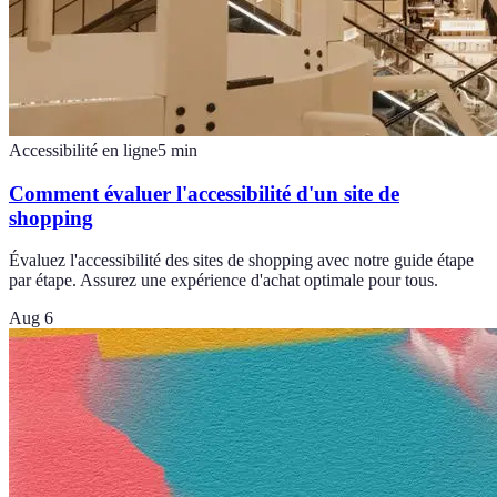
Accessibilité en ligne
5
min
Comment évaluer l'accessibilité d'un site de
shopping
Évaluez l'accessibilité des sites de shopping avec notre guide étape
par étape. Assurez une expérience d'achat optimale pour tous.
Aug 6