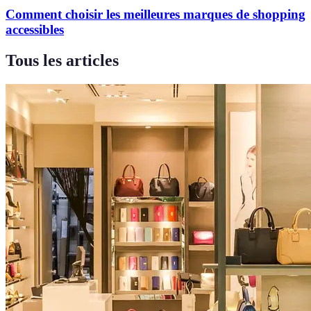
Comment choisir les meilleures marques de shopping
accessibles
Tous les articles