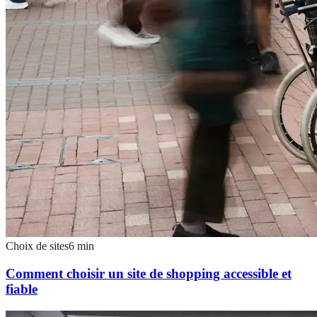
Choix de sites
6
min
Comment choisir un site de shopping accessible et
fiable