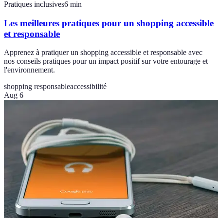
Pratiques inclusives
6
min
Les meilleures pratiques pour un shopping accessible
et responsable
Apprenez à pratiquer un shopping accessible et responsable avec
nos conseils pratiques pour un impact positif sur votre entourage et
l'environnement.
shopping responsable
accessibilité
Aug 6