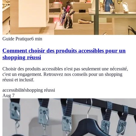
Guide Pratique
6
min
Comment choisir des produits accessibles pour un
shopping réussi
Choisir des produits accessibles n'est pas seulement une nécessité,
c'est un engagement. Retrouvez nos conseils pour un shopping
réussi et inclusif.
accessibilité
shopping réussi
Aug 7