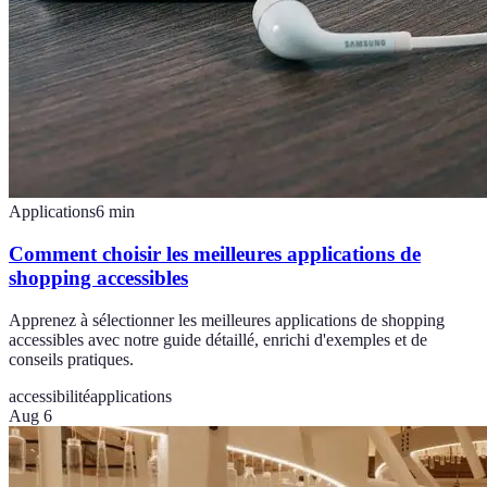
Applications
6
min
Comment choisir les meilleures applications de
shopping accessibles
Apprenez à sélectionner les meilleures applications de shopping
accessibles avec notre guide détaillé, enrichi d'exemples et de
conseils pratiques.
accessibilité
applications
Aug 6