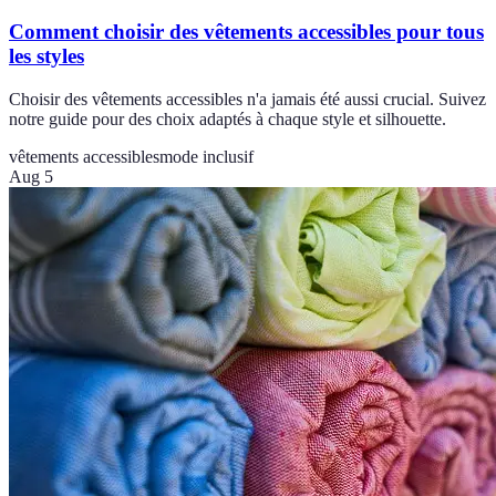
Comment choisir des vêtements accessibles pour tous
les styles
Choisir des vêtements accessibles n'a jamais été aussi crucial. Suivez
notre guide pour des choix adaptés à chaque style et silhouette.
vêtements accessibles
mode inclusif
Aug 5