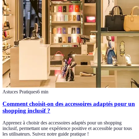
Astuces Pratiques
6
min
Comment choisit-on des accessoires adaptés pour un
shopping inclusif ?
Apprenez à choisir des accessoires adaptés pour un shopping
inclusif, permettant une expérience positive et accessible pour tous
les utilisateurs. Suivez notre guide pratique !