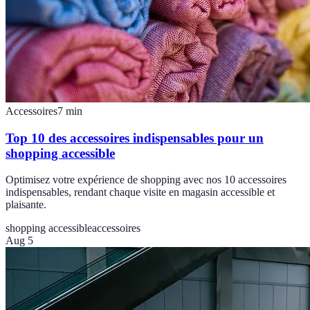
Accessoires
7
min
Top 10 des accessoires indispensables pour un
shopping accessible
Optimisez votre expérience de shopping avec nos 10 accessoires
indispensables, rendant chaque visite en magasin accessible et
plaisante.
shopping accessible
accessoires
Aug 5