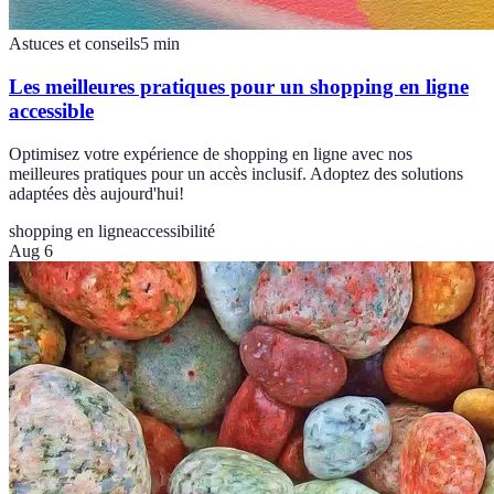
Astuces et conseils
5
min
Les meilleures pratiques pour un shopping en ligne
accessible
Optimisez votre expérience de shopping en ligne avec nos
meilleures pratiques pour un accès inclusif. Adoptez des solutions
adaptées dès aujourd'hui!
shopping en ligne
accessibilité
Aug 6