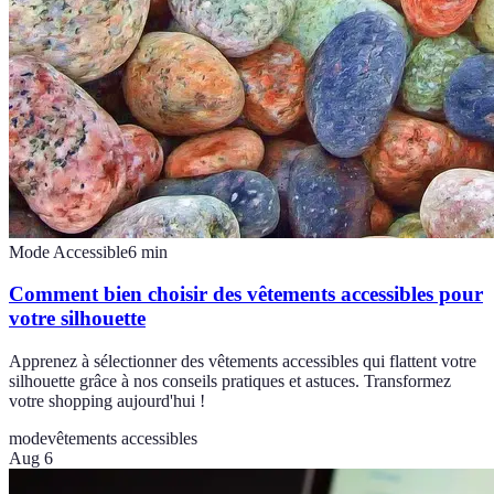
Mode Accessible
6
min
Comment bien choisir des vêtements accessibles pour
votre silhouette
Apprenez à sélectionner des vêtements accessibles qui flattent votre
silhouette grâce à nos conseils pratiques et astuces. Transformez
votre shopping aujourd'hui !
mode
vêtements accessibles
Aug 6