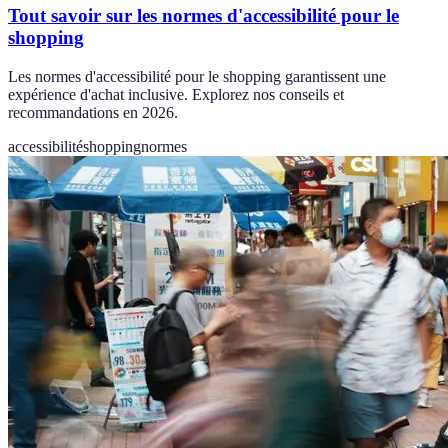
Tout savoir sur les normes d'accessibilité pour le
shopping
Les normes d'accessibilité pour le shopping garantissent une
expérience d'achat inclusive. Explorez nos conseils et
recommandations en 2026.
accessibilité
shopping
normes