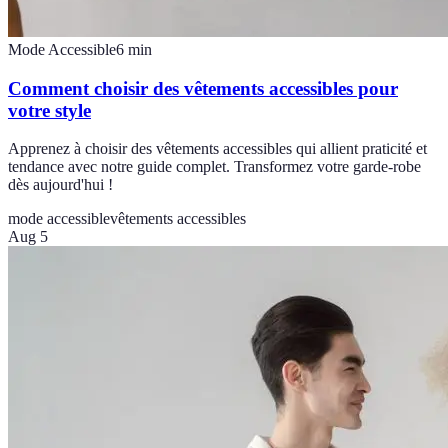
Mode Accessible
6
min
Comment choisir des vêtements accessibles pour
votre style
Apprenez à choisir des vêtements accessibles qui allient praticité et
tendance avec notre guide complet. Transformez votre garde-robe
dès aujourd'hui !
mode accessible
vêtements accessibles
Aug 5