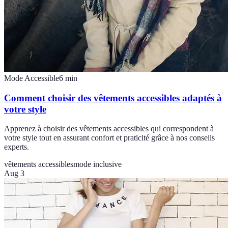
Mode Accessible
6
min
Comment choisir des vêtements accessibles adaptés à
votre style
Apprenez à choisir des vêtements accessibles qui correspondent à
votre style tout en assurant confort et praticité grâce à nos conseils
experts.
vêtements accessibles
mode inclusive
Aug 3