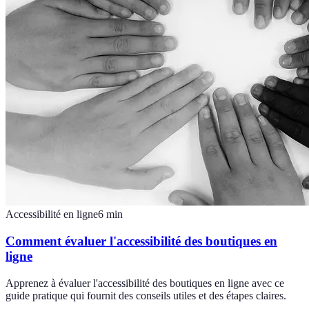
Accessibilité en ligne
6
min
Comment évaluer l'accessibilité des boutiques en
ligne
Apprenez à évaluer l'accessibilité des boutiques en ligne avec ce
guide pratique qui fournit des conseils utiles et des étapes claires.