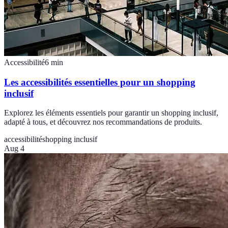
Accessibilité
6
min
Les accessibilités essentielles pour un shopping
inclusif
Explorez les éléments essentiels pour garantir un shopping inclusif,
adapté à tous, et découvrez nos recommandations de produits.
accessibilité
shopping inclusif
Aug 4