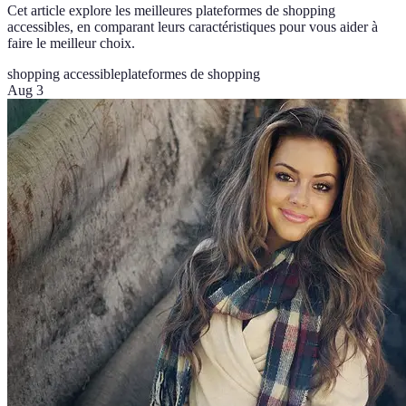
Cet article explore les meilleures plateformes de shopping
accessibles, en comparant leurs caractéristiques pour vous aider à
faire le meilleur choix.
shopping accessible
plateformes de shopping
Aug 3