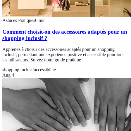
Astuces Pratiques
6
min
Comment choisit-on des accessoires adaptés pour un
shopping inclusif ?
Apprenez à choisir des accessoires adaptés pour un shopping
inclusif, permettant une expérience positive et accessible pour tous
les utilisateurs. Suivez notre guide pratique !
shopping inclusif
accessibilité
Aug 4