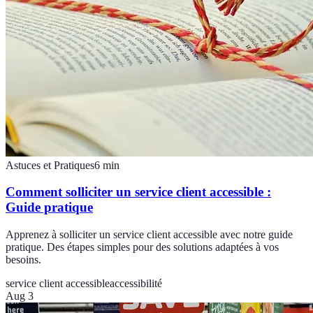
Astuces et Pratiques
6
min
Comment solliciter un service client accessible :
Guide pratique
Apprenez à solliciter un service client accessible avec notre guide
pratique. Des étapes simples pour des solutions adaptées à vos
besoins.
service client accessible
accessibilité
Aug 3