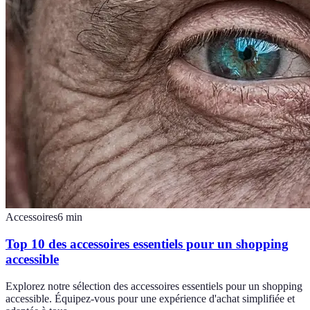
Accessoires
6
min
Top 10 des accessoires essentiels pour un shopping
accessible
Explorez notre sélection des accessoires essentiels pour un shopping
accessible. Équipez-vous pour une expérience d'achat simplifiée et