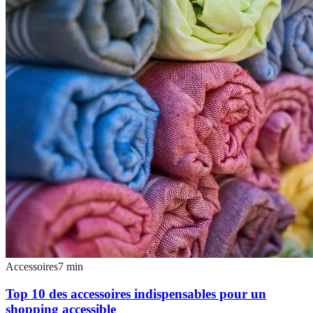
Accessoires
7
min
Top 10 des accessoires indispensables pour un
shopping accessible