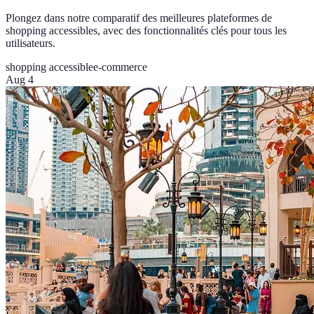
Plongez dans notre comparatif des meilleures plateformes de
shopping accessibles, avec des fonctionnalités clés pour tous les
utilisateurs.
shopping accessible
e-commerce
Aug 4