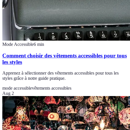
Mode Accessible
6
min
Comment choisir des vêtements accessibles pour tous
les styles
Apprenez à sélectionner des vêtements accessibles pour tous les
styles grâce à notre guide pratique.
mode accessible
vêtements accessibles
Aug 2