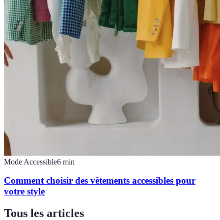
Mode Accessible
6
min
Comment choisir des vêtements accessibles pour
votre style
Tous les articles