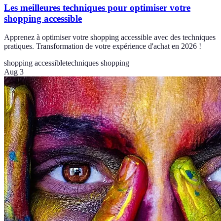
Les meilleures techniques pour optimiser votre
shopping accessible
Apprenez à optimiser votre shopping accessible avec des techniques
pratiques. Transformation de votre expérience d'achat en 2026 !
shopping accessible
techniques shopping
Aug 3