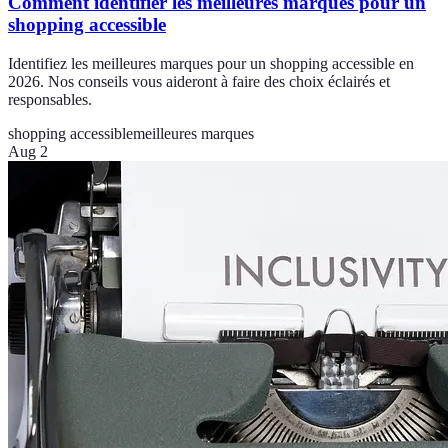
Comment identifier les meilleures marques pour un
shopping accessible
Identifiez les meilleures marques pour un shopping accessible en
2026. Nos conseils vous aideront à faire des choix éclairés et
responsables.
shopping accessible
meilleures marques
Aug 2