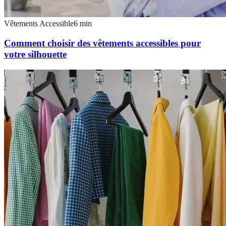
Vêtements Accessible
6
min
Comment choisir des vêtements accessibles pour
votre silhouette