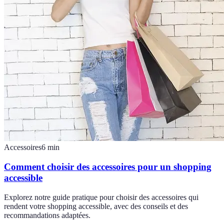
Accessoires
6
min
Comment choisir des accessoires pour un shopping
accessible
Explorez notre guide pratique pour choisir des accessoires qui
rendent votre shopping accessible, avec des conseils et des
recommandations adaptées.