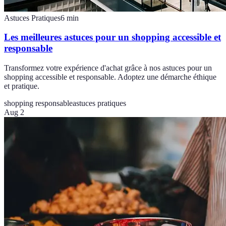
Astuces Pratiques
6
min
Les meilleures astuces pour un shopping accessible et
responsable
Transformez votre expérience d'achat grâce à nos astuces pour un
shopping accessible et responsable. Adoptez une démarche éthique
et pratique.
shopping responsable
astuces pratiques
Aug 2