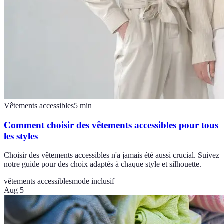
Vêtements accessibles
5
min
Comment choisir des vêtements accessibles pour tous
les styles
Choisir des vêtements accessibles n'a jamais été aussi crucial. Suivez
notre guide pour des choix adaptés à chaque style et silhouette.
vêtements accessibles
mode inclusif
Aug 5