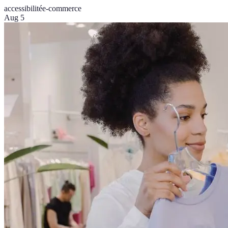
accessibilité
e-commerce
Aug 5