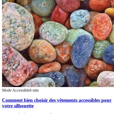
Mode Accessible
6
min
Comment bien choisir des vêtements accessibles pour
votre silhouette