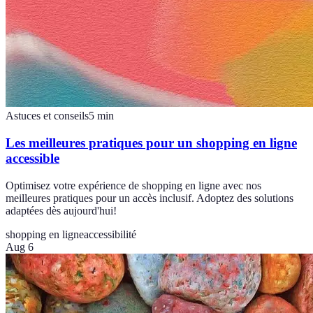
Astuces et conseils
5
min
Les meilleures pratiques pour un shopping en ligne
accessible
Optimisez votre expérience de shopping en ligne avec nos
meilleures pratiques pour un accès inclusif. Adoptez des solutions
adaptées dès aujourd'hui!
shopping en ligne
accessibilité
Aug 6