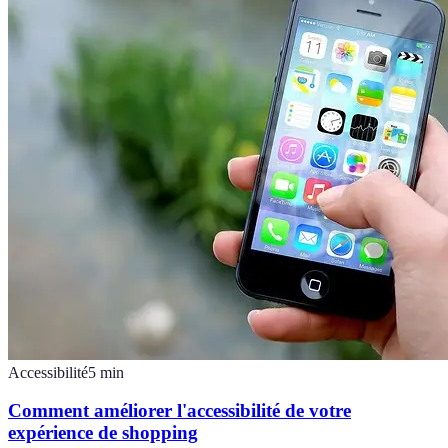
Accessibilité
5
min
Comment améliorer l'accessibilité de votre
expérience de shopping