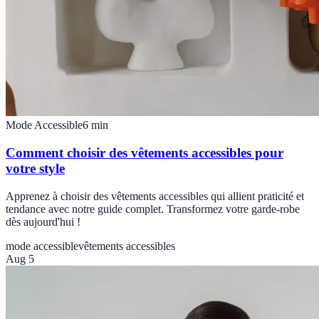
Mode Accessible
6
min
Comment choisir des vêtements accessibles pour
votre style
Apprenez à choisir des vêtements accessibles qui allient praticité et
tendance avec notre guide complet. Transformez votre garde-robe
dès aujourd'hui !
mode accessible
vêtements accessibles
Aug 5