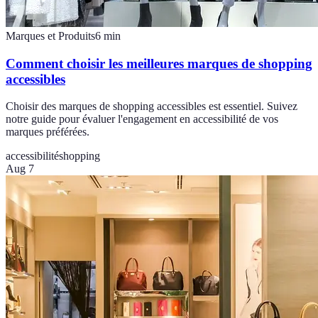
Marques et Produits
6
min
Comment choisir les meilleures marques de shopping
accessibles
Choisir des marques de shopping accessibles est essentiel. Suivez
notre guide pour évaluer l'engagement en accessibilité de vos
marques préférées.
accessibilité
shopping
Aug 7