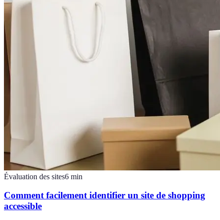
Évaluation des sites
6
min
Comment facilement identifier un site de shopping
accessible