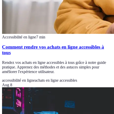
Accessibilité en ligne
7
min
Comment rendre vos achats en ligne accessibles à
tous
Rendez vos achats en ligne accessibles à tous grâce à notre guide
pratique. Apprenez des méthodes et des astuces simples pour
améliorer l'expérience utilisateur.
accessibilité en ligne
achats en ligne accessibles
Aug 8