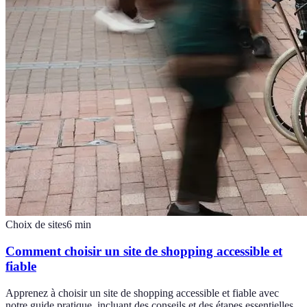
Choix de sites
6
min
Comment choisir un site de shopping accessible et
fiable
Apprenez à choisir un site de shopping accessible et fiable avec
notre guide pratique, incluant des conseils et des étapes essentielles.