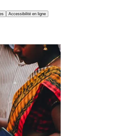
ues
Accessibilité en ligne