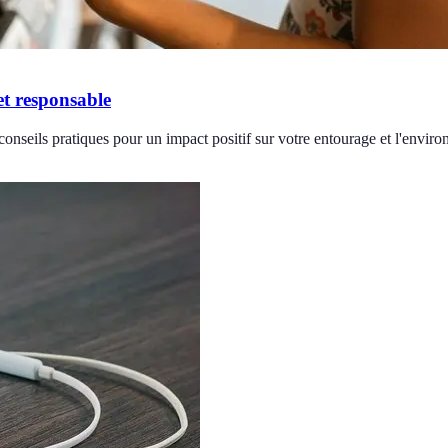
et responsable
onseils pratiques pour un impact positif sur votre entourage et l'envir