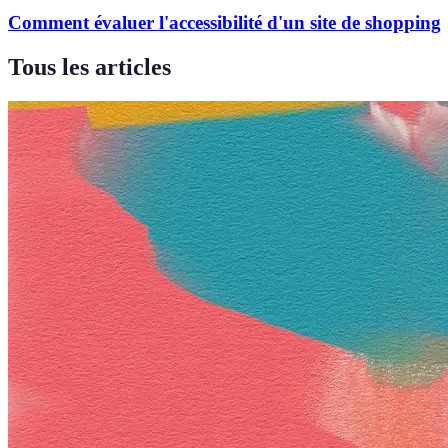
Comment évaluer l'accessibilité d'un site de shopping
Tous les articles