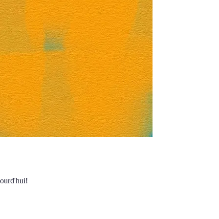
ourd'hui!