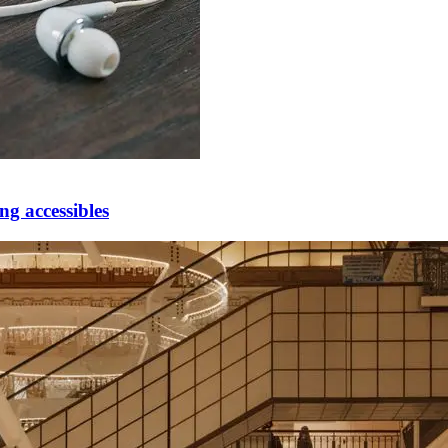
ng accessibles