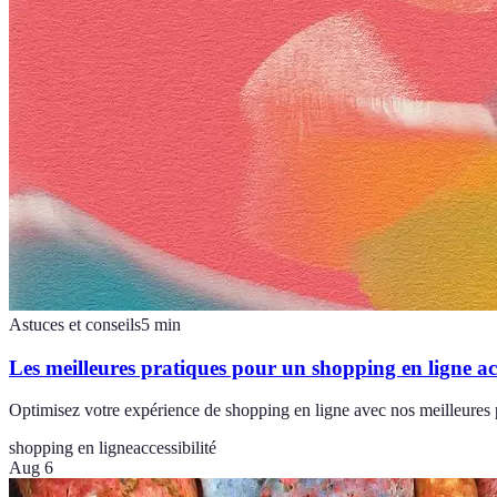
Astuces et conseils
5
min
Les meilleures pratiques pour un shopping en ligne ac
Optimisez votre expérience de shopping en ligne avec nos meilleures p
shopping en ligne
accessibilité
Aug 6