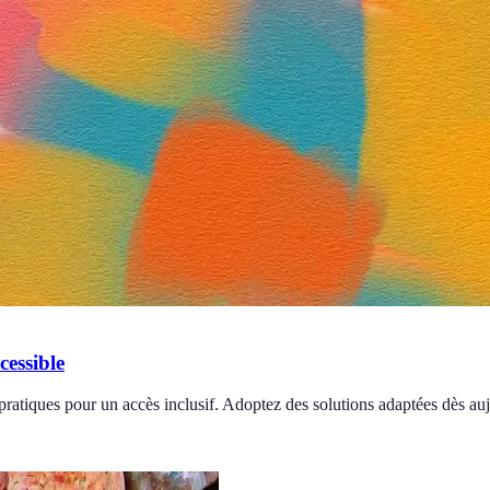
cessible
ratiques pour un accès inclusif. Adoptez des solutions adaptées dès auj