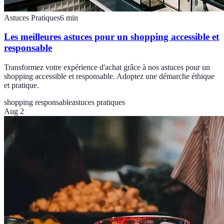
Astuces Pratiques
6
min
Les meilleures astuces pour un shopping accessible et
responsable
Transformez votre expérience d'achat grâce à nos astuces pour un
shopping accessible et responsable. Adoptez une démarche éthique
et pratique.
shopping responsable
astuces pratiques
Aug 2