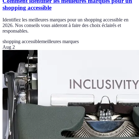
Comment identifier les meilleures marques pour un
shopping accessible
Identifiez les meilleures marques pour un shopping accessible en
2026. Nos conseils vous aideront à faire des choix éclairés et
responsables.
shopping accessible
meilleures marques
Aug 2