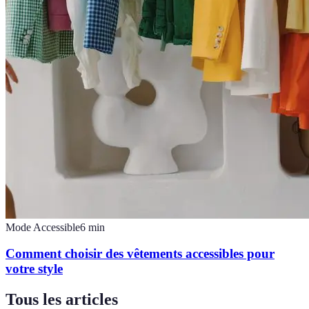
Mode Accessible
6
min
Comment choisir des vêtements accessibles pour
votre style
Tous les articles