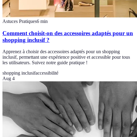
Astuces Pratiques
6
min
Comment choisit-on des accessoires adaptés pour un
shopping inclusif ?
Apprenez à choisir des accessoires adaptés pour un shopping
inclusif, permettant une expérience positive et accessible pour tous
les utilisateurs. Suivez notre guide pratique !
shopping inclusif
accessibilité
Aug 4