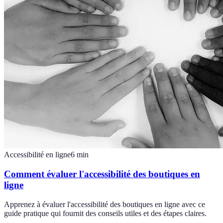
Accessibilité en ligne
6
min
Comment évaluer l'accessibilité des boutiques en
ligne
Apprenez à évaluer l'accessibilité des boutiques en ligne avec ce
guide pratique qui fournit des conseils utiles et des étapes claires.