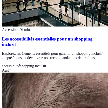
Accessibilité
6
min
Les accessibilités essentielles pour un shopping
inclusif
Explorez les éléments essentiels pour garantir un shopping inclusif,
adapté à tous, et découvrez nos recommandations de produits.
accessibilité
shopping inclusif
Aug 4