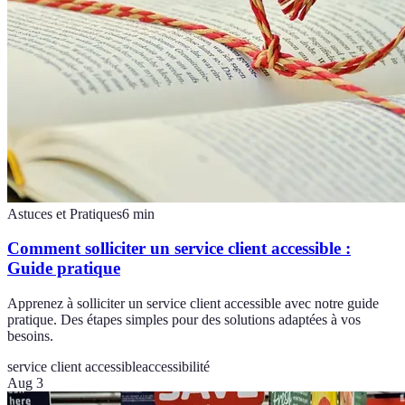
Astuces et Pratiques
6
min
Comment solliciter un service client accessible :
Guide pratique
Apprenez à solliciter un service client accessible avec notre guide
pratique. Des étapes simples pour des solutions adaptées à vos
besoins.
service client accessible
accessibilité
Aug 3