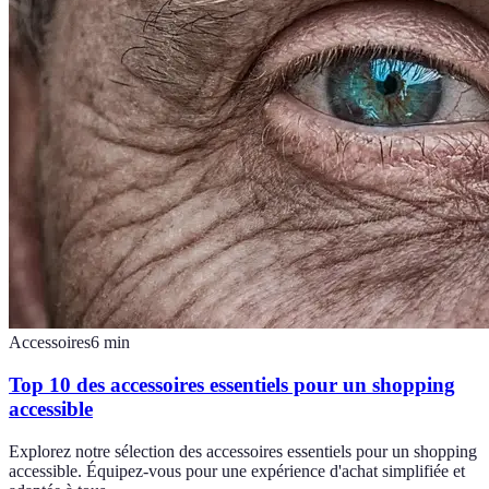
Accessoires
6
min
Top 10 des accessoires essentiels pour un shopping
accessible
Explorez notre sélection des accessoires essentiels pour un shopping
accessible. Équipez-vous pour une expérience d'achat simplifiée et