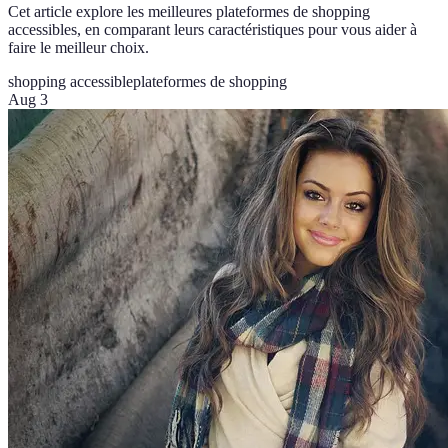
Cet article explore les meilleures plateformes de shopping
accessibles, en comparant leurs caractéristiques pour vous aider à
faire le meilleur choix.
shopping accessible
plateformes de shopping
Aug 3