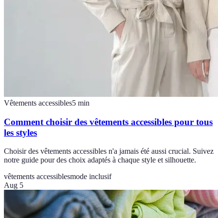
Vêtements accessibles
5
min
Comment choisir des vêtements accessibles pour tous
les styles
Choisir des vêtements accessibles n'a jamais été aussi crucial. Suivez
notre guide pour des choix adaptés à chaque style et silhouette.
vêtements accessibles
mode inclusif
Aug 5