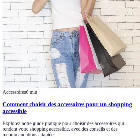
Accessoires
6
min
Comment choisir des accessoires pour un shopping
accessible
Explorez notre guide pratique pour choisir des accessoires qui
rendent votre shopping accessible, avec des conseils et des
recommandations adaptées.