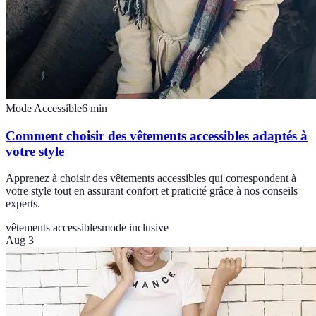
Mode Accessible
6
min
Comment choisir des vêtements accessibles adaptés à
votre style
Apprenez à choisir des vêtements accessibles qui correspondent à
votre style tout en assurant confort et praticité grâce à nos conseils
experts.
vêtements accessibles
mode inclusive
Aug 3