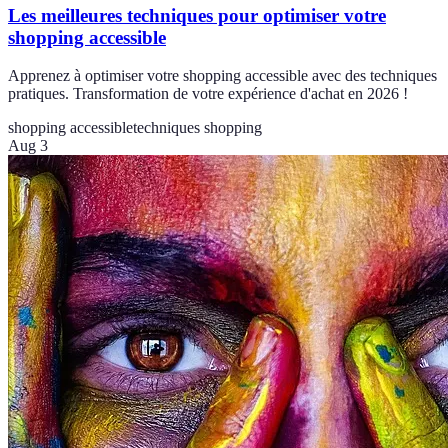
Les meilleures techniques pour optimiser votre
shopping accessible
Apprenez à optimiser votre shopping accessible avec des techniques
pratiques. Transformation de votre expérience d'achat en 2026 !
shopping accessible
techniques shopping
Aug 3