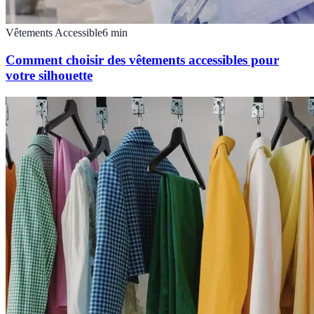
Vêtements Accessible
6
min
Comment choisir des vêtements accessibles pour
votre silhouette