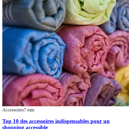
Accessoires
7
min
Top 10 des accessoires indispensables pour un
shopping accessible