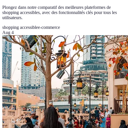
Plongez dans notre comparatif des meilleures plateformes de
shopping accessibles, avec des fonctionnalités clés pour tous les
utilisateurs.
shopping accessible
e-commerce
Aug 4