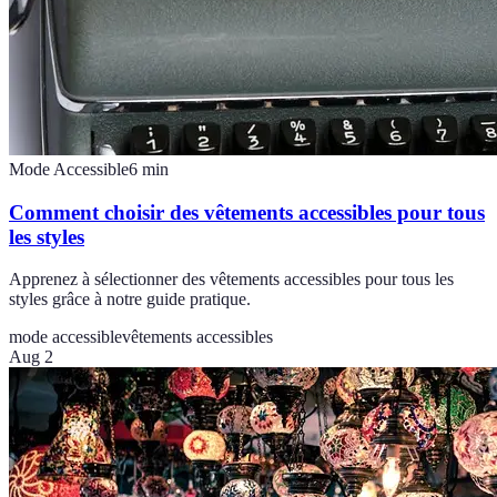
Mode Accessible
6
min
Comment choisir des vêtements accessibles pour tous
les styles
Apprenez à sélectionner des vêtements accessibles pour tous les
styles grâce à notre guide pratique.
mode accessible
vêtements accessibles
Aug 2