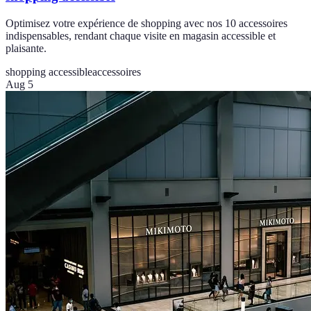
Optimisez votre expérience de shopping avec nos 10 accessoires
indispensables, rendant chaque visite en magasin accessible et
plaisante.
shopping accessible
accessoires
Aug 5