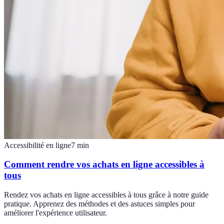
Accessibilité en ligne
7
min
Comment rendre vos achats en ligne accessibles à
tous
Rendez vos achats en ligne accessibles à tous grâce à notre guide
pratique. Apprenez des méthodes et des astuces simples pour
améliorer l'expérience utilisateur.