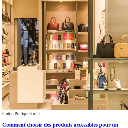
Guide Pratique
6
min
Comment choisir des produits accessibles pour un