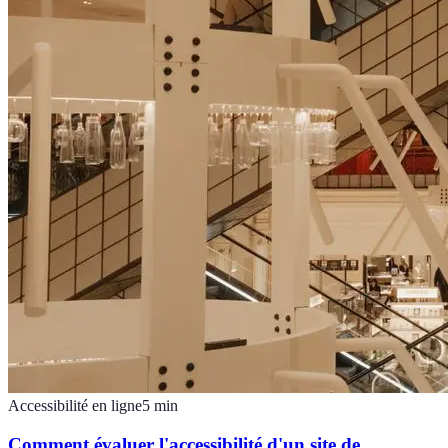
Accessibilité en ligne
5
min
Comment évaluer l'accessibilité d'un site de