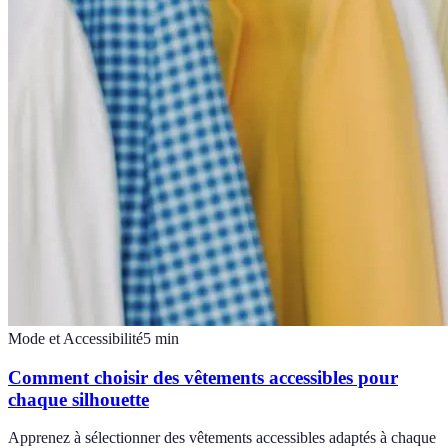
Mode et Accessibilité
5
min
Comment choisir des vêtements accessibles pour
chaque silhouette
Apprenez à sélectionner des vêtements accessibles adaptés à chaque