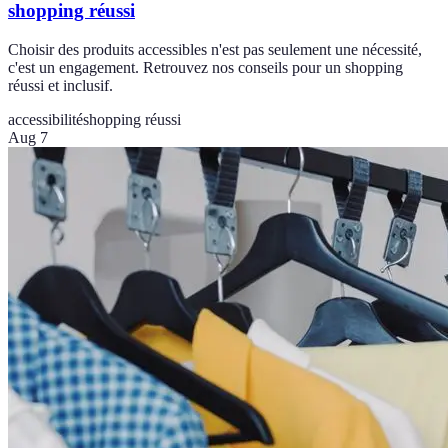
shopping réussi
Choisir des produits accessibles n'est pas seulement une nécessité,
c'est un engagement. Retrouvez nos conseils pour un shopping
réussi et inclusif.
accessibilité
shopping réussi
Aug 7