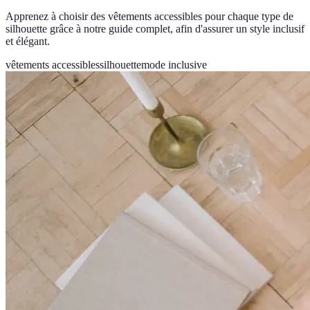
Apprenez à choisir des vêtements accessibles pour chaque type de
silhouette grâce à notre guide complet, afin d'assurer un style inclusif
et élégant.
vêtements accessibles
silhouette
mode inclusive