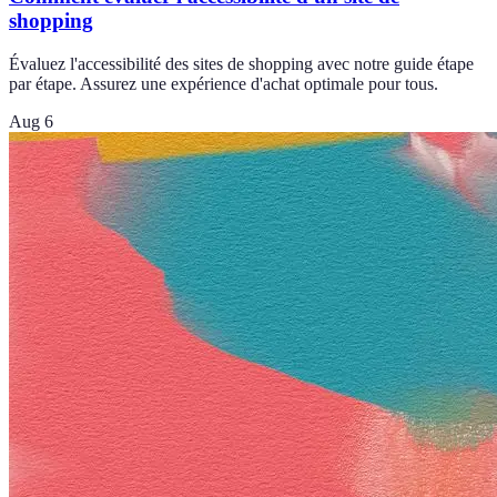
shopping
Évaluez l'accessibilité des sites de shopping avec notre guide étape
par étape. Assurez une expérience d'achat optimale pour tous.
Aug 6