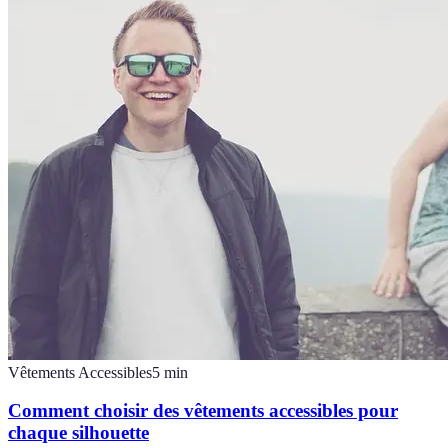
Vêtements Accessibles
5
min
Comment choisir des vêtements accessibles pour
chaque silhouette