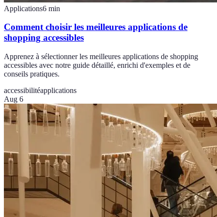
Applications
6
min
Comment choisir les meilleures applications de
shopping accessibles
Apprenez à sélectionner les meilleures applications de shopping
accessibles avec notre guide détaillé, enrichi d'exemples et de
conseils pratiques.
accessibilité
applications
Aug 6