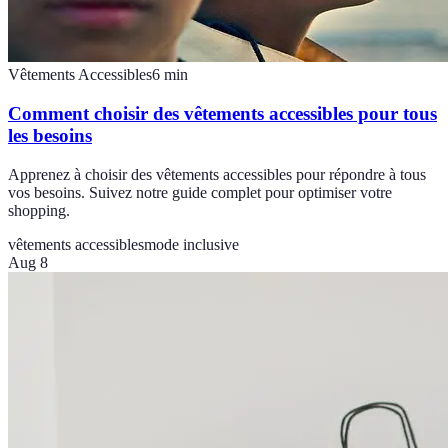
Vêtements Accessibles
6
min
Comment choisir des vêtements accessibles pour tous
les besoins
Apprenez à choisir des vêtements accessibles pour répondre à tous
vos besoins. Suivez notre guide complet pour optimiser votre
shopping.
vêtements accessibles
mode inclusive
Aug 8