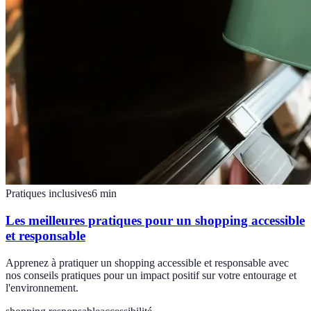
Pratiques inclusives
6
min
Les meilleures pratiques pour un shopping accessible
et responsable
Apprenez à pratiquer un shopping accessible et responsable avec
nos conseils pratiques pour un impact positif sur votre entourage et
l'environnement.