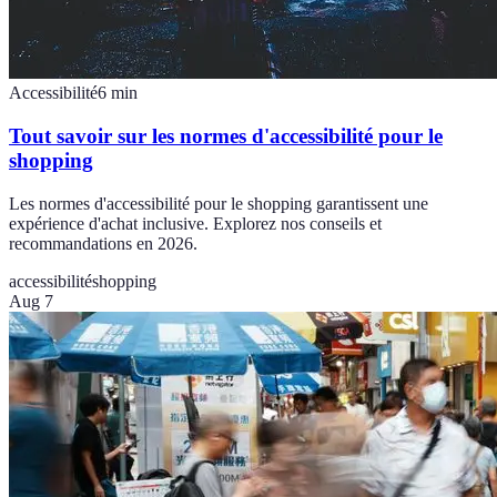
Accessibilité
6
min
Tout savoir sur les normes d'accessibilité pour le
shopping
Les normes d'accessibilité pour le shopping garantissent une
expérience d'achat inclusive. Explorez nos conseils et
recommandations en 2026.
accessibilité
shopping
Aug 7