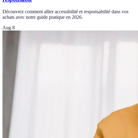
Découvrez comment allier accessibilité et responsabilité dans vos
achats avec notre guide pratique en 2026.
Aug 8