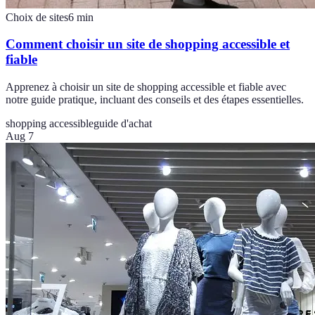
Choix de sites
6
min
Comment choisir un site de shopping accessible et
fiable
Apprenez à choisir un site de shopping accessible et fiable avec
notre guide pratique, incluant des conseils et des étapes essentielles.
shopping accessible
guide d'achat
Aug 7