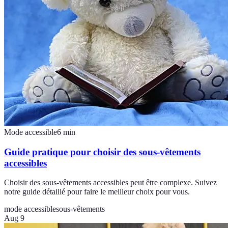
Mode accessible
6
min
Guide pratique pour choisir des sous-vêtements
accessibles
Choisir des sous-vêtements accessibles peut être complexe. Suivez
notre guide détaillé pour faire le meilleur choix pour vous.
mode accessible
sous-vêtements
Aug 9