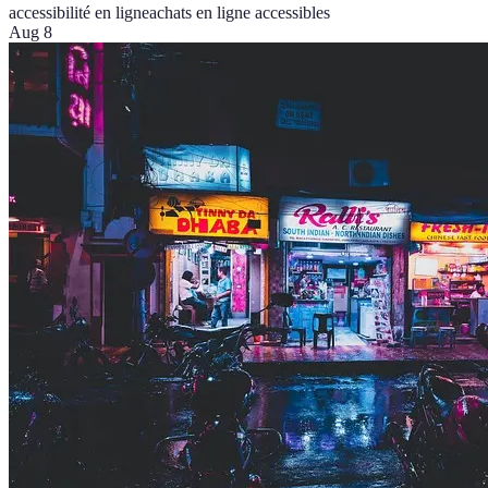
accessibilité en ligne
achats en ligne accessibles
Aug 8