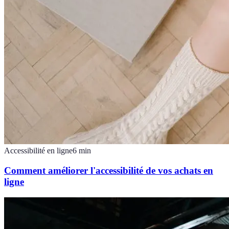
Accessibilité en ligne
6
min
Comment améliorer l'accessibilité de vos achats en
ligne