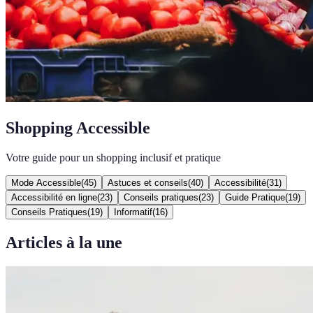
Shopping Accessible
Votre guide pour un shopping inclusif et pratique
Mode Accessible
(
45
)
Astuces et conseils
(
40
)
Accessibilité
(
31
)
Accessibilité en ligne
(
23
)
Conseils pratiques
(
23
)
Guide Pratique
(
19
)
Conseils Pratiques
(
19
)
Informatif
(
16
)
Articles à la une