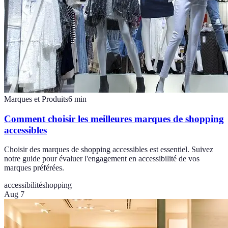
Marques et Produits
6
min
Comment choisir les meilleures marques de shopping
accessibles
Choisir des marques de shopping accessibles est essentiel. Suivez
notre guide pour évaluer l'engagement en accessibilité de vos
marques préférées.
accessibilité
shopping
Aug 7