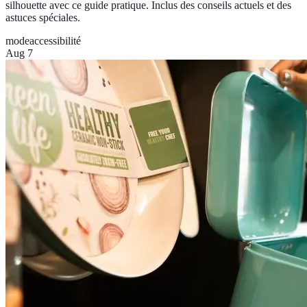
silhouette avec ce guide pratique. Inclus des conseils actuels et des
astuces spéciales.
mode
accessibilité
Aug 7