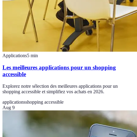
Applications
5
min
Les meilleures applications pour un shopping
accessible
Explorez notre sélection des meilleures applications pour un
shopping accessible et simplifiez vos achats en 2026.
applications
shopping accessible
Aug 9